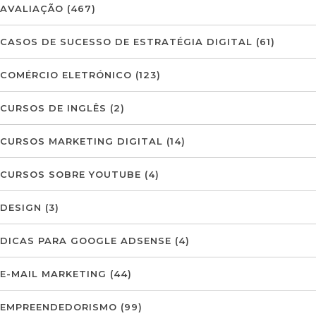
AVALIAÇÃO
(467)
CASOS DE SUCESSO DE ESTRATÉGIA DIGITAL
(61)
COMÉRCIO ELETRÓNICO
(123)
CURSOS DE INGLÊS
(2)
CURSOS MARKETING DIGITAL
(14)
CURSOS SOBRE YOUTUBE
(4)
DESIGN
(3)
DICAS PARA GOOGLE ADSENSE
(4)
E-MAIL MARKETING
(44)
EMPREENDEDORISMO
(99)