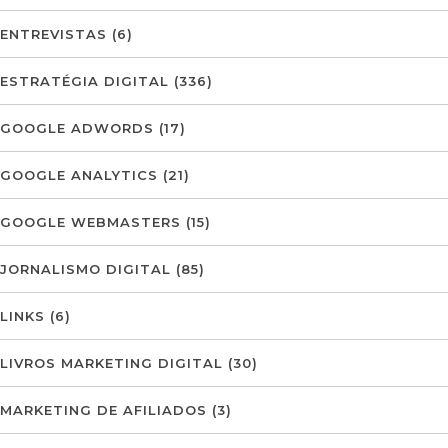
ENTREVISTAS
(6)
ESTRATÉGIA DIGITAL
(336)
GOOGLE ADWORDS
(17)
GOOGLE ANALYTICS
(21)
GOOGLE WEBMASTERS
(15)
JORNALISMO DIGITAL
(85)
LINKS
(6)
LIVROS MARKETING DIGITAL
(30)
MARKETING DE AFILIADOS
(3)