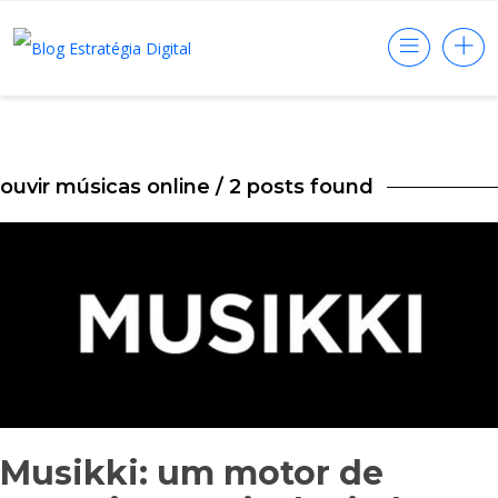
ouvir músicas online
/ 2 posts found
Musikki: um motor de