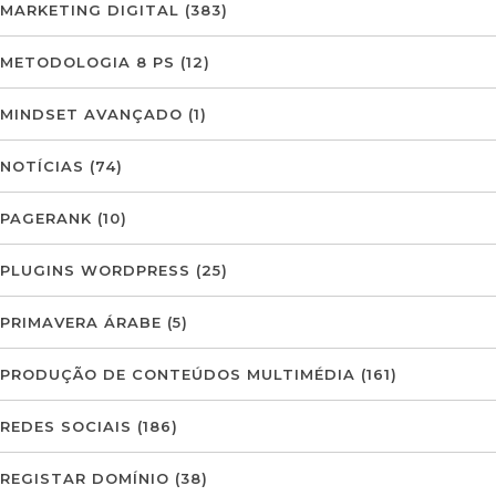
MARKETING DIGITAL
(383)
METODOLOGIA 8 PS
(12)
MINDSET AVANÇADO
(1)
NOTÍCIAS
(74)
PAGERANK
(10)
PLUGINS WORDPRESS
(25)
PRIMAVERA ÁRABE
(5)
PRODUÇÃO DE CONTEÚDOS MULTIMÉDIA
(161)
REDES SOCIAIS
(186)
REGISTAR DOMÍNIO
(38)