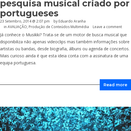
pesquisa musical criado por
portugueses
23 Setembro, 2014 @ 2:07 pm
by
Eduardo Aranha
in
AVALIAÇÃO
,
Produção de Conteúdos Multimédia
Leave a comment
Já conhece o Musikki? Trata-se de um motor de busca musical que
disponibiliza não apenas videoclips mas também informações sobre
artistas ou bandas, desde biografia, álbuns ou agenda de concertos.
Mais curioso ainda é que esta ideia conta com a assinatura de uma
equipa portuguesa.
Read more