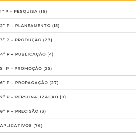
1º P – PESQUISA
(16)
2º P – PLANEAMENTO
(15)
3º P – PRODUÇÃO
(27)
4º P – PUBLICAÇÃO
(4)
5º P – PROMOÇÃO
(25)
6º P – PROPAGAÇÃO
(27)
7º P – PERSONALIZAÇÃO
(9)
8º P – PRECISÃO
(3)
APLICATIVOS
(76)