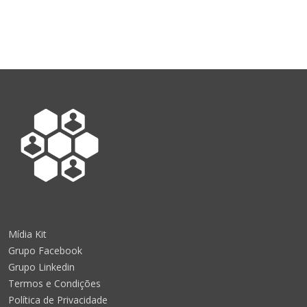
Mídia Kit
Grupo Facebook
Grupo Linkedin
Termos e Condições
Política de Privacidade