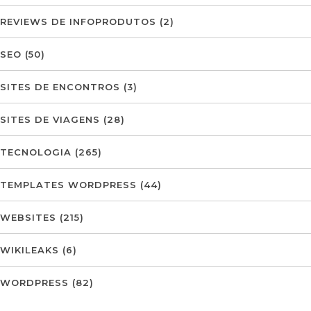
REVIEWS DE INFOPRODUTOS
(2)
SEO
(50)
SITES DE ENCONTROS
(3)
SITES DE VIAGENS
(28)
TECNOLOGIA
(265)
TEMPLATES WORDPRESS
(44)
WEBSITES
(215)
WIKILEAKS
(6)
WORDPRESS
(82)