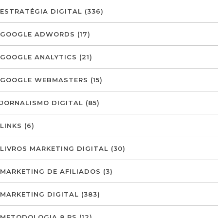
ESTRATÉGIA DIGITAL
(336)
GOOGLE ADWORDS
(17)
GOOGLE ANALYTICS
(21)
GOOGLE WEBMASTERS
(15)
JORNALISMO DIGITAL
(85)
LINKS
(6)
LIVROS MARKETING DIGITAL
(30)
MARKETING DE AFILIADOS
(3)
MARKETING DIGITAL
(383)
METODOLOGIA 8 PS
(12)