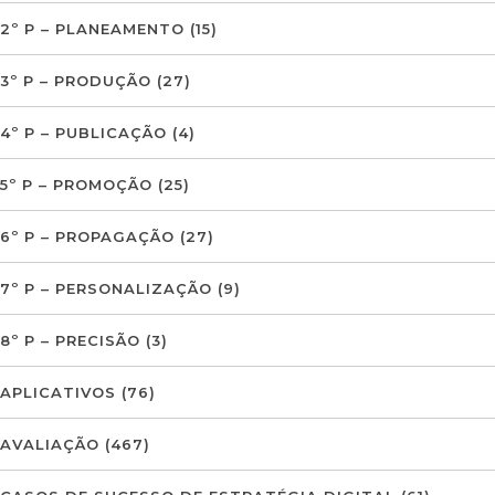
2º P – PLANEAMENTO
(15)
3º P – PRODUÇÃO
(27)
4º P – PUBLICAÇÃO
(4)
5º P – PROMOÇÃO
(25)
6º P – PROPAGAÇÃO
(27)
7º P – PERSONALIZAÇÃO
(9)
8º P – PRECISÃO
(3)
APLICATIVOS
(76)
AVALIAÇÃO
(467)