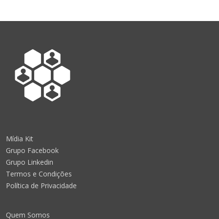
Mídia Kit
Grupo Facebook
Grupo Linkedin
Termos e Condições
Política de Privacidade
Quem Somos