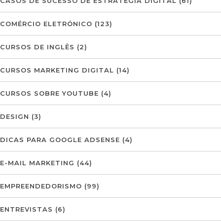
CASOS DE SUCESSO DE ESTRATÉGIA DIGITAL
(61)
COMÉRCIO ELETRÓNICO
(123)
CURSOS DE INGLÊS
(2)
CURSOS MARKETING DIGITAL
(14)
CURSOS SOBRE YOUTUBE
(4)
DESIGN
(3)
DICAS PARA GOOGLE ADSENSE
(4)
E-MAIL MARKETING
(44)
EMPREENDEDORISMO
(99)
ENTREVISTAS
(6)