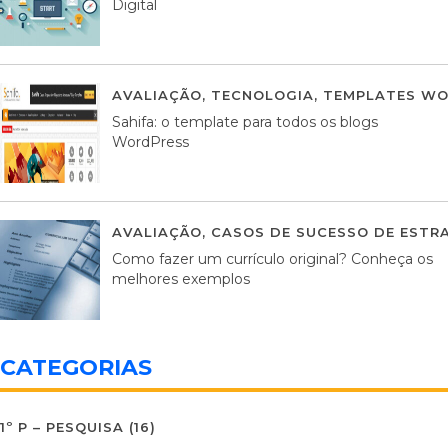
Digital
AVALIAÇÃO
,
TECNOLOGIA
,
TEMPLATES WO
Sahifa: o template para todos os blogs
WordPress
AVALIAÇÃO
,
CASOS DE SUCESSO DE ESTRA
Como fazer um currículo original? Conheça os
melhores exemplos
CATEGORIAS
1º P – PESQUISA
(16)