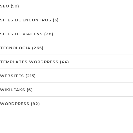
SEO
(50)
SITES DE ENCONTROS
(3)
SITES DE VIAGENS
(28)
TECNOLOGIA
(265)
TEMPLATES WORDPRESS
(44)
WEBSITES
(215)
WIKILEAKS
(6)
WORDPRESS
(82)