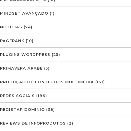
MINDSET AVANÇADO
(1)
NOTÍCIAS
(74)
PAGERANK
(10)
PLUGINS WORDPRESS
(25)
PRIMAVERA ÁRABE
(5)
PRODUÇÃO DE CONTEÚDOS MULTIMÉDIA
(161)
REDES SOCIAIS
(186)
REGISTAR DOMÍNIO
(38)
REVIEWS DE INFOPRODUTOS
(2)