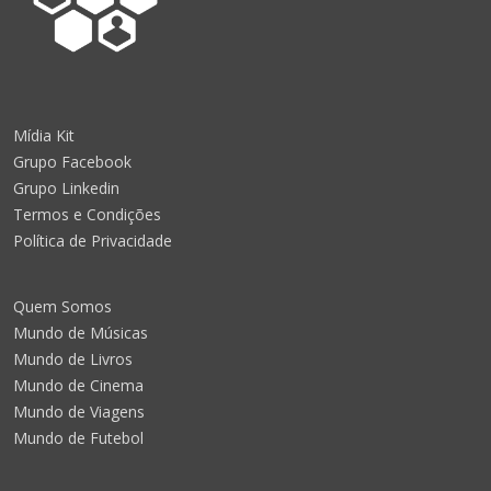
Mídia Kit
Grupo Facebook
Grupo Linkedin
Termos e Condições
Política de Privacidade
Quem Somos
Mundo de Músicas
Mundo de Livros
Mundo de Cinema
Mundo de Viagens
Mundo de Futebol