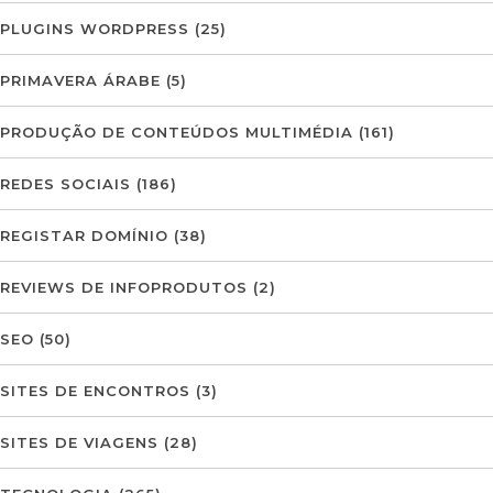
PLUGINS WORDPRESS
(25)
PRIMAVERA ÁRABE
(5)
PRODUÇÃO DE CONTEÚDOS MULTIMÉDIA
(161)
REDES SOCIAIS
(186)
REGISTAR DOMÍNIO
(38)
REVIEWS DE INFOPRODUTOS
(2)
SEO
(50)
SITES DE ENCONTROS
(3)
SITES DE VIAGENS
(28)