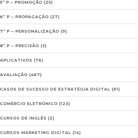
5º P – PROMOÇÃO
(25)
6º P – PROPAGAÇÃO
(27)
7º P – PERSONALIZAÇÃO
(9)
8º P – PRECISÃO
(3)
APLICATIVOS
(76)
AVALIAÇÃO
(467)
CASOS DE SUCESSO DE ESTRATÉGIA DIGITAL
(61)
COMÉRCIO ELETRÓNICO
(123)
CURSOS DE INGLÊS
(2)
CURSOS MARKETING DIGITAL
(14)