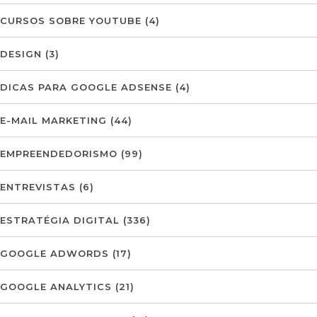
CURSOS SOBRE YOUTUBE
(4)
DESIGN
(3)
DICAS PARA GOOGLE ADSENSE
(4)
E-MAIL MARKETING
(44)
EMPREENDEDORISMO
(99)
ENTREVISTAS
(6)
ESTRATÉGIA DIGITAL
(336)
GOOGLE ADWORDS
(17)
GOOGLE ANALYTICS
(21)