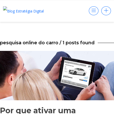
pesquisa online do carro
/ 1 posts found
Por que ativar uma