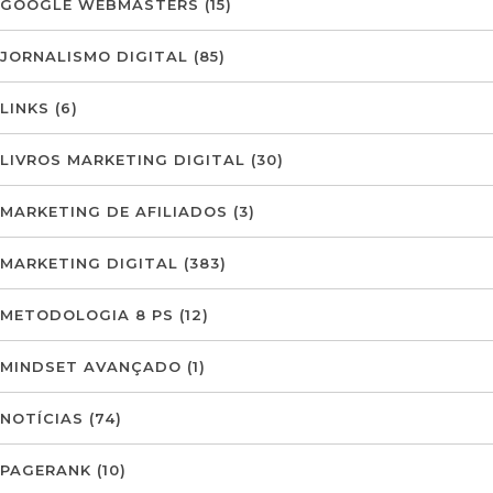
GOOGLE WEBMASTERS
(15)
JORNALISMO DIGITAL
(85)
LINKS
(6)
LIVROS MARKETING DIGITAL
(30)
MARKETING DE AFILIADOS
(3)
MARKETING DIGITAL
(383)
METODOLOGIA 8 PS
(12)
MINDSET AVANÇADO
(1)
NOTÍCIAS
(74)
PAGERANK
(10)