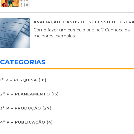
AVALIAÇÃO
,
CASOS DE SUCESSO DE ESTRA
Como fazer um currículo original? Conheça os
melhores exemplos
CATEGORIAS
1º P – PESQUISA
(16)
2º P – PLANEAMENTO
(15)
3º P – PRODUÇÃO
(27)
4º P – PUBLICAÇÃO
(4)