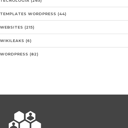
TECNOLOGIA
(265)
TEMPLATES WORDPRESS
(44)
WEBSITES
(215)
WIKILEAKS
(6)
WORDPRESS
(82)