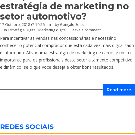
estratégia de marketing no
setor automotivo?
17 Outubro, 2018 @ 10:56 am
by
Gonçalo Sousa
in
Estratégia Digital
,
Marketing digital
Leave a comment
Para incentivar as vendas nas concessionárias é necessário
conhecer o potencial comprador que está cada vez mais digitalizado
e informado. Ativar uma estratégia de marketing de carros é muito
importante para os profissionais deste setor altamente competitivo
e dinâmico, se o que você deseja é obter bons resultados.
Read more
REDES SOCIAIS