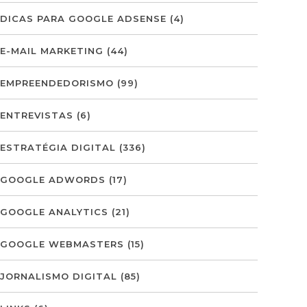
DICAS PARA GOOGLE ADSENSE
(4)
E-MAIL MARKETING
(44)
EMPREENDEDORISMO
(99)
ENTREVISTAS
(6)
ESTRATÉGIA DIGITAL
(336)
GOOGLE ADWORDS
(17)
GOOGLE ANALYTICS
(21)
GOOGLE WEBMASTERS
(15)
JORNALISMO DIGITAL
(85)