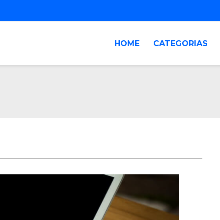
HOME
CATEGORIAS