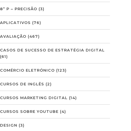
8º P – PRECISÃO
(3)
APLICATIVOS
(76)
AVALIAÇÃO
(467)
CASOS DE SUCESSO DE ESTRATÉGIA DIGITAL
(61)
COMÉRCIO ELETRÓNICO
(123)
CURSOS DE INGLÊS
(2)
CURSOS MARKETING DIGITAL
(14)
CURSOS SOBRE YOUTUBE
(4)
DESIGN
(3)