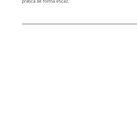
prática de forma eficaz.