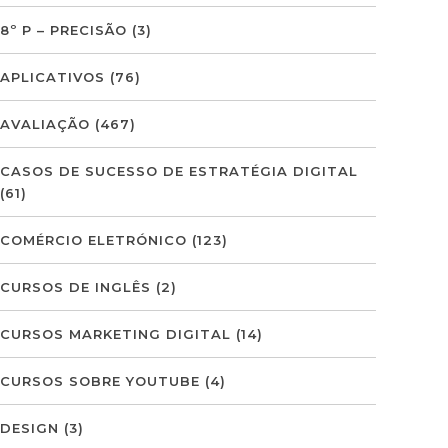
8º P – PRECISÃO
(3)
APLICATIVOS
(76)
AVALIAÇÃO
(467)
CASOS DE SUCESSO DE ESTRATÉGIA DIGITAL
(61)
COMÉRCIO ELETRÓNICO
(123)
CURSOS DE INGLÊS
(2)
CURSOS MARKETING DIGITAL
(14)
CURSOS SOBRE YOUTUBE
(4)
DESIGN
(3)