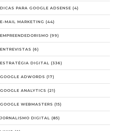
DICAS PARA GOOGLE ADSENSE
(4)
E-MAIL MARKETING
(44)
EMPREENDEDORISMO
(99)
ENTREVISTAS
(6)
ESTRATÉGIA DIGITAL
(336)
GOOGLE ADWORDS
(17)
GOOGLE ANALYTICS
(21)
GOOGLE WEBMASTERS
(15)
JORNALISMO DIGITAL
(85)