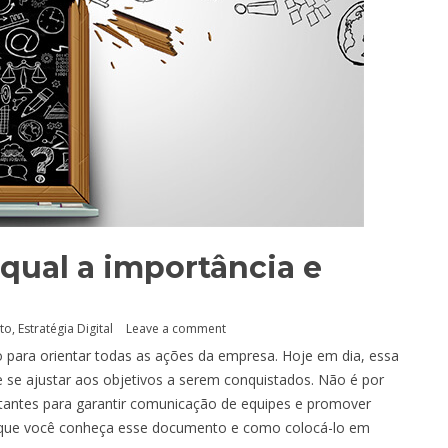
qual a importância e
nto
,
Estratégia Digital
Leave a comment
para orientar todas as ações da empresa. Hoje em dia, essa
e se ajustar aos objetivos a serem conquistados. Não é por
tantes para garantir comunicação de equipes e promover
a que você conheça esse documento e como colocá-lo em