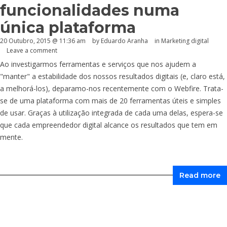
funcionalidades numa
única plataforma
20 Outubro, 2015 @ 11:36 am
by
Eduardo Aranha
in
Marketing digital
Leave a comment
Ao investigarmos ferramentas e serviços que nos ajudem a
"manter" a estabilidade dos nossos resultados digitais (e, claro está,
a melhorá-los), deparamo-nos recentemente com o Webfire. Trata-
se de uma plataforma com mais de 20 ferramentas úteis e simples
de usar. Graças à utilização integrada de cada uma delas, espera-se
que cada empreendedor digital alcance os resultados que tem em
mente.
Read more