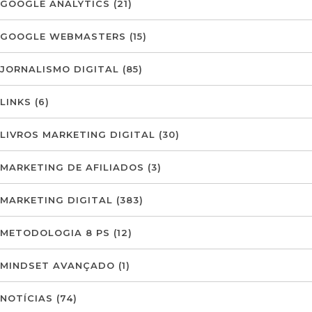
GOOGLE ANALYTICS
(21)
GOOGLE WEBMASTERS
(15)
JORNALISMO DIGITAL
(85)
LINKS
(6)
LIVROS MARKETING DIGITAL
(30)
MARKETING DE AFILIADOS
(3)
MARKETING DIGITAL
(383)
METODOLOGIA 8 PS
(12)
MINDSET AVANÇADO
(1)
NOTÍCIAS
(74)