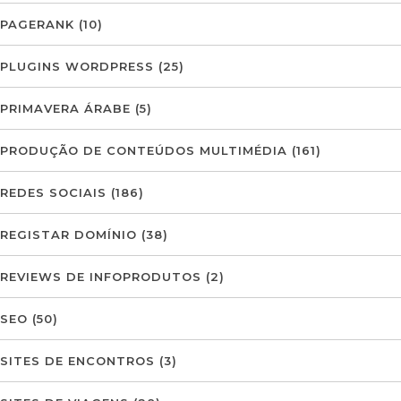
PAGERANK
(10)
PLUGINS WORDPRESS
(25)
PRIMAVERA ÁRABE
(5)
PRODUÇÃO DE CONTEÚDOS MULTIMÉDIA
(161)
REDES SOCIAIS
(186)
REGISTAR DOMÍNIO
(38)
REVIEWS DE INFOPRODUTOS
(2)
SEO
(50)
SITES DE ENCONTROS
(3)