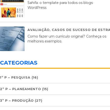
Sahifa: o template para todos os blogs
WordPress
AVALIAÇÃO
,
CASOS DE SUCESSO DE ESTRA
Como fazer um currículo original? Conheça os
melhores exemplos
CATEGORIAS
1º P – PESQUISA
(16)
2º P – PLANEAMENTO
(15)
3º P – PRODUÇÃO
(27)