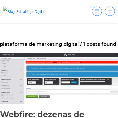
plataforma de marketing digital
/ 1 posts found
Webfire: dezenas de