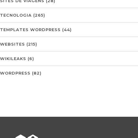
SITES DE VIAGENS
(28)
TECNOLOGIA
(265)
TEMPLATES WORDPRESS
(44)
WEBSITES
(215)
WIKILEAKS
(6)
WORDPRESS
(82)