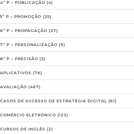
4º P – PUBLICAÇÃO
(4)
5º P – PROMOÇÃO
(25)
6º P – PROPAGAÇÃO
(27)
7º P – PERSONALIZAÇÃO
(9)
8º P – PRECISÃO
(3)
APLICATIVOS
(76)
AVALIAÇÃO
(467)
CASOS DE SUCESSO DE ESTRATÉGIA DIGITAL
(61)
COMÉRCIO ELETRÓNICO
(123)
CURSOS DE INGLÊS
(2)