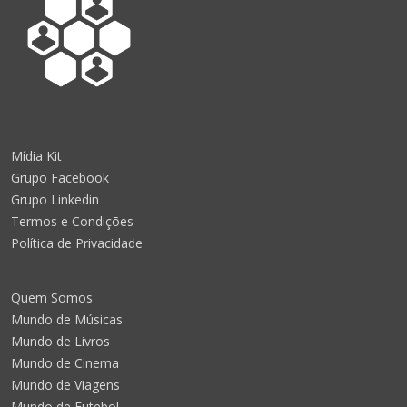
Mídia Kit
Grupo Facebook
Grupo Linkedin
Termos e Condições
Política de Privacidade
Quem Somos
Mundo de Músicas
Mundo de Livros
Mundo de Cinema
Mundo de Viagens
Mundo de Futebol