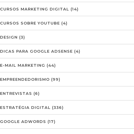
CURSOS MARKETING DIGITAL
(14)
CURSOS SOBRE YOUTUBE
(4)
DESIGN
(3)
DICAS PARA GOOGLE ADSENSE
(4)
E-MAIL MARKETING
(44)
EMPREENDEDORISMO
(99)
ENTREVISTAS
(6)
ESTRATÉGIA DIGITAL
(336)
GOOGLE ADWORDS
(17)