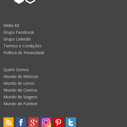
Mídia Kit
Grupo Facebook
Grupo Linkedin
Termos e Condições
Política de Privacidade
Quem Somos
Mundo de Músicas
Mundo de Livros
Mundo de Cinema
Mundo de Viagens
Mundo de Futebol