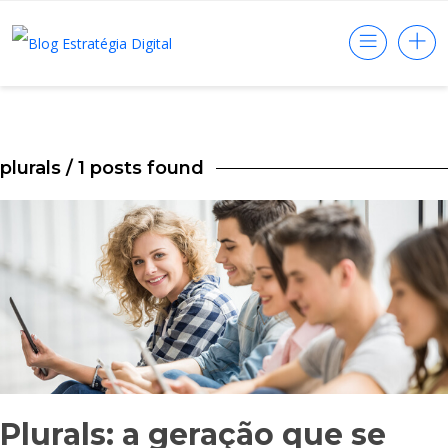
plurals
/ 1 posts found
Plurals: a geração que se