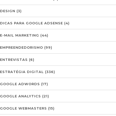
DESIGN
(3)
DICAS PARA GOOGLE ADSENSE
(4)
E-MAIL MARKETING
(44)
EMPREENDEDORISMO
(99)
ENTREVISTAS
(6)
ESTRATÉGIA DIGITAL
(336)
GOOGLE ADWORDS
(17)
GOOGLE ANALYTICS
(21)
GOOGLE WEBMASTERS
(15)