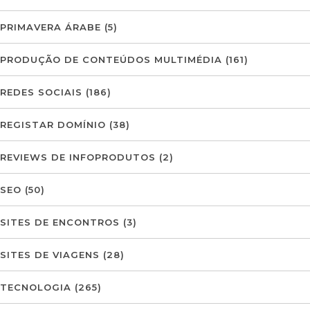
PRIMAVERA ÁRABE
(5)
PRODUÇÃO DE CONTEÚDOS MULTIMÉDIA
(161)
REDES SOCIAIS
(186)
REGISTAR DOMÍNIO
(38)
REVIEWS DE INFOPRODUTOS
(2)
SEO
(50)
SITES DE ENCONTROS
(3)
SITES DE VIAGENS
(28)
TECNOLOGIA
(265)