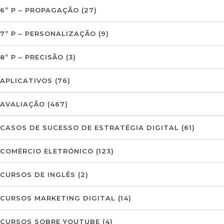
6º P – PROPAGAÇÃO
(27)
7º P – PERSONALIZAÇÃO
(9)
8º P – PRECISÃO
(3)
APLICATIVOS
(76)
AVALIAÇÃO
(467)
CASOS DE SUCESSO DE ESTRATÉGIA DIGITAL
(61)
COMÉRCIO ELETRÓNICO
(123)
CURSOS DE INGLÊS
(2)
CURSOS MARKETING DIGITAL
(14)
CURSOS SOBRE YOUTUBE
(4)