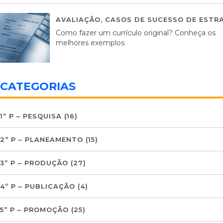
AVALIAÇÃO
,
CASOS DE SUCESSO DE ESTRA
Como fazer um currículo original? Conheça os
melhores exemplos
CATEGORIAS
1º P – PESQUISA
(16)
2º P – PLANEAMENTO
(15)
3º P – PRODUÇÃO
(27)
4º P – PUBLICAÇÃO
(4)
5º P – PROMOÇÃO
(25)