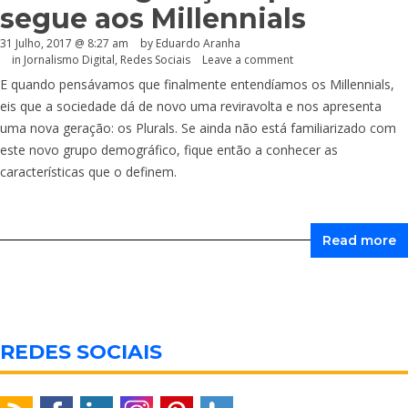
segue aos Millennials
31 Julho, 2017 @ 8:27 am
by
Eduardo Aranha
in
Jornalismo Digital
,
Redes Sociais
Leave a comment
E quando pensávamos que finalmente entendíamos os Millennials,
eis que a sociedade dá de novo uma reviravolta e nos apresenta
uma nova geração: os Plurals. Se ainda não está familiarizado com
este novo grupo demográfico, fique então a conhecer as
características que o definem.
Read more
REDES SOCIAIS