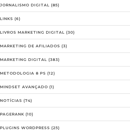
JORNALISMO DIGITAL
(85)
LINKS
(6)
LIVROS MARKETING DIGITAL
(30)
MARKETING DE AFILIADOS
(3)
MARKETING DIGITAL
(383)
METODOLOGIA 8 PS
(12)
MINDSET AVANÇADO
(1)
NOTÍCIAS
(74)
PAGERANK
(10)
PLUGINS WORDPRESS
(25)