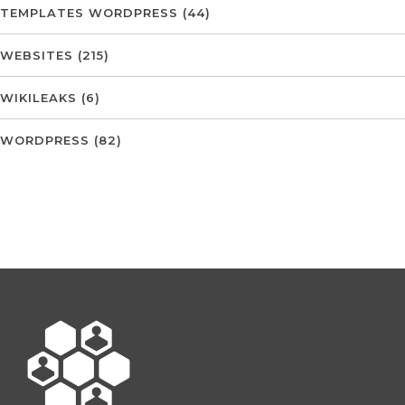
TEMPLATES WORDPRESS
(44)
WEBSITES
(215)
WIKILEAKS
(6)
WORDPRESS
(82)