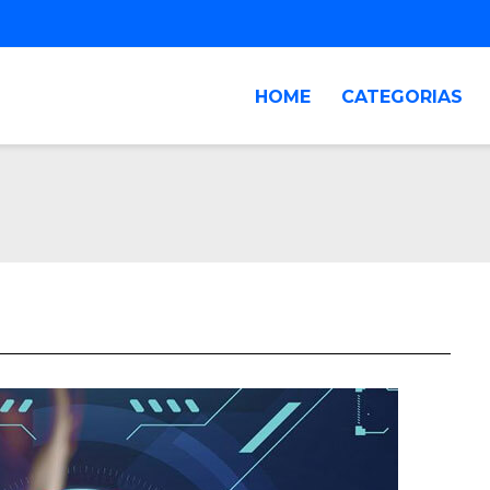
HOME
CATEGORIAS