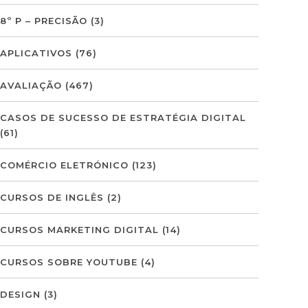
8º P – PRECISÃO
(3)
APLICATIVOS
(76)
AVALIAÇÃO
(467)
CASOS DE SUCESSO DE ESTRATÉGIA DIGITAL
(61)
COMÉRCIO ELETRÓNICO
(123)
CURSOS DE INGLÊS
(2)
CURSOS MARKETING DIGITAL
(14)
CURSOS SOBRE YOUTUBE
(4)
DESIGN
(3)