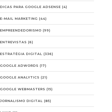
DICAS PARA GOOGLE ADSENSE
(4)
E-MAIL MARKETING
(44)
EMPREENDEDORISMO
(99)
ENTREVISTAS
(6)
ESTRATÉGIA DIGITAL
(336)
GOOGLE ADWORDS
(17)
GOOGLE ANALYTICS
(21)
GOOGLE WEBMASTERS
(15)
JORNALISMO DIGITAL
(85)