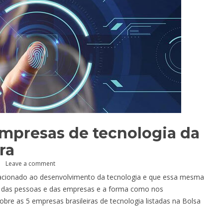
empresas de tecnologia da
ra
Leave a comment
elacionado ao desenvolvimento da tecnologia e que essa mesma
as das pessoas e das empresas e a forma como nos
bre as 5 empresas brasileiras de tecnologia listadas na Bolsa