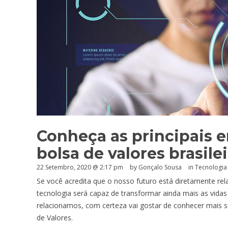
Conheça as principais 
bolsa de valores brasilei
22 Setembro, 2020 @ 2:17 pm
by
Gonçalo Sousa
in
Tecnologia
Se você acredita que o nosso futuro está diretamente r
tecnologia será capaz de transformar ainda mais as vid
relacionamos, com certeza vai gostar de conhecer mais so
de Valores.