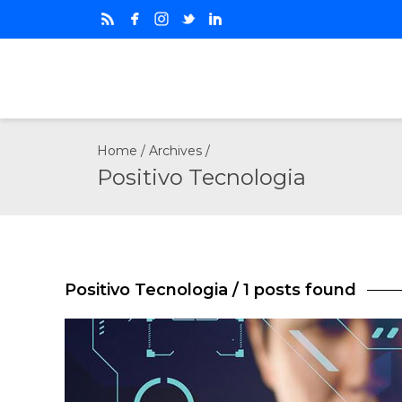
Home
/ Archives /
Positivo Tecnologia
Positivo Tecnologia
/ 1 posts found