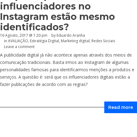
influenciadores no
Instagram estão mesmo
identificados?
16 Agosto, 2017 @ 1:20 pm
by
Eduardo Aranha
in
AVALIAÇÃO
,
Estratégia Digital
,
Marketing digital
,
Redes Sociais
Leave a comment
A publicidade digital já não acontece apenas através dos meios de
comunicação tradicionais. Basta irmos ao Instagram de algumas
personalidades famosas para identificarmos menções a produtos e
serviços. A questão é: será que os influenciadores digitais estão a
fazer publicações de acordo com as regras?
Read more