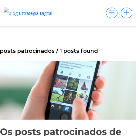
posts patrocinados
/ 1 posts found
Os posts patrocinados de