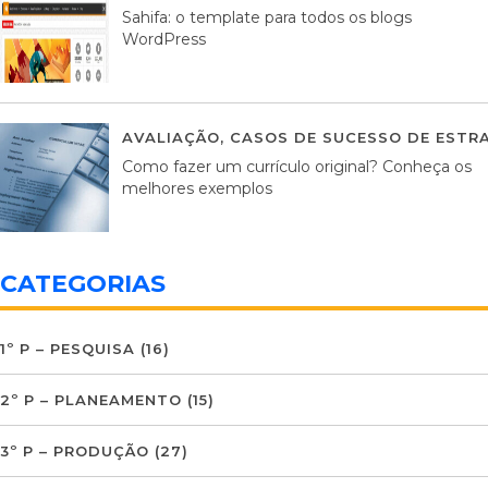
Sahifa: o template para todos os blogs
WordPress
AVALIAÇÃO
,
CASOS DE SUCESSO DE ESTRA
Como fazer um currículo original? Conheça os
melhores exemplos
CATEGORIAS
1º P – PESQUISA
(16)
2º P – PLANEAMENTO
(15)
3º P – PRODUÇÃO
(27)