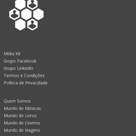
Mídia Kit
Grupo Facebook
Grupo Linkedin
Termos e Condições
Política de Privacidade
Quem Somos
Mundo de Músicas
Mundo de Livros
Mundo de Cinema
Mundo de Viagens