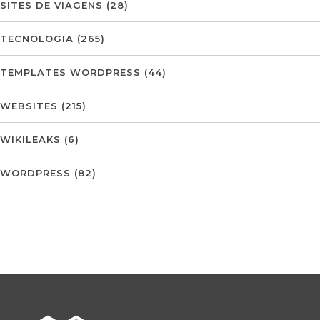
SITES DE VIAGENS
(28)
TECNOLOGIA
(265)
TEMPLATES WORDPRESS
(44)
WEBSITES
(215)
WIKILEAKS
(6)
WORDPRESS
(82)