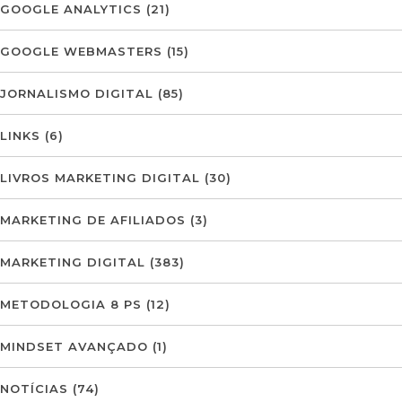
GOOGLE ANALYTICS
(21)
GOOGLE WEBMASTERS
(15)
JORNALISMO DIGITAL
(85)
LINKS
(6)
LIVROS MARKETING DIGITAL
(30)
MARKETING DE AFILIADOS
(3)
MARKETING DIGITAL
(383)
METODOLOGIA 8 PS
(12)
MINDSET AVANÇADO
(1)
NOTÍCIAS
(74)