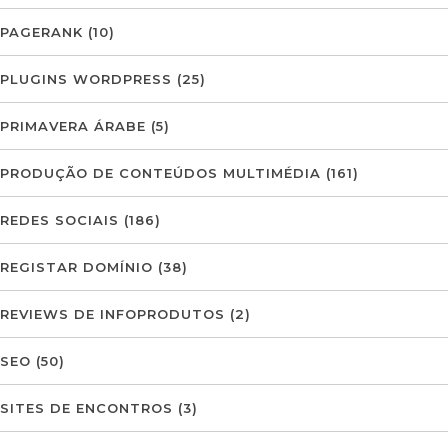
PAGERANK
(10)
PLUGINS WORDPRESS
(25)
PRIMAVERA ÁRABE
(5)
PRODUÇÃO DE CONTEÚDOS MULTIMÉDIA
(161)
REDES SOCIAIS
(186)
REGISTAR DOMÍNIO
(38)
REVIEWS DE INFOPRODUTOS
(2)
SEO
(50)
SITES DE ENCONTROS
(3)