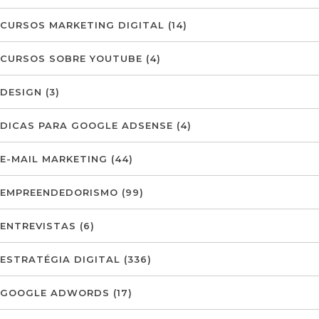
CURSOS MARKETING DIGITAL
(14)
CURSOS SOBRE YOUTUBE
(4)
DESIGN
(3)
DICAS PARA GOOGLE ADSENSE
(4)
E-MAIL MARKETING
(44)
EMPREENDEDORISMO
(99)
ENTREVISTAS
(6)
ESTRATÉGIA DIGITAL
(336)
GOOGLE ADWORDS
(17)