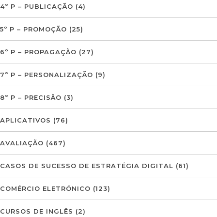
4º P – PUBLICAÇÃO
(4)
5º P – PROMOÇÃO
(25)
6º P – PROPAGAÇÃO
(27)
7º P – PERSONALIZAÇÃO
(9)
8º P – PRECISÃO
(3)
APLICATIVOS
(76)
AVALIAÇÃO
(467)
CASOS DE SUCESSO DE ESTRATÉGIA DIGITAL
(61)
COMÉRCIO ELETRÓNICO
(123)
CURSOS DE INGLÊS
(2)