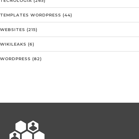
TECNOLOGIA
(265)
TEMPLATES WORDPRESS
(44)
WEBSITES
(215)
WIKILEAKS
(6)
WORDPRESS
(82)