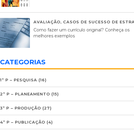
AVALIAÇÃO
,
CASOS DE SUCESSO DE ESTRA
Como fazer um currículo original? Conheça os
melhores exemplos
CATEGORIAS
1º P – PESQUISA
(16)
2º P – PLANEAMENTO
(15)
3º P – PRODUÇÃO
(27)
4º P – PUBLICAÇÃO
(4)