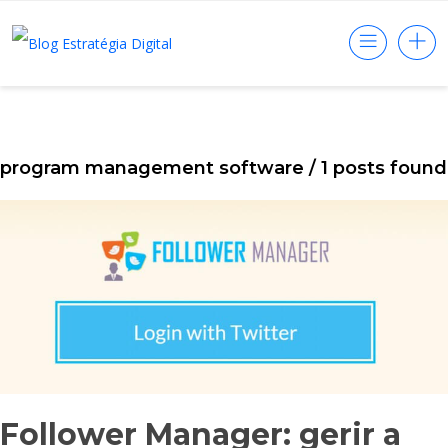
program management software
/ 1 posts found
Follower Manager: gerir a