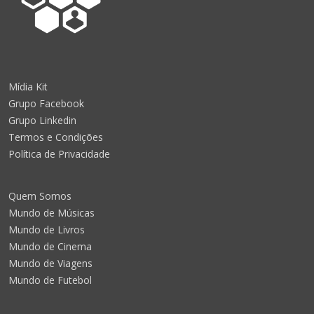
Mídia Kit
Grupo Facebook
Grupo Linkedin
Termos e Condições
Política de Privacidade
Quem Somos
Mundo de Músicas
Mundo de Livros
Mundo de Cinema
Mundo de Viagens
Mundo de Futebol