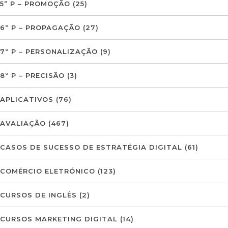
5º P – PROMOÇÃO
(25)
6º P – PROPAGAÇÃO
(27)
7º P – PERSONALIZAÇÃO
(9)
8º P – PRECISÃO
(3)
APLICATIVOS
(76)
AVALIAÇÃO
(467)
CASOS DE SUCESSO DE ESTRATÉGIA DIGITAL
(61)
COMÉRCIO ELETRÓNICO
(123)
CURSOS DE INGLÊS
(2)
CURSOS MARKETING DIGITAL
(14)