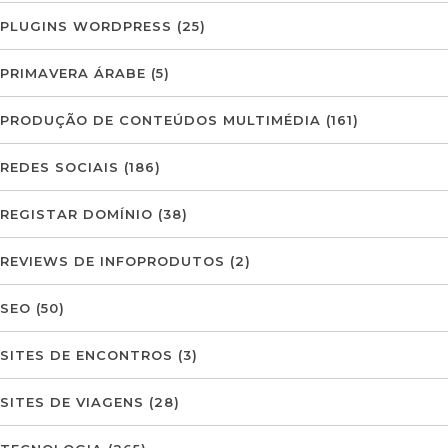
PLUGINS WORDPRESS
(25)
PRIMAVERA ÁRABE
(5)
PRODUÇÃO DE CONTEÚDOS MULTIMÉDIA
(161)
REDES SOCIAIS
(186)
REGISTAR DOMÍNIO
(38)
REVIEWS DE INFOPRODUTOS
(2)
SEO
(50)
SITES DE ENCONTROS
(3)
SITES DE VIAGENS
(28)