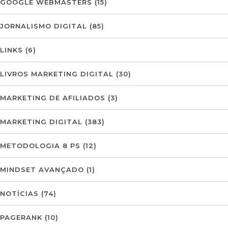
GOOGLE WEBMASTERS
(15)
JORNALISMO DIGITAL
(85)
LINKS
(6)
LIVROS MARKETING DIGITAL
(30)
MARKETING DE AFILIADOS
(3)
MARKETING DIGITAL
(383)
METODOLOGIA 8 PS
(12)
MINDSET AVANÇADO
(1)
NOTÍCIAS
(74)
PAGERANK
(10)