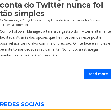
conta do Twitter nunca foi
tão simples
19 Setembro, 2015 @ 10:42 am
by
Eduardo Aranha
in
Redes Sociais
Leave a comment
Com o Follower Manager, a tarefa de gestão do Twitter é altamente
facilitada. Através das opções que lhe mostramos neste post é
possível acertar no alvo com maior precisão. O interface é simples e
permite tomar decisões rapidamente. No fundo, a estratégia
mantém-se, aplicá-la é só mais fácil.
Read more
REDES SOCIAIS