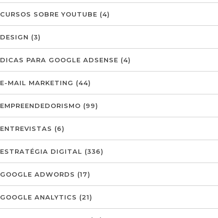
CURSOS SOBRE YOUTUBE
(4)
DESIGN
(3)
DICAS PARA GOOGLE ADSENSE
(4)
E-MAIL MARKETING
(44)
EMPREENDEDORISMO
(99)
ENTREVISTAS
(6)
ESTRATÉGIA DIGITAL
(336)
GOOGLE ADWORDS
(17)
GOOGLE ANALYTICS
(21)