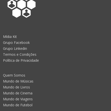
Mídia Kit
Grupo Facebook
Grupo Linkedin
Termos e Condições
Política de Privacidade
Quem Somos
Mundo de Músicas
Mundo de Livros
Mundo de Cinema
Mundo de Viagens
Mundo de Futebol