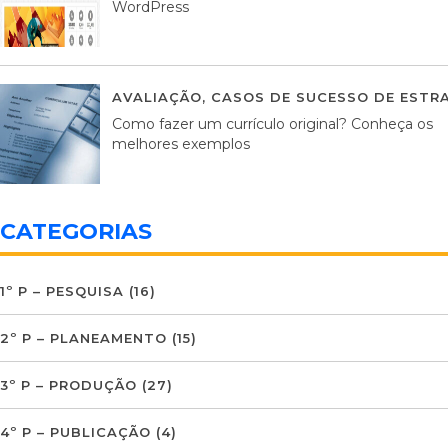
WordPress
AVALIAÇÃO
,
CASOS DE SUCESSO DE ESTRA
Como fazer um currículo original? Conheça os
melhores exemplos
CATEGORIAS
1º P – PESQUISA
(16)
2º P – PLANEAMENTO
(15)
3º P – PRODUÇÃO
(27)
4º P – PUBLICAÇÃO
(4)