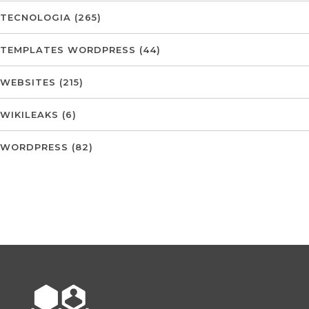
TECNOLOGIA
(265)
TEMPLATES WORDPRESS
(44)
WEBSITES
(215)
WIKILEAKS
(6)
WORDPRESS
(82)