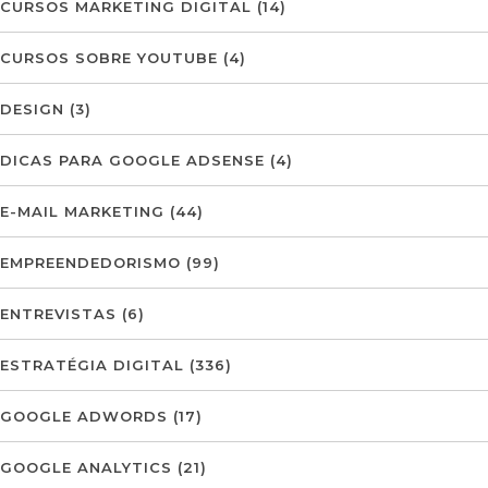
CURSOS MARKETING DIGITAL
(14)
CURSOS SOBRE YOUTUBE
(4)
DESIGN
(3)
DICAS PARA GOOGLE ADSENSE
(4)
E-MAIL MARKETING
(44)
EMPREENDEDORISMO
(99)
ENTREVISTAS
(6)
ESTRATÉGIA DIGITAL
(336)
GOOGLE ADWORDS
(17)
GOOGLE ANALYTICS
(21)