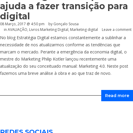
ajuda a fazer transição para
digital
08 Março, 2017 @ 4:50 pm
by
Gonçalo Sousa
in
AVALIAÇÃO
,
Livros Marketing Digital
,
Marketing digital
Leave a comment
No blog Estratégia Digital estamos constantemente a sublinhar a
necessidade de nos atualizarmos conforme as tendências que
marcam o mercado. Perante a emergência da economia digital, o
mestre do Marketing Philip Kotler lançou recentemente uma
atualização do seu conceituado manual: Marketing 4.0. Neste post
fazemos uma breve análise à obra e ao que traz de novo.
Read more
REDES SOCIAIS