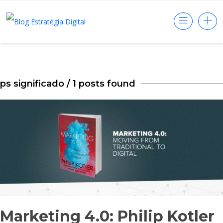
ps significado
/ 1 posts found
Marketing 4.0: Philip Kotler