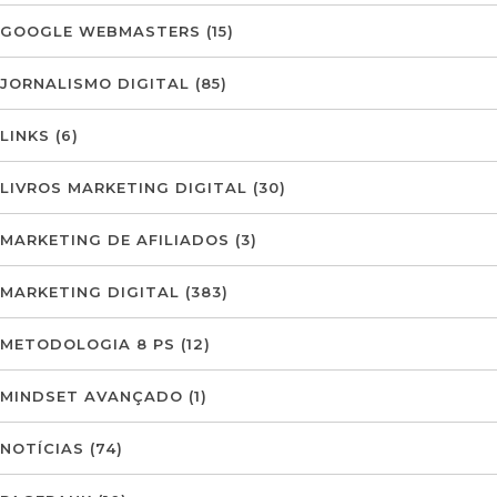
GOOGLE WEBMASTERS
(15)
JORNALISMO DIGITAL
(85)
LINKS
(6)
LIVROS MARKETING DIGITAL
(30)
MARKETING DE AFILIADOS
(3)
MARKETING DIGITAL
(383)
METODOLOGIA 8 PS
(12)
MINDSET AVANÇADO
(1)
NOTÍCIAS
(74)