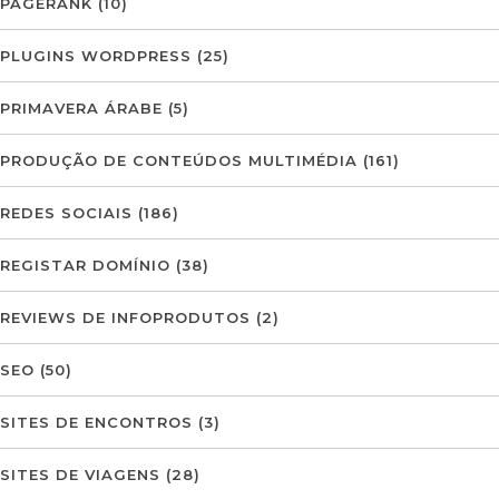
PAGERANK
(10)
PLUGINS WORDPRESS
(25)
PRIMAVERA ÁRABE
(5)
PRODUÇÃO DE CONTEÚDOS MULTIMÉDIA
(161)
REDES SOCIAIS
(186)
REGISTAR DOMÍNIO
(38)
REVIEWS DE INFOPRODUTOS
(2)
SEO
(50)
SITES DE ENCONTROS
(3)
SITES DE VIAGENS
(28)