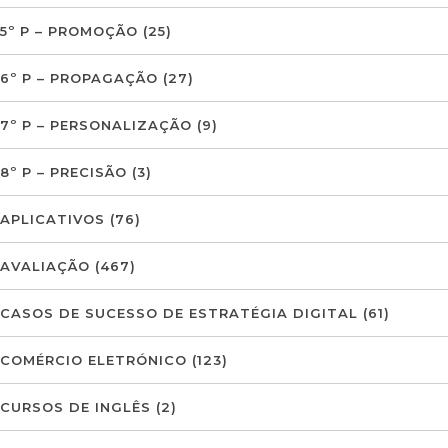
5º P – PROMOÇÃO
(25)
6º P – PROPAGAÇÃO
(27)
7º P – PERSONALIZAÇÃO
(9)
8º P – PRECISÃO
(3)
APLICATIVOS
(76)
AVALIAÇÃO
(467)
CASOS DE SUCESSO DE ESTRATÉGIA DIGITAL
(61)
COMÉRCIO ELETRÓNICO
(123)
CURSOS DE INGLÊS
(2)