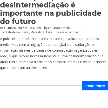
desintermediação é
importante na publicidade
do futuro
04 Outubro, 2017 @ 10:47 pm
by
Eduardo Aranha
in
Estratégia Digital
,
Marketing digital
Leave a comment
A publicidade moderna nasceu, cresceu e evoluiu com os mass
media. Mas com a migração para o digital e a distribuição de
informação através de canais de comunicação organizados em
rede, o que ocorre necessariamente é uma desintermediação que
afeta tanto os media tradicionais como as marcas e os anunciantes
que comunicam através deles.
Read more