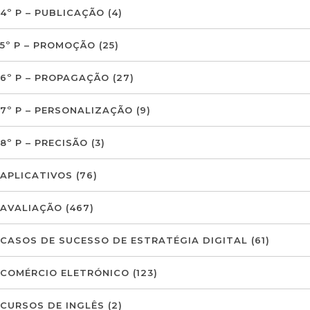
4º P – PUBLICAÇÃO
(4)
5º P – PROMOÇÃO
(25)
6º P – PROPAGAÇÃO
(27)
7º P – PERSONALIZAÇÃO
(9)
8º P – PRECISÃO
(3)
APLICATIVOS
(76)
AVALIAÇÃO
(467)
CASOS DE SUCESSO DE ESTRATÉGIA DIGITAL
(61)
COMÉRCIO ELETRÓNICO
(123)
CURSOS DE INGLÊS
(2)