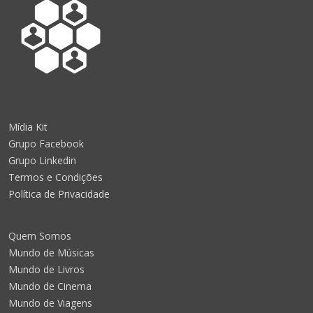
Mídia Kit
Grupo Facebook
Grupo Linkedin
Termos e Condições
Política de Privacidade
Quem Somos
Mundo de Músicas
Mundo de Livros
Mundo de Cinema
Mundo de Viagens