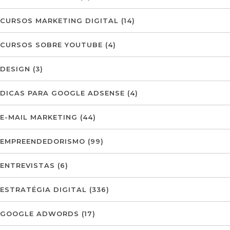
CURSOS MARKETING DIGITAL
(14)
CURSOS SOBRE YOUTUBE
(4)
DESIGN
(3)
DICAS PARA GOOGLE ADSENSE
(4)
E-MAIL MARKETING
(44)
EMPREENDEDORISMO
(99)
ENTREVISTAS
(6)
ESTRATÉGIA DIGITAL
(336)
GOOGLE ADWORDS
(17)