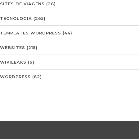
SITES DE VIAGENS
(28)
TECNOLOGIA
(265)
TEMPLATES WORDPRESS
(44)
WEBSITES
(215)
WIKILEAKS
(6)
WORDPRESS
(82)