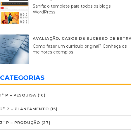
Sahifa: o template para todos os blogs
WordPress
AVALIAÇÃO
,
CASOS DE SUCESSO DE ESTRA
Como fazer um currículo original? Conheça os
melhores exemplos
CATEGORIAS
1º P – PESQUISA
(16)
2º P – PLANEAMENTO
(15)
3º P – PRODUÇÃO
(27)