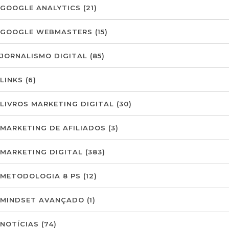
GOOGLE ANALYTICS
(21)
GOOGLE WEBMASTERS
(15)
JORNALISMO DIGITAL
(85)
LINKS
(6)
LIVROS MARKETING DIGITAL
(30)
MARKETING DE AFILIADOS
(3)
MARKETING DIGITAL
(383)
METODOLOGIA 8 PS
(12)
MINDSET AVANÇADO
(1)
NOTÍCIAS
(74)