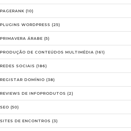
PAGERANK
(10)
PLUGINS WORDPRESS
(25)
PRIMAVERA ÁRABE
(5)
PRODUÇÃO DE CONTEÚDOS MULTIMÉDIA
(161)
REDES SOCIAIS
(186)
REGISTAR DOMÍNIO
(38)
REVIEWS DE INFOPRODUTOS
(2)
SEO
(50)
SITES DE ENCONTROS
(3)