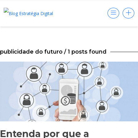
publicidade do futuro
/ 1 posts found
Entenda por que a