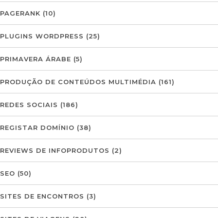
PAGERANK
(10)
PLUGINS WORDPRESS
(25)
PRIMAVERA ÁRABE
(5)
PRODUÇÃO DE CONTEÚDOS MULTIMÉDIA
(161)
REDES SOCIAIS
(186)
REGISTAR DOMÍNIO
(38)
REVIEWS DE INFOPRODUTOS
(2)
SEO
(50)
SITES DE ENCONTROS
(3)