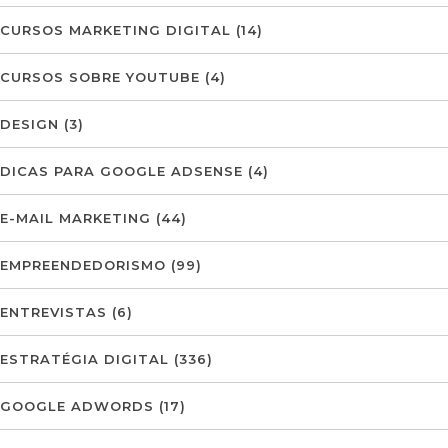
CURSOS MARKETING DIGITAL
(14)
CURSOS SOBRE YOUTUBE
(4)
DESIGN
(3)
DICAS PARA GOOGLE ADSENSE
(4)
E-MAIL MARKETING
(44)
EMPREENDEDORISMO
(99)
ENTREVISTAS
(6)
ESTRATÉGIA DIGITAL
(336)
GOOGLE ADWORDS
(17)