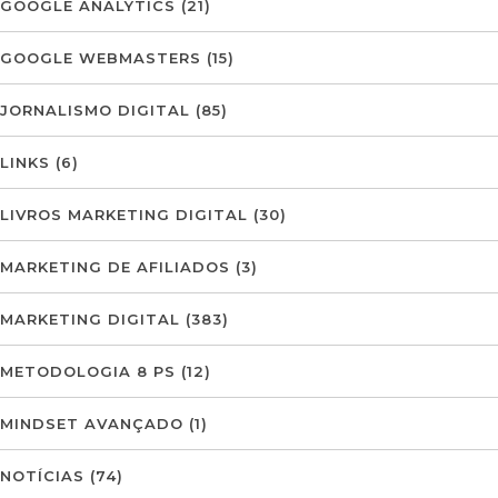
GOOGLE ANALYTICS
(21)
GOOGLE WEBMASTERS
(15)
JORNALISMO DIGITAL
(85)
LINKS
(6)
LIVROS MARKETING DIGITAL
(30)
MARKETING DE AFILIADOS
(3)
MARKETING DIGITAL
(383)
METODOLOGIA 8 PS
(12)
MINDSET AVANÇADO
(1)
NOTÍCIAS
(74)