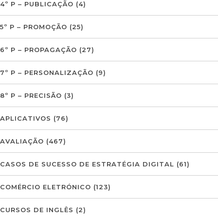
4º P – PUBLICAÇÃO
(4)
5º P – PROMOÇÃO
(25)
6º P – PROPAGAÇÃO
(27)
7º P – PERSONALIZAÇÃO
(9)
8º P – PRECISÃO
(3)
APLICATIVOS
(76)
AVALIAÇÃO
(467)
CASOS DE SUCESSO DE ESTRATÉGIA DIGITAL
(61)
COMÉRCIO ELETRÓNICO
(123)
CURSOS DE INGLÊS
(2)