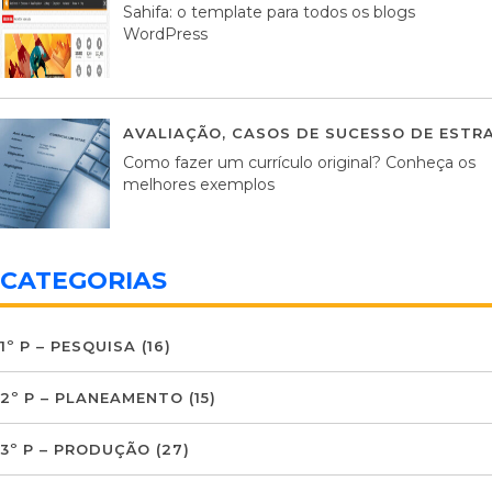
Sahifa: o template para todos os blogs
WordPress
AVALIAÇÃO
,
CASOS DE SUCESSO DE ESTRA
Como fazer um currículo original? Conheça os
melhores exemplos
CATEGORIAS
1º P – PESQUISA
(16)
2º P – PLANEAMENTO
(15)
3º P – PRODUÇÃO
(27)