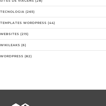
SITES DE VIAGENS
(28)
TECNOLOGIA
(265)
TEMPLATES WORDPRESS
(44)
WEBSITES
(215)
WIKILEAKS
(6)
WORDPRESS
(82)