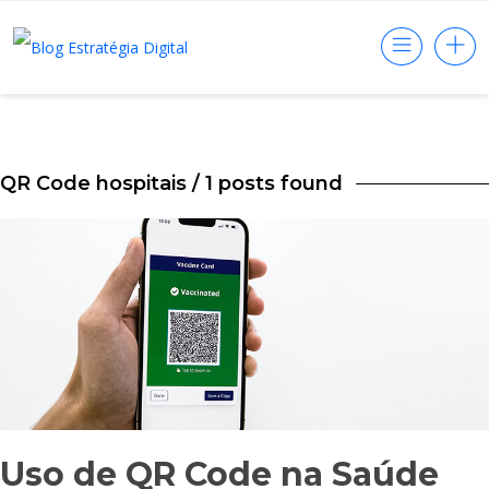
QR Code hospitais
/ 1 posts found
Uso de QR Code na Saúde