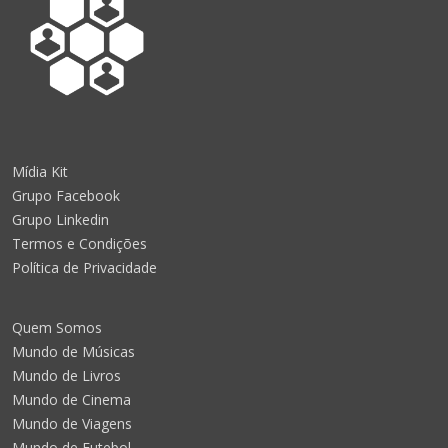
Mídia Kit
Grupo Facebook
Grupo Linkedin
Termos e Condições
Política de Privacidade
Quem Somos
Mundo de Músicas
Mundo de Livros
Mundo de Cinema
Mundo de Viagens
Mundo de Futebol