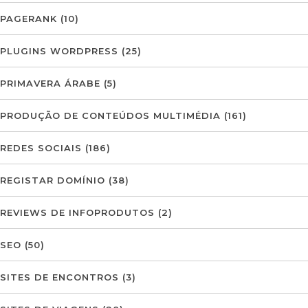
PAGERANK
(10)
PLUGINS WORDPRESS
(25)
PRIMAVERA ÁRABE
(5)
PRODUÇÃO DE CONTEÚDOS MULTIMÉDIA
(161)
REDES SOCIAIS
(186)
REGISTAR DOMÍNIO
(38)
REVIEWS DE INFOPRODUTOS
(2)
SEO
(50)
SITES DE ENCONTROS
(3)