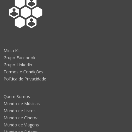
Mídia Kit
Grupo Facebook
Grupo Linkedin
Termos e Condições
Política de Privacidade
Quem Somos
Mundo de Músicas
Mundo de Livros
Mundo de Cinema
Mundo de Viagens
Mundo de Futebol