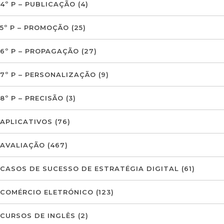
4º P – PUBLICAÇÃO
(4)
5º P – PROMOÇÃO
(25)
6º P – PROPAGAÇÃO
(27)
7º P – PERSONALIZAÇÃO
(9)
8º P – PRECISÃO
(3)
APLICATIVOS
(76)
AVALIAÇÃO
(467)
CASOS DE SUCESSO DE ESTRATÉGIA DIGITAL
(61)
COMÉRCIO ELETRÓNICO
(123)
CURSOS DE INGLÊS
(2)