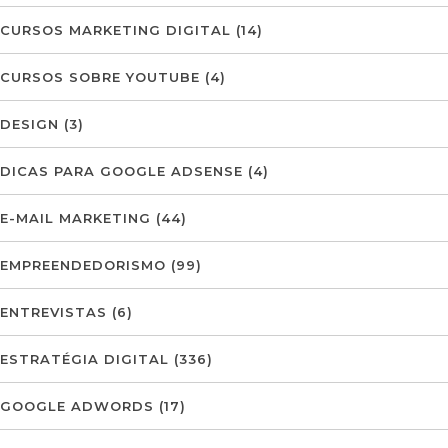
CURSOS MARKETING DIGITAL
(14)
CURSOS SOBRE YOUTUBE
(4)
DESIGN
(3)
DICAS PARA GOOGLE ADSENSE
(4)
E-MAIL MARKETING
(44)
EMPREENDEDORISMO
(99)
ENTREVISTAS
(6)
ESTRATÉGIA DIGITAL
(336)
GOOGLE ADWORDS
(17)