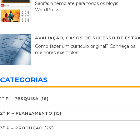
Sahifa: o template para todos os blogs
WordPress
AVALIAÇÃO
,
CASOS DE SUCESSO DE ESTRA
Como fazer um currículo original? Conheça os
melhores exemplos
CATEGORIAS
1º P – PESQUISA
(16)
2º P – PLANEAMENTO
(15)
3º P – PRODUÇÃO
(27)