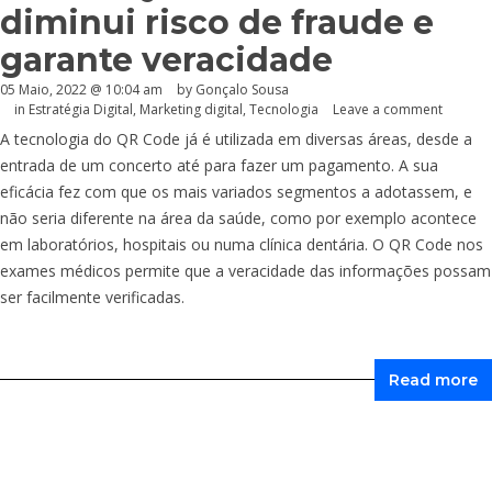
diminui risco de fraude e
garante veracidade
05 Maio, 2022 @ 10:04 am
by
Gonçalo Sousa
in
Estratégia Digital
,
Marketing digital
,
Tecnologia
Leave a comment
A tecnologia do QR Code já é utilizada em diversas áreas, desde a
entrada de um concerto até para fazer um pagamento. A sua
eficácia fez com que os mais variados segmentos a adotassem, e
não seria diferente na área da saúde, como por exemplo acontece
em laboratórios, hospitais ou numa clínica dentária. O QR Code nos
exames médicos permite que a veracidade das informações possam
ser facilmente verificadas.
Read more