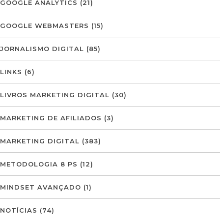
GOOGLE ANALYTICS
(21)
GOOGLE WEBMASTERS
(15)
JORNALISMO DIGITAL
(85)
LINKS
(6)
LIVROS MARKETING DIGITAL
(30)
MARKETING DE AFILIADOS
(3)
MARKETING DIGITAL
(383)
METODOLOGIA 8 PS
(12)
MINDSET AVANÇADO
(1)
NOTÍCIAS
(74)