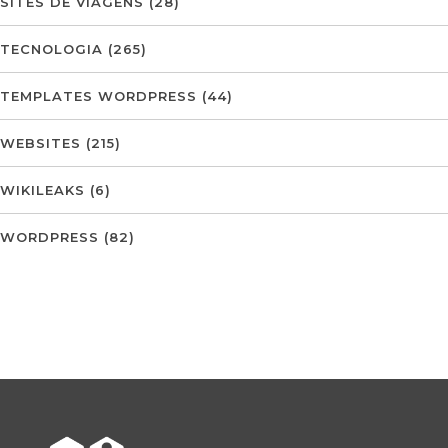
SITES DE VIAGENS
(28)
TECNOLOGIA
(265)
TEMPLATES WORDPRESS
(44)
WEBSITES
(215)
WIKILEAKS
(6)
WORDPRESS
(82)