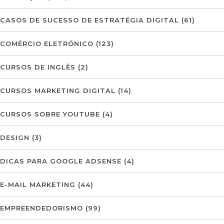
CASOS DE SUCESSO DE ESTRATÉGIA DIGITAL
(61)
COMÉRCIO ELETRÓNICO
(123)
CURSOS DE INGLÊS
(2)
CURSOS MARKETING DIGITAL
(14)
CURSOS SOBRE YOUTUBE
(4)
DESIGN
(3)
DICAS PARA GOOGLE ADSENSE
(4)
E-MAIL MARKETING
(44)
EMPREENDEDORISMO
(99)