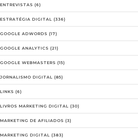
ENTREVISTAS
(6)
ESTRATÉGIA DIGITAL
(336)
GOOGLE ADWORDS
(17)
GOOGLE ANALYTICS
(21)
GOOGLE WEBMASTERS
(15)
JORNALISMO DIGITAL
(85)
LINKS
(6)
LIVROS MARKETING DIGITAL
(30)
MARKETING DE AFILIADOS
(3)
MARKETING DIGITAL
(383)