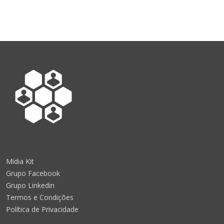
Mídia Kit
Grupo Facebook
Grupo Linkedin
Termos e Condições
Política de Privacidade