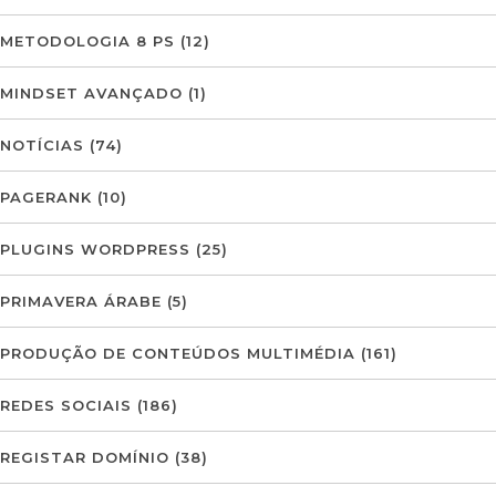
METODOLOGIA 8 PS
(12)
MINDSET AVANÇADO
(1)
NOTÍCIAS
(74)
PAGERANK
(10)
PLUGINS WORDPRESS
(25)
PRIMAVERA ÁRABE
(5)
PRODUÇÃO DE CONTEÚDOS MULTIMÉDIA
(161)
REDES SOCIAIS
(186)
REGISTAR DOMÍNIO
(38)