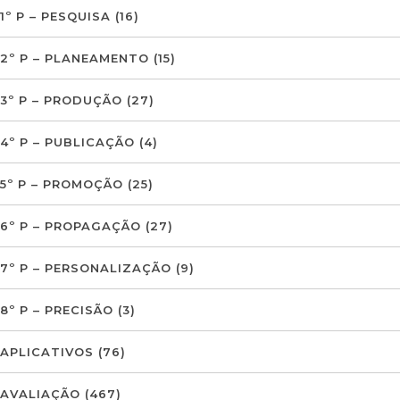
1º P – PESQUISA
(16)
2º P – PLANEAMENTO
(15)
3º P – PRODUÇÃO
(27)
4º P – PUBLICAÇÃO
(4)
5º P – PROMOÇÃO
(25)
6º P – PROPAGAÇÃO
(27)
7º P – PERSONALIZAÇÃO
(9)
8º P – PRECISÃO
(3)
APLICATIVOS
(76)
AVALIAÇÃO
(467)