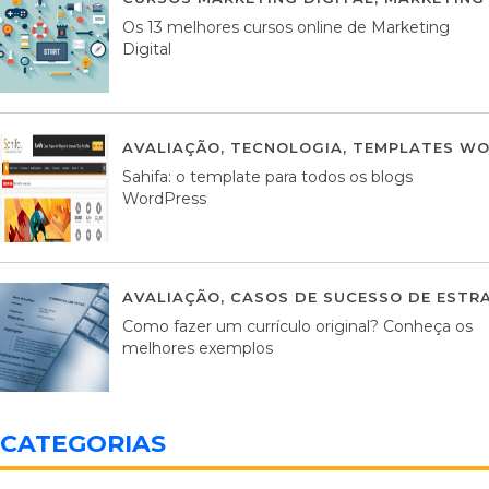
Os 13 melhores cursos online de Marketing
Digital
AVALIAÇÃO
,
TECNOLOGIA
,
TEMPLATES WO
Sahifa: o template para todos os blogs
WordPress
AVALIAÇÃO
,
CASOS DE SUCESSO DE ESTRA
Como fazer um currículo original? Conheça os
melhores exemplos
CATEGORIAS