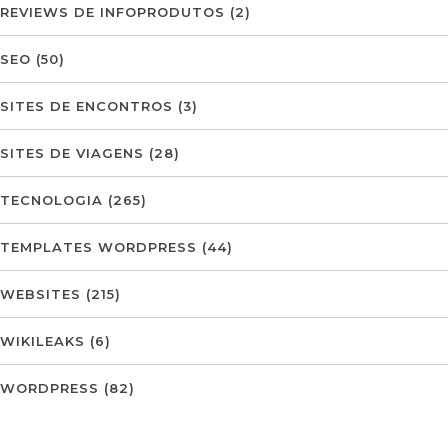
REVIEWS DE INFOPRODUTOS
(2)
SEO
(50)
SITES DE ENCONTROS
(3)
SITES DE VIAGENS
(28)
TECNOLOGIA
(265)
TEMPLATES WORDPRESS
(44)
WEBSITES
(215)
WIKILEAKS
(6)
WORDPRESS
(82)