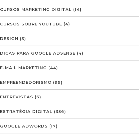
CURSOS MARKETING DIGITAL
(14)
CURSOS SOBRE YOUTUBE
(4)
DESIGN
(3)
DICAS PARA GOOGLE ADSENSE
(4)
E-MAIL MARKETING
(44)
EMPREENDEDORISMO
(99)
ENTREVISTAS
(6)
ESTRATÉGIA DIGITAL
(336)
GOOGLE ADWORDS
(17)