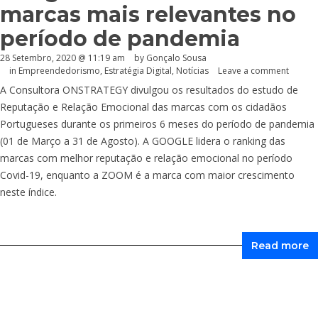
marcas mais relevantes no
período de pandemia
28 Setembro, 2020 @ 11:19 am
by
Gonçalo Sousa
in
Empreendedorismo
,
Estratégia Digital
,
Notícias
Leave a comment
A Consultora ONSTRATEGY divulgou os resultados do estudo de
Reputação e Relação Emocional das marcas com os cidadãos
Portugueses durante os primeiros 6 meses do período de pandemia
(01 de Março a 31 de Agosto). A GOOGLE lidera o ranking das
marcas com melhor reputação e relação emocional no período
Covid-19, enquanto a ZOOM é a marca com maior crescimento
neste índice.
Read more