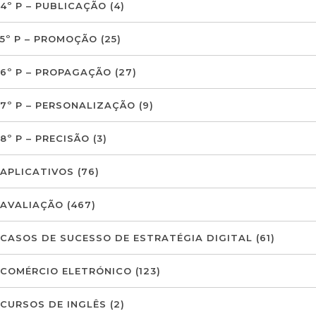
4º P – PUBLICAÇÃO
(4)
5º P – PROMOÇÃO
(25)
6º P – PROPAGAÇÃO
(27)
7º P – PERSONALIZAÇÃO
(9)
8º P – PRECISÃO
(3)
APLICATIVOS
(76)
AVALIAÇÃO
(467)
CASOS DE SUCESSO DE ESTRATÉGIA DIGITAL
(61)
COMÉRCIO ELETRÓNICO
(123)
CURSOS DE INGLÊS
(2)