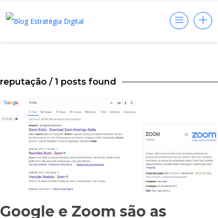
reputação
/ 1 posts found
Google e Zoom são as