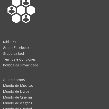
Mídia Kit
Grupo Facebook
Grupo Linkedin
Termos e Condições
Política de Privacidade
Quem Somos
Mundo de Músicas
Mundo de Livros
Mundo de Cinema
Mundo de Viagens
Mundo de Futebol