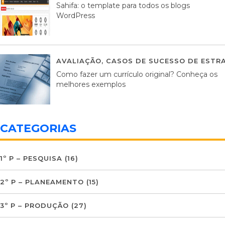
Sahifa: o template para todos os blogs
WordPress
AVALIAÇÃO
,
CASOS DE SUCESSO DE ESTRA
Como fazer um currículo original? Conheça os
melhores exemplos
CATEGORIAS
1º P – PESQUISA
(16)
2º P – PLANEAMENTO
(15)
3º P – PRODUÇÃO
(27)