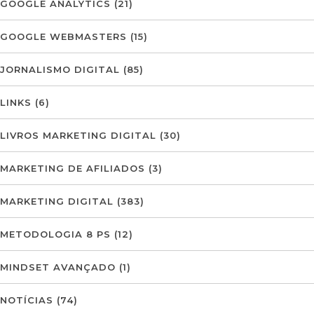
GOOGLE ANALYTICS
(21)
GOOGLE WEBMASTERS
(15)
JORNALISMO DIGITAL
(85)
LINKS
(6)
LIVROS MARKETING DIGITAL
(30)
MARKETING DE AFILIADOS
(3)
MARKETING DIGITAL
(383)
METODOLOGIA 8 PS
(12)
MINDSET AVANÇADO
(1)
NOTÍCIAS
(74)