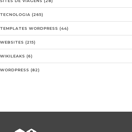
SITES DE VIAGENS
(28)
TECNOLOGIA
(265)
TEMPLATES WORDPRESS
(44)
WEBSITES
(215)
WIKILEAKS
(6)
WORDPRESS
(82)