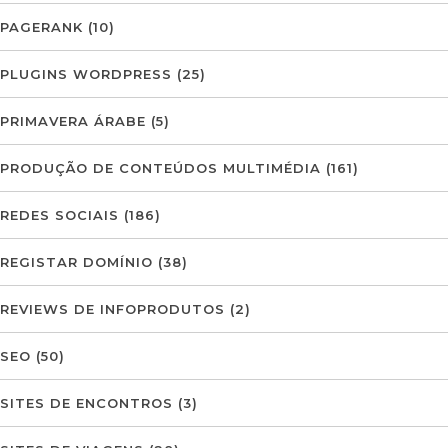
PAGERANK
(10)
PLUGINS WORDPRESS
(25)
PRIMAVERA ÁRABE
(5)
PRODUÇÃO DE CONTEÚDOS MULTIMÉDIA
(161)
REDES SOCIAIS
(186)
REGISTAR DOMÍNIO
(38)
REVIEWS DE INFOPRODUTOS
(2)
SEO
(50)
SITES DE ENCONTROS
(3)