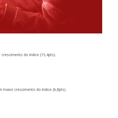
crescimento do índice (15,4pts).
 maior crescimento do índice (6,8pts).