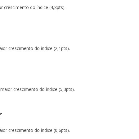
 crescimento do índice (4,8pts).
or crescimento do índice (2,1pts).
aior crescimento do índice (5,3pts).
r
or crescimento do índice (0,6pts).