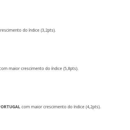
escimento do índice (3,2pts).
om maior crescimento do índice (5,8pts).
PORTUGAL
com maior crescimento do índice (4,2pts).