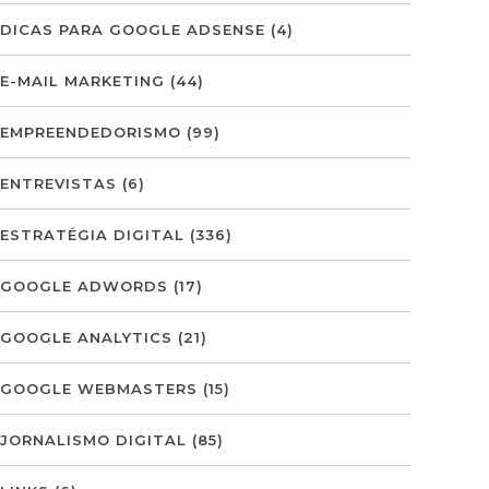
DICAS PARA GOOGLE ADSENSE
(4)
E-MAIL MARKETING
(44)
EMPREENDEDORISMO
(99)
ENTREVISTAS
(6)
ESTRATÉGIA DIGITAL
(336)
GOOGLE ADWORDS
(17)
GOOGLE ANALYTICS
(21)
GOOGLE WEBMASTERS
(15)
JORNALISMO DIGITAL
(85)