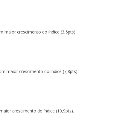
o
m maior crescimento do índice (3,5pts).
m maior crescimento do índice (7,8pts).
aior crescimento do índice (10,9pts).