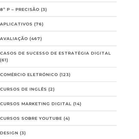
8º P – PRECISÃO
(3)
APLICATIVOS
(76)
AVALIAÇÃO
(467)
CASOS DE SUCESSO DE ESTRATÉGIA DIGITAL
(61)
COMÉRCIO ELETRÓNICO
(123)
CURSOS DE INGLÊS
(2)
CURSOS MARKETING DIGITAL
(14)
CURSOS SOBRE YOUTUBE
(4)
DESIGN
(3)