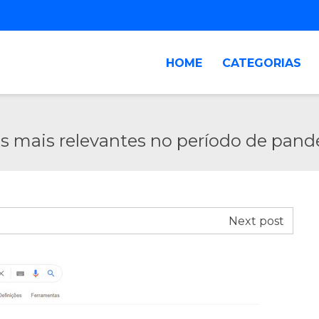
HOME
CATEGORIAS
s mais relevantes no período de pan
Next post