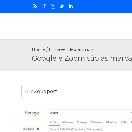
Home
/
Empreendedorismo
/
Google e Zoom são as marca
Previous post