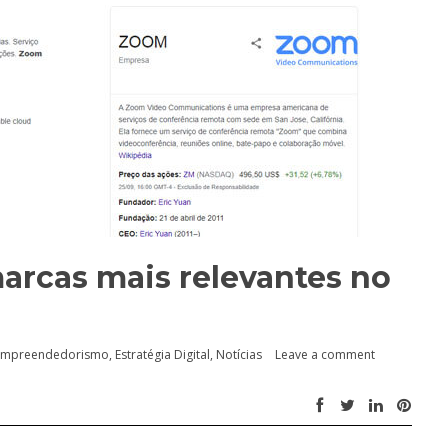
arcas mais relevantes no
Empreendedorismo
,
Estratégia Digital
,
Notícias
Leave a comment