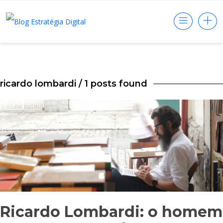
ricardo lombardi
/ 1 posts found
Ricardo Lombardi: o homem