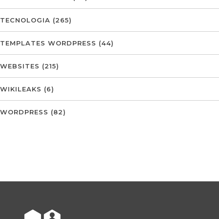
TECNOLOGIA
(265)
TEMPLATES WORDPRESS
(44)
WEBSITES
(215)
WIKILEAKS
(6)
WORDPRESS
(82)