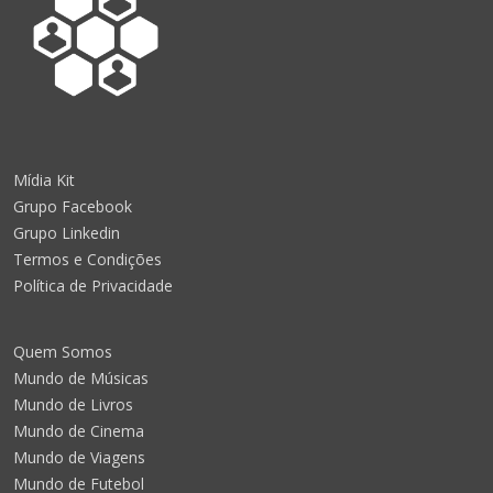
Mídia Kit
Grupo Facebook
Grupo Linkedin
Termos e Condições
Política de Privacidade
Quem Somos
Mundo de Músicas
Mundo de Livros
Mundo de Cinema
Mundo de Viagens
Mundo de Futebol