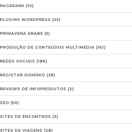
PAGERANK
(10)
PLUGINS WORDPRESS
(25)
PRIMAVERA ÁRABE
(5)
PRODUÇÃO DE CONTEÚDOS MULTIMÉDIA
(161)
REDES SOCIAIS
(186)
REGISTAR DOMÍNIO
(38)
REVIEWS DE INFOPRODUTOS
(2)
SEO
(50)
SITES DE ENCONTROS
(3)
SITES DE VIAGENS
(28)