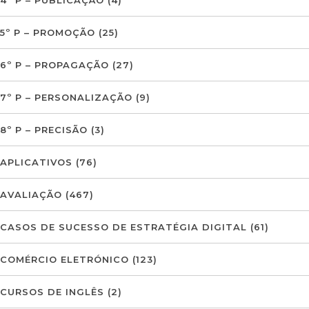
5º P – PROMOÇÃO
(25)
6º P – PROPAGAÇÃO
(27)
7º P – PERSONALIZAÇÃO
(9)
8º P – PRECISÃO
(3)
APLICATIVOS
(76)
AVALIAÇÃO
(467)
CASOS DE SUCESSO DE ESTRATÉGIA DIGITAL
(61)
COMÉRCIO ELETRÓNICO
(123)
CURSOS DE INGLÊS
(2)