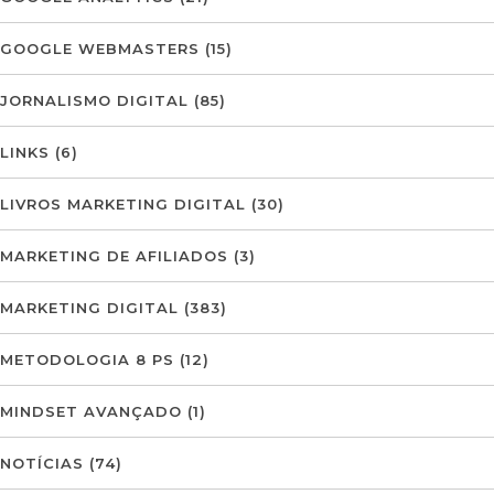
GOOGLE WEBMASTERS
(15)
JORNALISMO DIGITAL
(85)
LINKS
(6)
LIVROS MARKETING DIGITAL
(30)
MARKETING DE AFILIADOS
(3)
MARKETING DIGITAL
(383)
METODOLOGIA 8 PS
(12)
MINDSET AVANÇADO
(1)
NOTÍCIAS
(74)