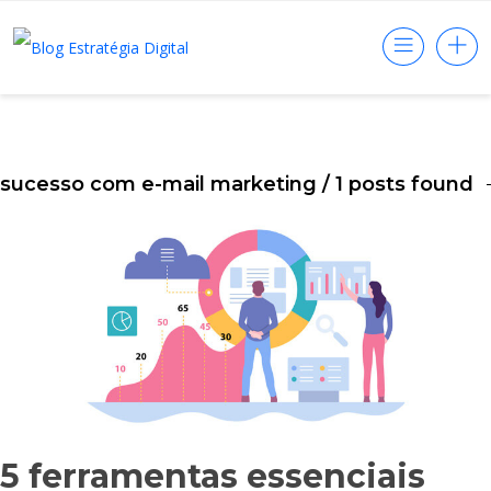
sucesso com e-mail marketing
/ 1 posts found
5 ferramentas essenciais