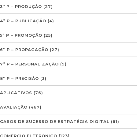
3º P – PRODUÇÃO
(27)
4º P – PUBLICAÇÃO
(4)
5º P – PROMOÇÃO
(25)
6º P – PROPAGAÇÃO
(27)
7º P – PERSONALIZAÇÃO
(9)
8º P – PRECISÃO
(3)
APLICATIVOS
(76)
AVALIAÇÃO
(467)
CASOS DE SUCESSO DE ESTRATÉGIA DIGITAL
(61)
COMÉRCIO ELETRÓNICO
(123)