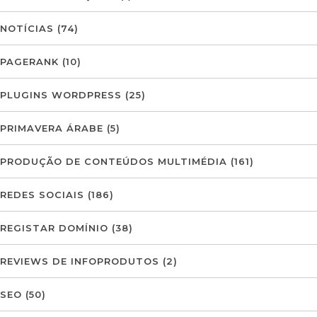
NOTÍCIAS
(74)
PAGERANK
(10)
PLUGINS WORDPRESS
(25)
PRIMAVERA ÁRABE
(5)
PRODUÇÃO DE CONTEÚDOS MULTIMÉDIA
(161)
REDES SOCIAIS
(186)
REGISTAR DOMÍNIO
(38)
REVIEWS DE INFOPRODUTOS
(2)
SEO
(50)