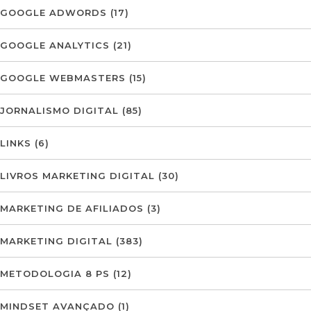
GOOGLE ADWORDS
(17)
GOOGLE ANALYTICS
(21)
GOOGLE WEBMASTERS
(15)
JORNALISMO DIGITAL
(85)
LINKS
(6)
LIVROS MARKETING DIGITAL
(30)
MARKETING DE AFILIADOS
(3)
MARKETING DIGITAL
(383)
METODOLOGIA 8 PS
(12)
MINDSET AVANÇADO
(1)