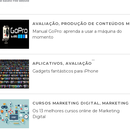
AVALIAÇÃO
,
PRODUÇÃO DE CONTEÚDOS M
Manual GoPro: aprenda a usar a máquina do
momento
APLICATIVOS
,
AVALIAÇÃO
25 MARÇO, 201
Gadgets fantásticos para iPhone
CURSOS MARKETING DIGITAL
,
MARKETING 
Os 13 melhores cursos online de Marketing
Digital