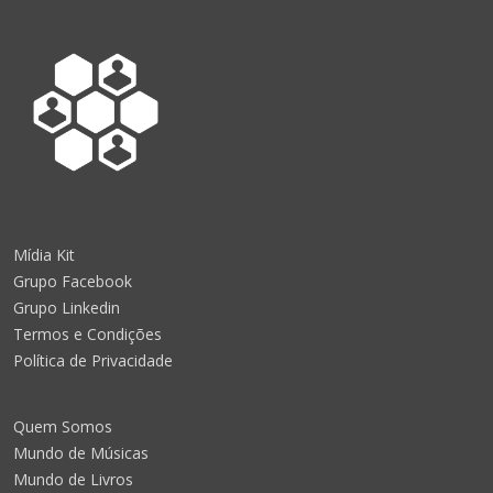
Mídia Kit
Grupo Facebook
Grupo Linkedin
Termos e Condições
Política de Privacidade
Quem Somos
Mundo de Músicas
Mundo de Livros