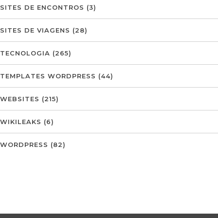
SITES DE ENCONTROS
(3)
SITES DE VIAGENS
(28)
TECNOLOGIA
(265)
TEMPLATES WORDPRESS
(44)
WEBSITES
(215)
WIKILEAKS
(6)
WORDPRESS
(82)