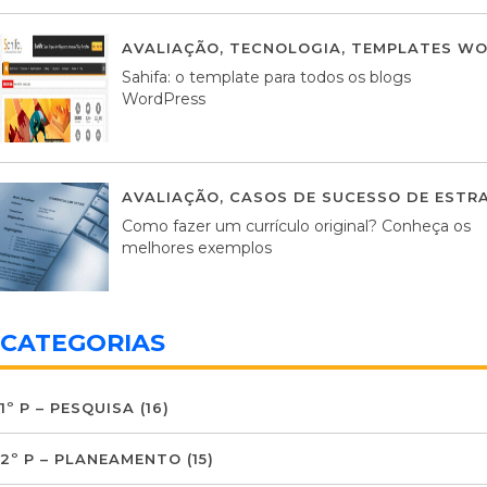
AVALIAÇÃO
,
TECNOLOGIA
,
TEMPLATES WO
Sahifa: o template para todos os blogs
WordPress
AVALIAÇÃO
,
CASOS DE SUCESSO DE ESTRA
Como fazer um currículo original? Conheça os
melhores exemplos
CATEGORIAS
1º P – PESQUISA
(16)
2º P – PLANEAMENTO
(15)