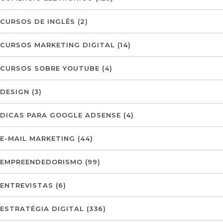
CURSOS DE INGLÊS
(2)
CURSOS MARKETING DIGITAL
(14)
CURSOS SOBRE YOUTUBE
(4)
DESIGN
(3)
DICAS PARA GOOGLE ADSENSE
(4)
E-MAIL MARKETING
(44)
EMPREENDEDORISMO
(99)
ENTREVISTAS
(6)
ESTRATÉGIA DIGITAL
(336)