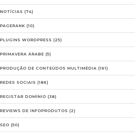
NOTÍCIAS
(74)
PAGERANK
(10)
PLUGINS WORDPRESS
(25)
PRIMAVERA ÁRABE
(5)
PRODUÇÃO DE CONTEÚDOS MULTIMÉDIA
(161)
REDES SOCIAIS
(186)
REGISTAR DOMÍNIO
(38)
REVIEWS DE INFOPRODUTOS
(2)
SEO
(50)