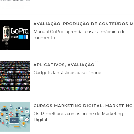
AVALIAÇÃO
,
PRODUÇÃO DE CONTEÚDOS M
Manual GoPro: aprenda a usar a máquina do
momento
APLICATIVOS
,
AVALIAÇÃO
25 MARÇO, 201
Gadgets fantásticos para iPhone
CURSOS MARKETING DIGITAL
,
MARKETING 
Os 13 melhores cursos online de Marketing
Digital