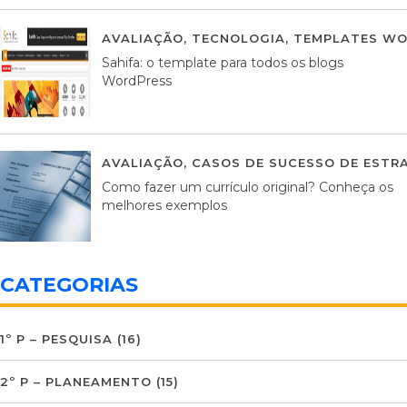
AVALIAÇÃO
,
TECNOLOGIA
,
TEMPLATES WO
Sahifa: o template para todos os blogs
WordPress
AVALIAÇÃO
,
CASOS DE SUCESSO DE ESTRA
Como fazer um currículo original? Conheça os
melhores exemplos
CATEGORIAS
1º P – PESQUISA
(16)
2º P – PLANEAMENTO
(15)