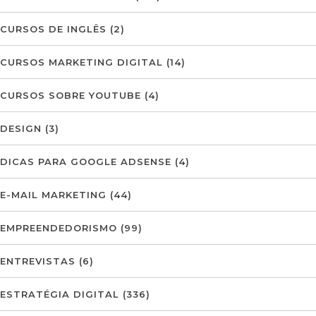
CURSOS DE INGLÊS
(2)
CURSOS MARKETING DIGITAL
(14)
CURSOS SOBRE YOUTUBE
(4)
DESIGN
(3)
DICAS PARA GOOGLE ADSENSE
(4)
E-MAIL MARKETING
(44)
EMPREENDEDORISMO
(99)
ENTREVISTAS
(6)
ESTRATÉGIA DIGITAL
(336)