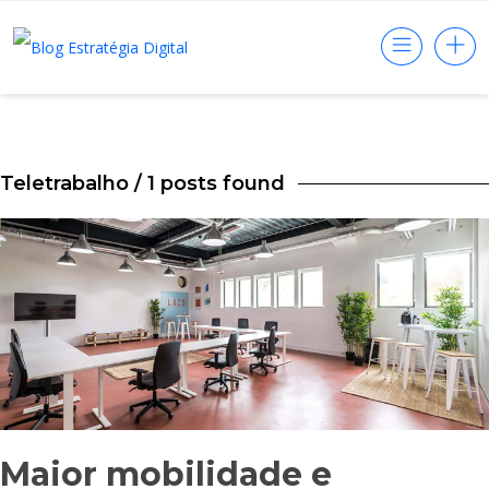
Teletrabalho
/ 1 posts found
Maior mobilidade e