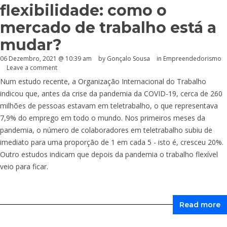
flexibilidade: como o
mercado de trabalho está a
mudar?
06 Dezembro, 2021 @ 10:39 am
by
Gonçalo Sousa
in
Empreendedorismo
Leave a comment
Num estudo recente, a Organização Internacional do Trabalho
indicou que, antes da crise da pandemia da COVID-19, cerca de 260
milhões de pessoas estavam em teletrabalho, o que representava
7,9% do emprego em todo o mundo. Nos primeiros meses da
pandemia, o número de colaboradores em teletrabalho subiu de
imediato para uma proporção de 1 em cada 5 - isto é, cresceu 20%.
Outro estudos indicam que depois da pandemia o trabalho flexível
veio para ficar.
Read more