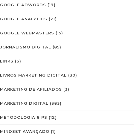
GOOGLE ADWORDS
(17)
GOOGLE ANALYTICS
(21)
GOOGLE WEBMASTERS
(15)
JORNALISMO DIGITAL
(85)
LINKS
(6)
LIVROS MARKETING DIGITAL
(30)
MARKETING DE AFILIADOS
(3)
MARKETING DIGITAL
(383)
METODOLOGIA 8 PS
(12)
MINDSET AVANÇADO
(1)