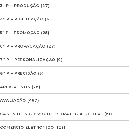
3º P – PRODUÇÃO
(27)
4º P – PUBLICAÇÃO
(4)
5º P – PROMOÇÃO
(25)
6º P – PROPAGAÇÃO
(27)
7º P – PERSONALIZAÇÃO
(9)
8º P – PRECISÃO
(3)
APLICATIVOS
(76)
AVALIAÇÃO
(467)
CASOS DE SUCESSO DE ESTRATÉGIA DIGITAL
(61)
COMÉRCIO ELETRÓNICO
(123)