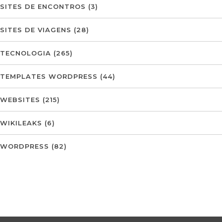
SITES DE ENCONTROS
(3)
SITES DE VIAGENS
(28)
TECNOLOGIA
(265)
TEMPLATES WORDPRESS
(44)
WEBSITES
(215)
WIKILEAKS
(6)
WORDPRESS
(82)