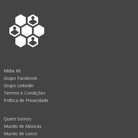
Mídia Kit
Grupo Facebook
Grupo Linkedin
Termos e Condições
Política de Privacidade
Quem Somos
Mundo de Músicas
Mundo de Livros