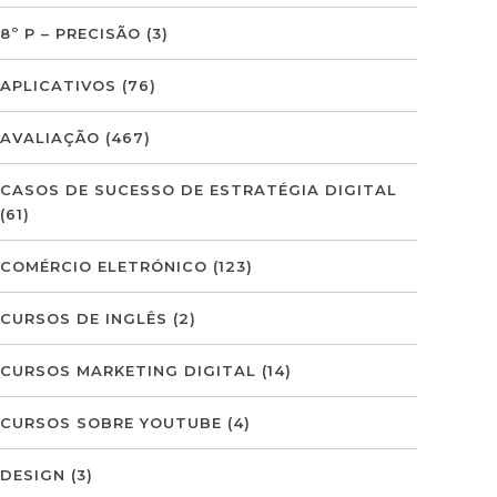
8º P – PRECISÃO
(3)
APLICATIVOS
(76)
AVALIAÇÃO
(467)
CASOS DE SUCESSO DE ESTRATÉGIA DIGITAL
(61)
COMÉRCIO ELETRÓNICO
(123)
CURSOS DE INGLÊS
(2)
CURSOS MARKETING DIGITAL
(14)
CURSOS SOBRE YOUTUBE
(4)
DESIGN
(3)