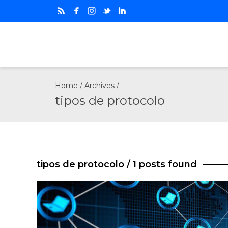
Home
/ Archives /
tipos de protocolo
tipos de protocolo
/ 1 posts found