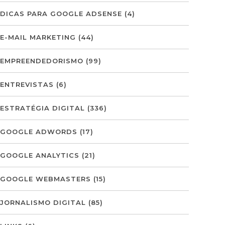
DICAS PARA GOOGLE ADSENSE
(4)
E-MAIL MARKETING
(44)
EMPREENDEDORISMO
(99)
ENTREVISTAS
(6)
ESTRATÉGIA DIGITAL
(336)
GOOGLE ADWORDS
(17)
GOOGLE ANALYTICS
(21)
GOOGLE WEBMASTERS
(15)
JORNALISMO DIGITAL
(85)