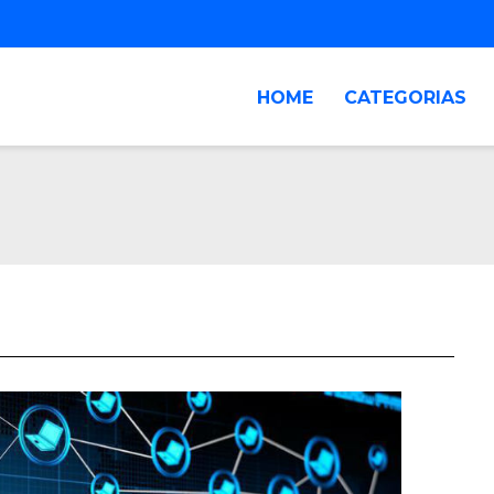
HOME
CATEGORIAS