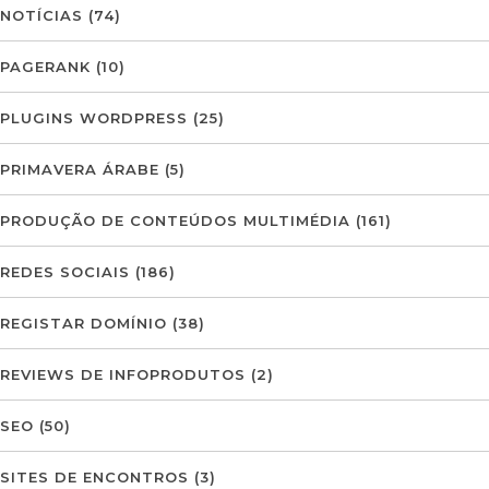
NOTÍCIAS
(74)
PAGERANK
(10)
PLUGINS WORDPRESS
(25)
PRIMAVERA ÁRABE
(5)
PRODUÇÃO DE CONTEÚDOS MULTIMÉDIA
(161)
REDES SOCIAIS
(186)
REGISTAR DOMÍNIO
(38)
REVIEWS DE INFOPRODUTOS
(2)
SEO
(50)
SITES DE ENCONTROS
(3)