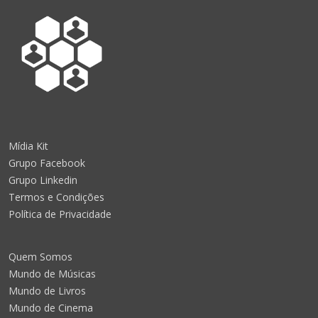
Mídia Kit
Grupo Facebook
Grupo Linkedin
Termos e Condições
Política de Privacidade
Quem Somos
Mundo de Músicas
Mundo de Livros
Mundo de Cinema