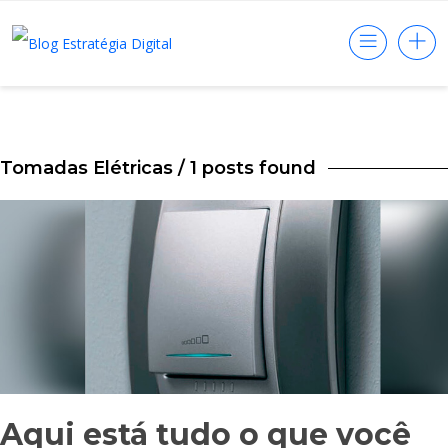
Tomadas Elétricas
/ 1 posts found
Aqui está tudo o que você