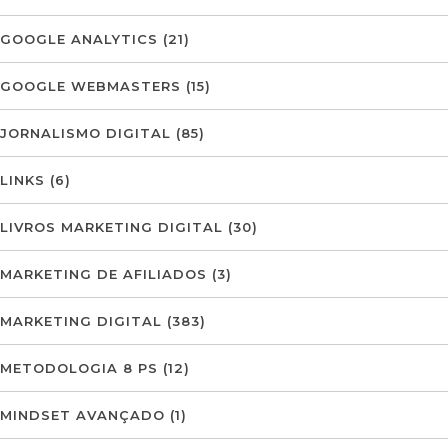
GOOGLE ANALYTICS
(21)
GOOGLE WEBMASTERS
(15)
JORNALISMO DIGITAL
(85)
LINKS
(6)
LIVROS MARKETING DIGITAL
(30)
MARKETING DE AFILIADOS
(3)
MARKETING DIGITAL
(383)
METODOLOGIA 8 PS
(12)
MINDSET AVANÇADO
(1)