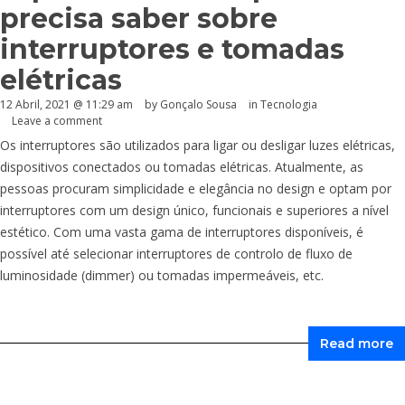
precisa saber sobre
interruptores e tomadas
elétricas
12 Abril, 2021 @ 11:29 am
by
Gonçalo Sousa
in
Tecnologia
Leave a comment
Os interruptores são utilizados para ligar ou desligar luzes elétricas,
dispositivos conectados ou tomadas elétricas. Atualmente, as
pessoas procuram simplicidade e elegância no design e optam por
interruptores com um design único, funcionais e superiores a nível
estético. Com uma vasta gama de interruptores disponíveis, é
possível até selecionar interruptores de controlo de fluxo de
luminosidade (dimmer) ou tomadas impermeáveis, etc.
Read more