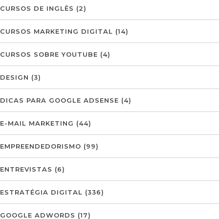
CURSOS DE INGLÊS
(2)
CURSOS MARKETING DIGITAL
(14)
CURSOS SOBRE YOUTUBE
(4)
DESIGN
(3)
DICAS PARA GOOGLE ADSENSE
(4)
E-MAIL MARKETING
(44)
EMPREENDEDORISMO
(99)
ENTREVISTAS
(6)
ESTRATÉGIA DIGITAL
(336)
GOOGLE ADWORDS
(17)