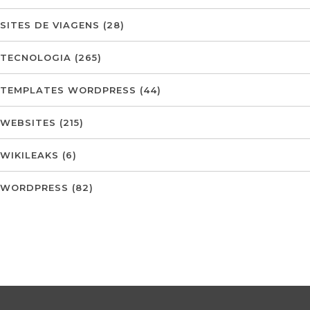
SITES DE VIAGENS
(28)
TECNOLOGIA
(265)
TEMPLATES WORDPRESS
(44)
WEBSITES
(215)
WIKILEAKS
(6)
WORDPRESS
(82)