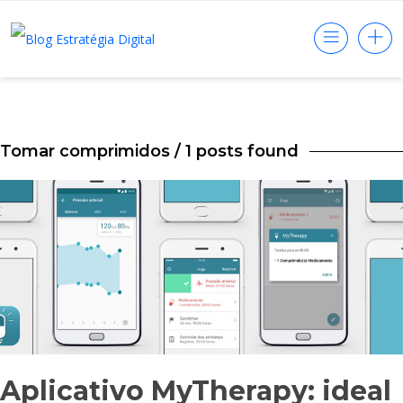
Tomar comprimidos
/ 1 posts found
Aplicativo MyTherapy: ideal