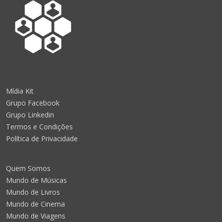
Mídia Kit
Grupo Facebook
Grupo Linkedin
Termos e Condições
Política de Privacidade
Quem Somos
Mundo de Músicas
Mundo de Livros
Mundo de Cinema
Mundo de Viagens