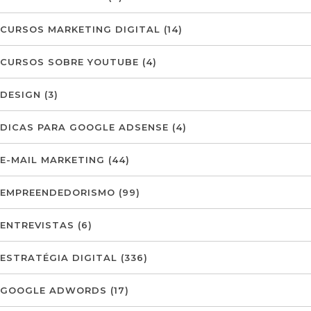
CURSOS MARKETING DIGITAL
(14)
CURSOS SOBRE YOUTUBE
(4)
DESIGN
(3)
DICAS PARA GOOGLE ADSENSE
(4)
E-MAIL MARKETING
(44)
EMPREENDEDORISMO
(99)
ENTREVISTAS
(6)
ESTRATÉGIA DIGITAL
(336)
GOOGLE ADWORDS
(17)