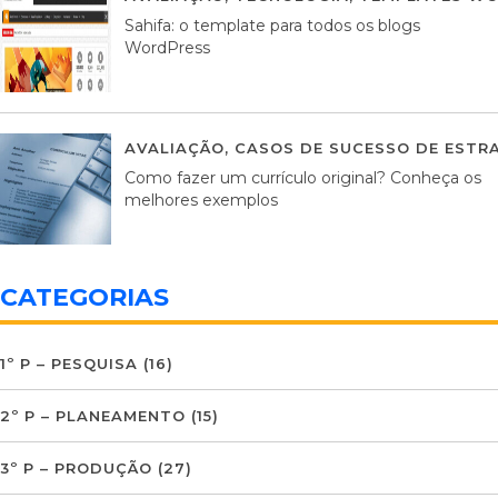
Sahifa: o template para todos os blogs
WordPress
AVALIAÇÃO
,
CASOS DE SUCESSO DE ESTRA
Como fazer um currículo original? Conheça os
melhores exemplos
CATEGORIAS
1º P – PESQUISA
(16)
2º P – PLANEAMENTO
(15)
3º P – PRODUÇÃO
(27)