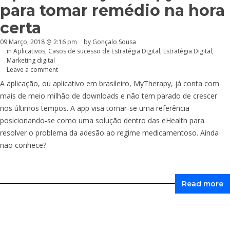
para tomar remédio na hora
certa
09 Março, 2018 @ 2:16 pm
by
Gonçalo Sousa
in
Aplicativos
,
Casos de sucesso de Estratégia Digital
,
Estratégia Digital
,
Marketing digital
Leave a comment
A aplicação, ou aplicativo em brasileiro, MyTherapy, já conta com
mais de meio milhão de downloads e não tem parado de crescer
nos últimos tempos. A app visa tornar-se uma referência
posicionando-se como uma solução dentro das eHealth para
resolver o problema da adesão ao regime medicamentoso. Ainda
não conhece?
Read more