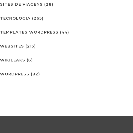
SITES DE VIAGENS
(28)
TECNOLOGIA
(265)
TEMPLATES WORDPRESS
(44)
WEBSITES
(215)
WIKILEAKS
(6)
WORDPRESS
(82)