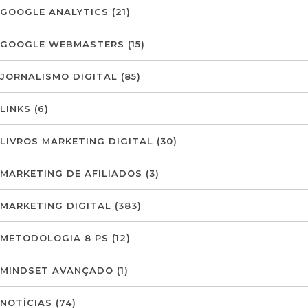
GOOGLE ANALYTICS
(21)
GOOGLE WEBMASTERS
(15)
JORNALISMO DIGITAL
(85)
LINKS
(6)
LIVROS MARKETING DIGITAL
(30)
MARKETING DE AFILIADOS
(3)
MARKETING DIGITAL
(383)
METODOLOGIA 8 PS
(12)
MINDSET AVANÇADO
(1)
NOTÍCIAS
(74)