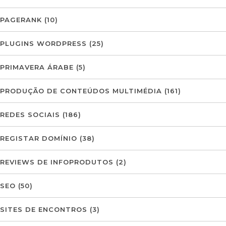
PAGERANK
(10)
PLUGINS WORDPRESS
(25)
PRIMAVERA ÁRABE
(5)
PRODUÇÃO DE CONTEÚDOS MULTIMÉDIA
(161)
REDES SOCIAIS
(186)
REGISTAR DOMÍNIO
(38)
REVIEWS DE INFOPRODUTOS
(2)
SEO
(50)
SITES DE ENCONTROS
(3)