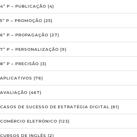
4º P – PUBLICAÇÃO
(4)
5º P – PROMOÇÃO
(25)
6º P – PROPAGAÇÃO
(27)
7º P – PERSONALIZAÇÃO
(9)
8º P – PRECISÃO
(3)
APLICATIVOS
(76)
AVALIAÇÃO
(467)
CASOS DE SUCESSO DE ESTRATÉGIA DIGITAL
(61)
COMÉRCIO ELETRÓNICO
(123)
CURSOS DE INGLÊS
(2)