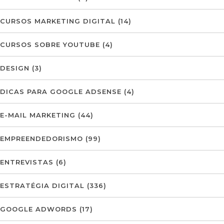
CURSOS MARKETING DIGITAL
(14)
CURSOS SOBRE YOUTUBE
(4)
DESIGN
(3)
DICAS PARA GOOGLE ADSENSE
(4)
E-MAIL MARKETING
(44)
EMPREENDEDORISMO
(99)
ENTREVISTAS
(6)
ESTRATÉGIA DIGITAL
(336)
GOOGLE ADWORDS
(17)