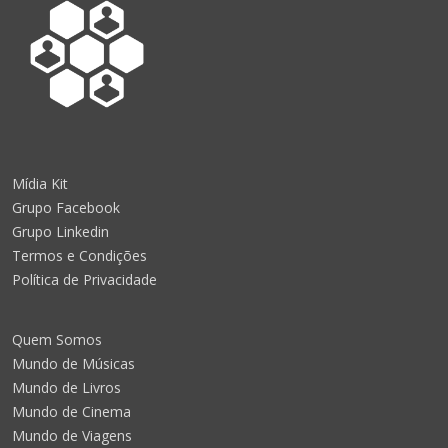
Mídia Kit
Grupo Facebook
Grupo Linkedin
Termos e Condições
Política de Privacidade
Quem Somos
Mundo de Músicas
Mundo de Livros
Mundo de Cinema
Mundo de Viagens