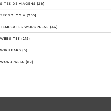
SITES DE VIAGENS
(28)
TECNOLOGIA
(265)
TEMPLATES WORDPRESS
(44)
WEBSITES
(215)
WIKILEAKS
(6)
WORDPRESS
(82)