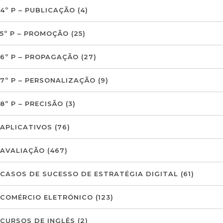
4º P – PUBLICAÇÃO
(4)
5º P – PROMOÇÃO
(25)
6º P – PROPAGAÇÃO
(27)
7º P – PERSONALIZAÇÃO
(9)
8º P – PRECISÃO
(3)
APLICATIVOS
(76)
AVALIAÇÃO
(467)
CASOS DE SUCESSO DE ESTRATÉGIA DIGITAL
(61)
COMÉRCIO ELETRÓNICO
(123)
CURSOS DE INGLÊS
(2)