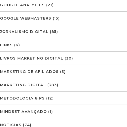
GOOGLE ANALYTICS
(21)
GOOGLE WEBMASTERS
(15)
JORNALISMO DIGITAL
(85)
LINKS
(6)
LIVROS MARKETING DIGITAL
(30)
MARKETING DE AFILIADOS
(3)
MARKETING DIGITAL
(383)
METODOLOGIA 8 PS
(12)
MINDSET AVANÇADO
(1)
NOTÍCIAS
(74)