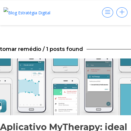
tomar remédio
/ 1 posts found
Aplicativo MyTherapy: ideal