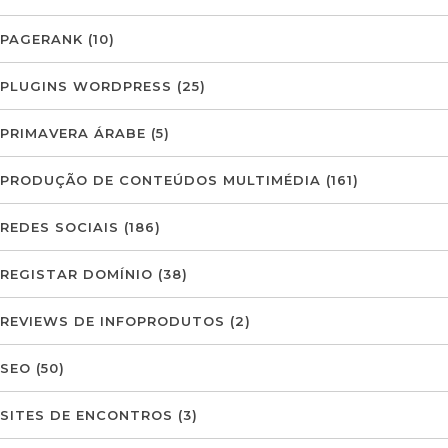
PAGERANK
(10)
PLUGINS WORDPRESS
(25)
PRIMAVERA ÁRABE
(5)
PRODUÇÃO DE CONTEÚDOS MULTIMÉDIA
(161)
REDES SOCIAIS
(186)
REGISTAR DOMÍNIO
(38)
REVIEWS DE INFOPRODUTOS
(2)
SEO
(50)
SITES DE ENCONTROS
(3)