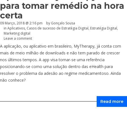
para tomar remédio na hora
certa
09 Março, 2018 @ 2:16 pm
by
Gonçalo Sousa
in
Aplicativos
,
Casos de sucesso de Estratégia Digital
,
Estratégia Digital
,
Marketing digital
Leave a comment
A aplicação, ou aplicativo em brasileiro, MyTherapy, já conta com
mais de meio milhão de downloads e não tem parado de crescer
nos últimos tempos. A app visa tornar-se uma referência
posicionando-se como uma solução dentro das eHealth para
resolver o problema da adesão ao regime medicamentoso. Ainda
não conhece?
Read more