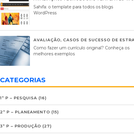
Sahifa: o template para todos os blogs
WordPress
AVALIAÇÃO
,
CASOS DE SUCESSO DE ESTRA
Como fazer um currículo original? Conheça os
melhores exemplos
CATEGORIAS
1º P – PESQUISA
(16)
2º P – PLANEAMENTO
(15)
3º P – PRODUÇÃO
(27)