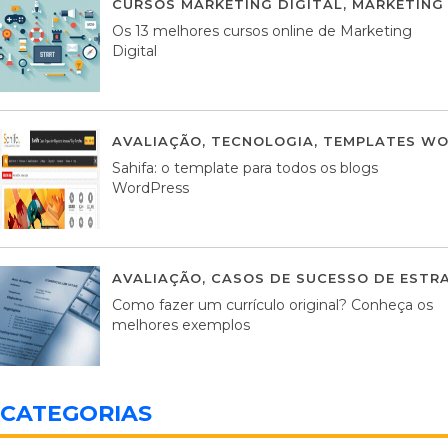
CURSOS MARKETING DIGITAL
,
MARKETING 
Os 13 melhores cursos online de Marketing
Digital
AVALIAÇÃO
,
TECNOLOGIA
,
TEMPLATES WO
Sahifa: o template para todos os blogs
WordPress
AVALIAÇÃO
,
CASOS DE SUCESSO DE ESTRA
Como fazer um currículo original? Conheça os
melhores exemplos
CATEGORIAS