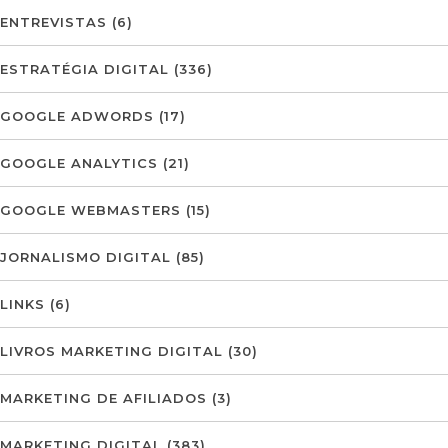
ENTREVISTAS
(6)
ESTRATÉGIA DIGITAL
(336)
GOOGLE ADWORDS
(17)
GOOGLE ANALYTICS
(21)
GOOGLE WEBMASTERS
(15)
JORNALISMO DIGITAL
(85)
LINKS
(6)
LIVROS MARKETING DIGITAL
(30)
MARKETING DE AFILIADOS
(3)
MARKETING DIGITAL
(383)