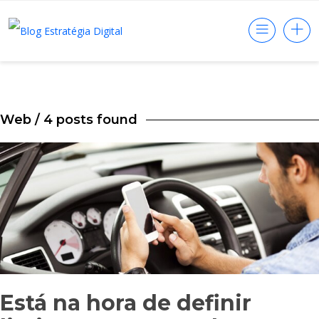
Web
/ 4 posts found
Está na hora de definir