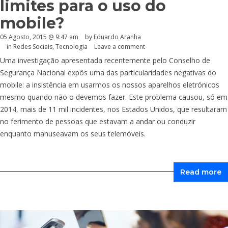
limites para o uso do
mobile?
05 Agosto, 2015 @ 9:47 am
by
Eduardo Aranha
in
Redes Sociais
,
Tecnologia
Leave a comment
Uma investigação apresentada recentemente pelo Conselho de
Segurança Nacional expôs uma das particularidades negativas do
mobile: a insistência em usarmos os nossos aparelhos eletrónicos
mesmo quando não o devemos fazer. Este problema causou, só em
2014, mais de 11 mil incidentes, nos Estados Unidos, que resultaram
no ferimento de pessoas que estavam a andar ou conduzir
enquanto manuseavam os seus telemóveis.
Read more