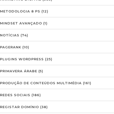
METODOLOGIA 8 PS
(12)
MINDSET AVANÇADO
(1)
NOTÍCIAS
(74)
PAGERANK
(10)
PLUGINS WORDPRESS
(25)
PRIMAVERA ÁRABE
(5)
PRODUÇÃO DE CONTEÚDOS MULTIMÉDIA
(161)
REDES SOCIAIS
(186)
REGISTAR DOMÍNIO
(38)