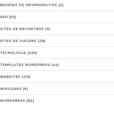
REVIEWS DE INFOPRODUTOS
(2)
SEO
(50)
SITES DE ENCONTROS
(3)
SITES DE VIAGENS
(28)
TECNOLOGIA
(265)
TEMPLATES WORDPRESS
(44)
WEBSITES
(215)
WIKILEAKS
(6)
WORDPRESS
(82)