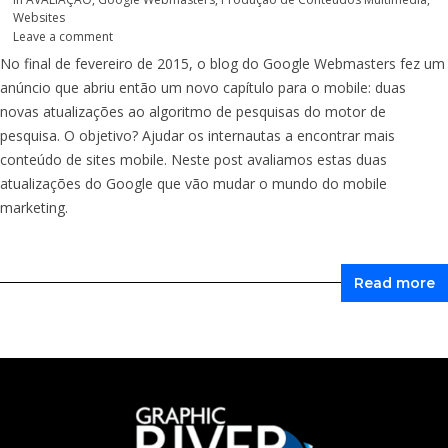
Websites
Leave a comment
No final de fevereiro de 2015, o blog do Google Webmasters fez um
anúncio que abriu então um novo capítulo para o mobile: duas
novas atualizações ao algoritmo de pesquisas do motor de
pesquisa. O objetivo? Ajudar os internautas a encontrar mais
conteúdo de sites mobile. Neste post avaliamos estas duas
atualizações do Google que vão mudar o mundo do mobile
marketing.
Read more