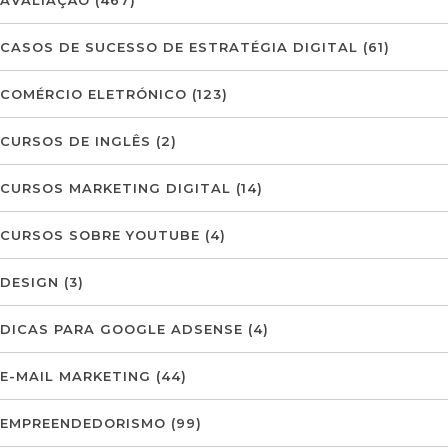
CASOS DE SUCESSO DE ESTRATÉGIA DIGITAL
(61)
COMÉRCIO ELETRÓNICO
(123)
CURSOS DE INGLÊS
(2)
CURSOS MARKETING DIGITAL
(14)
CURSOS SOBRE YOUTUBE
(4)
DESIGN
(3)
DICAS PARA GOOGLE ADSENSE
(4)
E-MAIL MARKETING
(44)
EMPREENDEDORISMO
(99)