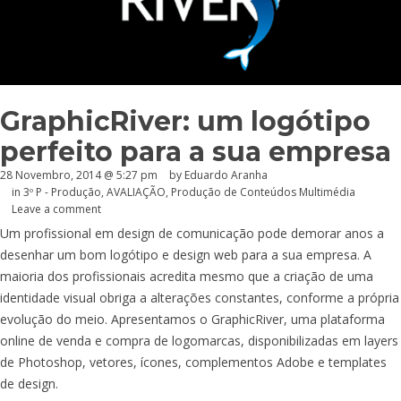
GraphicRiver: um logótipo
perfeito para a sua empresa
28 Novembro, 2014 @ 5:27 pm
by
Eduardo Aranha
in
3º P - Produção
,
AVALIAÇÃO
,
Produção de Conteúdos Multimédia
Leave a comment
Um profissional em design de comunicação pode demorar anos a
desenhar um bom logótipo e design web para a sua empresa. A
maioria dos profissionais acredita mesmo que a criação de uma
identidade visual obriga a alterações constantes, conforme a própria
evolução do meio. Apresentamos o GraphicRiver, uma plataforma
online de venda e compra de logomarcas, disponibilizadas em layers
de Photoshop, vetores, ícones, complementos Adobe e templates
de design.