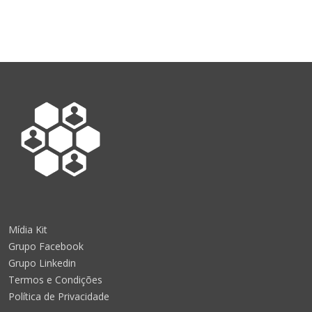
Mídia Kit
Grupo Facebook
Grupo Linkedin
Termos e Condições
Política de Privacidade