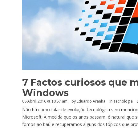
7 Factos curiosos que m
Windows
06 Abril, 2016 @ 10:57 am
by
Eduardo Aranha
in
Tecnologia
Não há como falar de evolução tecnológica sem mencion
Microsoft. À medida que os anos passam, é natural que s
fomos ao baú e recuperamos alguns dos tópicos que pro