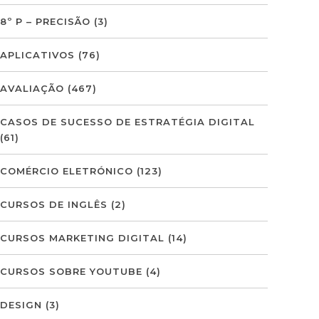
8º P – PRECISÃO
(3)
APLICATIVOS
(76)
AVALIAÇÃO
(467)
CASOS DE SUCESSO DE ESTRATÉGIA DIGITAL
(61)
COMÉRCIO ELETRÓNICO
(123)
CURSOS DE INGLÊS
(2)
CURSOS MARKETING DIGITAL
(14)
CURSOS SOBRE YOUTUBE
(4)
DESIGN
(3)