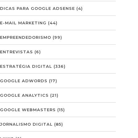
DICAS PARA GOOGLE ADSENSE
(4)
E-MAIL MARKETING
(44)
EMPREENDEDORISMO
(99)
ENTREVISTAS
(6)
ESTRATÉGIA DIGITAL
(336)
GOOGLE ADWORDS
(17)
GOOGLE ANALYTICS
(21)
GOOGLE WEBMASTERS
(15)
JORNALISMO DIGITAL
(85)