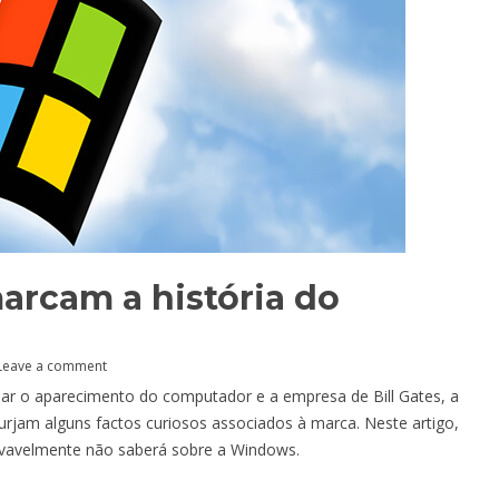
arcam a história do
Leave a comment
ar o aparecimento do computador e a empresa de Bill Gates, a
urjam alguns factos curiosos associados à marca. Neste artigo,
vavelmente não saberá sobre a Windows.