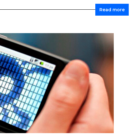
Read more