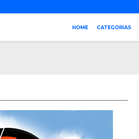
HOME
CATEGORIAS