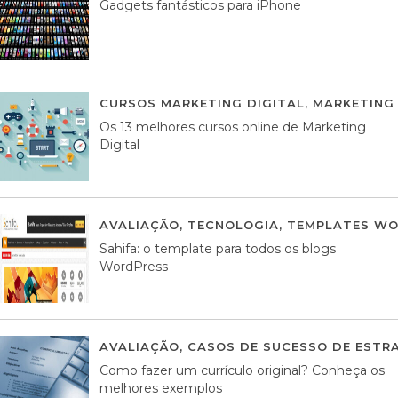
Gadgets fantásticos para iPhone
CURSOS MARKETING DIGITAL
,
MARKETING 
Os 13 melhores cursos online de Marketing
Digital
AVALIAÇÃO
,
TECNOLOGIA
,
TEMPLATES WO
Sahifa: o template para todos os blogs
WordPress
AVALIAÇÃO
,
CASOS DE SUCESSO DE ESTRA
Como fazer um currículo original? Conheça os
melhores exemplos