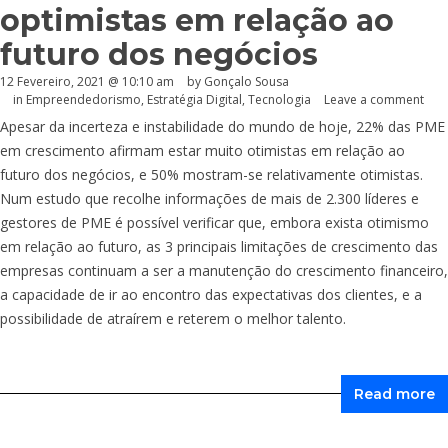
optimistas em relação ao
futuro dos negócios
12 Fevereiro, 2021 @ 10:10 am
by
Gonçalo Sousa
in
Empreendedorismo
,
Estratégia Digital
,
Tecnologia
Leave a comment
Apesar da incerteza e instabilidade do mundo de hoje, 22% das PME
em crescimento afirmam estar muito otimistas em relação ao
futuro dos negócios, e 50% mostram-se relativamente otimistas.
Num estudo que recolhe informações de mais de 2.300 líderes e
gestores de PME é possível verificar que, embora exista otimismo
em relação ao futuro, as 3 principais limitações de crescimento das
empresas continuam a ser a manutenção do crescimento financeiro,
a capacidade de ir ao encontro das expectativas dos clientes, e a
possibilidade de atraírem e reterem o melhor talento.
Read more