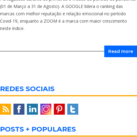
(01 de Março a 31 de Agosto). A GOOGLE lidera o ranking das
marcas com melhor reputação e relação emocional no período
Covid-19, enquanto a ZOOM é a marca com maior crescimento
neste índice.
Read more
REDES SOCIAIS
POSTS + POPULARES