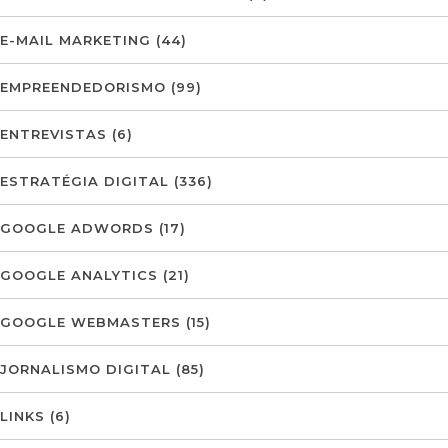
E-MAIL MARKETING
(44)
EMPREENDEDORISMO
(99)
ENTREVISTAS
(6)
ESTRATÉGIA DIGITAL
(336)
GOOGLE ADWORDS
(17)
GOOGLE ANALYTICS
(21)
GOOGLE WEBMASTERS
(15)
JORNALISMO DIGITAL
(85)
LINKS
(6)