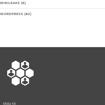
WIKILEAKS
(6)
WORDPRESS
(82)
Mídia Kit