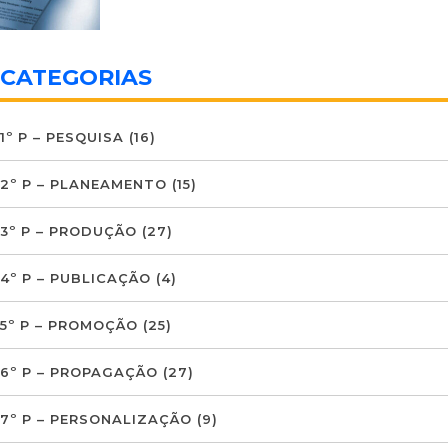
CATEGORIAS
1º P – PESQUISA
(16)
2º P – PLANEAMENTO
(15)
3º P – PRODUÇÃO
(27)
4º P – PUBLICAÇÃO
(4)
5º P – PROMOÇÃO
(25)
6º P – PROPAGAÇÃO
(27)
7º P – PERSONALIZAÇÃO
(9)