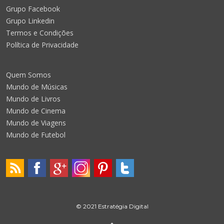
Grupo Facebook
Grupo Linkedin
Termos e Condições
Política de Privacidade
Quem Somos
Mundo de Músicas
Mundo de Livros
Mundo de Cinema
Mundo de Viagens
Mundo de Futebol
© 2021 Estratégia Digital