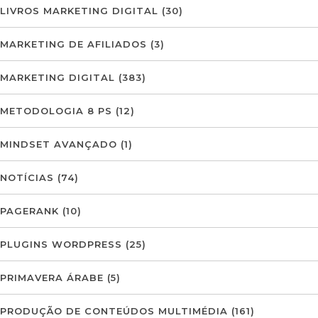
LIVROS MARKETING DIGITAL
(30)
MARKETING DE AFILIADOS
(3)
MARKETING DIGITAL
(383)
METODOLOGIA 8 PS
(12)
MINDSET AVANÇADO
(1)
NOTÍCIAS
(74)
PAGERANK
(10)
PLUGINS WORDPRESS
(25)
PRIMAVERA ÁRABE
(5)
PRODUÇÃO DE CONTEÚDOS MULTIMÉDIA
(161)