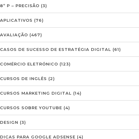
8º P – PRECISÃO
(3)
APLICATIVOS
(76)
AVALIAÇÃO
(467)
CASOS DE SUCESSO DE ESTRATÉGIA DIGITAL
(61)
COMÉRCIO ELETRÓNICO
(123)
CURSOS DE INGLÊS
(2)
CURSOS MARKETING DIGITAL
(14)
CURSOS SOBRE YOUTUBE
(4)
DESIGN
(3)
DICAS PARA GOOGLE ADSENSE
(4)