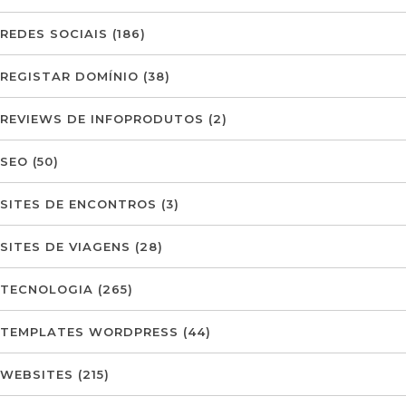
REDES SOCIAIS
(186)
REGISTAR DOMÍNIO
(38)
REVIEWS DE INFOPRODUTOS
(2)
SEO
(50)
SITES DE ENCONTROS
(3)
SITES DE VIAGENS
(28)
TECNOLOGIA
(265)
TEMPLATES WORDPRESS
(44)
WEBSITES
(215)