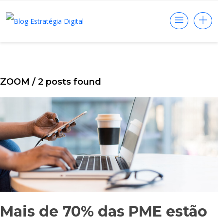
ZOOM
/ 2 posts found
Mais de 70% das PME estão