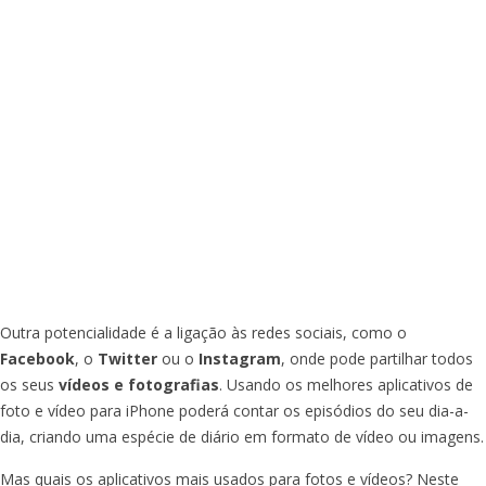
Outra potencialidade é a ligação às redes sociais, como o
Facebook
, o
Twitter
ou o
Instagram
, onde pode partilhar todos
os seus
vídeos e fotografias
. Usando os melhores aplicativos de
foto e vídeo para iPhone poderá contar os episódios do seu dia-a-
dia, criando uma espécie de diário em formato de vídeo ou imagens.
Mas quais os aplicativos mais usados para fotos e vídeos? Neste