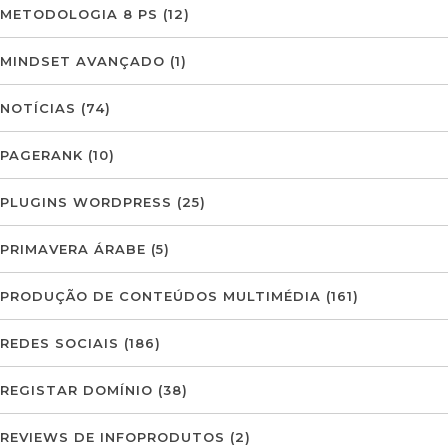
METODOLOGIA 8 PS
(12)
MINDSET AVANÇADO
(1)
NOTÍCIAS
(74)
PAGERANK
(10)
PLUGINS WORDPRESS
(25)
PRIMAVERA ÁRABE
(5)
PRODUÇÃO DE CONTEÚDOS MULTIMÉDIA
(161)
REDES SOCIAIS
(186)
REGISTAR DOMÍNIO
(38)
REVIEWS DE INFOPRODUTOS
(2)