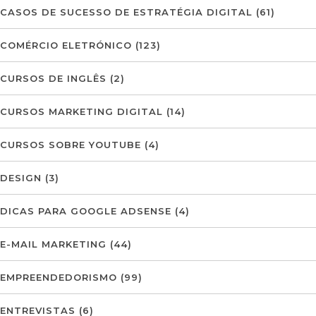
CASOS DE SUCESSO DE ESTRATÉGIA DIGITAL
(61)
COMÉRCIO ELETRÓNICO
(123)
CURSOS DE INGLÊS
(2)
CURSOS MARKETING DIGITAL
(14)
CURSOS SOBRE YOUTUBE
(4)
DESIGN
(3)
DICAS PARA GOOGLE ADSENSE
(4)
E-MAIL MARKETING
(44)
EMPREENDEDORISMO
(99)
ENTREVISTAS
(6)