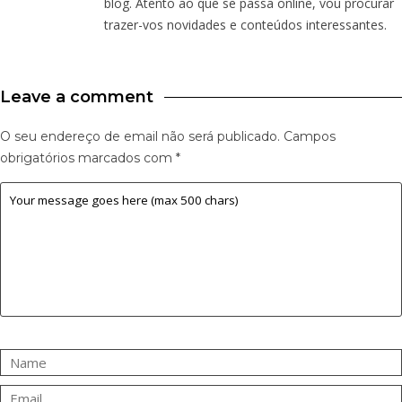
blog. Atento ao que se passa online, vou procurar
trazer-vos novidades e conteúdos interessantes.
Leave a comment
O seu endereço de email não será publicado.
Campos
obrigatórios marcados com
*