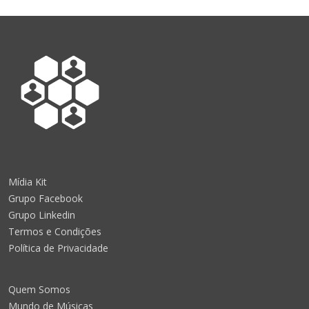
Mídia Kit
Grupo Facebook
Grupo Linkedin
Termos e Condições
Política de Privacidade
Quem Somos
Mundo de Músicas