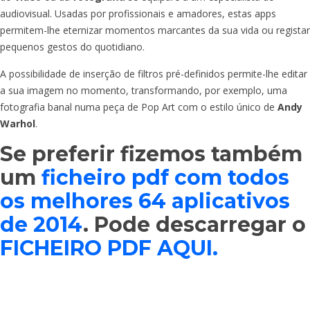
audiovisual. Usadas por profissionais e amadores, estas apps
permitem-lhe eternizar momentos marcantes da sua vida ou registar
pequenos gestos do quotidiano.
A possibilidade de inserção de filtros pré-definidos permite-lhe editar
a sua imagem no momento, transformando, por exemplo, uma
fotografia banal numa peça de Pop Art com o estilo único de
Andy
Warhol
.
Se preferir fizemos também
um
ficheiro pdf com todos
os melhores 64 aplicativos
de 2014
. Pode descarregar o
FICHEIRO PDF AQUI.