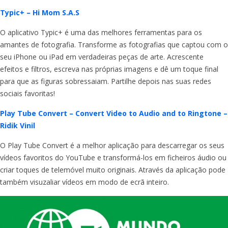
Typic+ – Hi Mom S.A.S
O aplicativo Typic+ é uma das melhores ferramentas para os
amantes de fotografia. Transforme as fotografias que captou com o
seu iPhone ou iPad em verdadeiras peças de arte. Acrescente
efeitos e filtros, escreva nas próprias imagens e dê um toque final
para que as figuras sobressaiam. Partilhe depois nas suas redes
sociais favoritas!
Play Tube Convert – Convert Video to Audio and to Ringtone –
Ridik Vinil
O Play Tube Convert é a melhor aplicação para descarregar os seus
vídeos favoritos do YouTube e transformá-los em ficheiros áudio ou
criar toques de telemóvel muito originais. Através da aplicação pode
também visuzaliar vídeos em modo de ecrã inteiro.