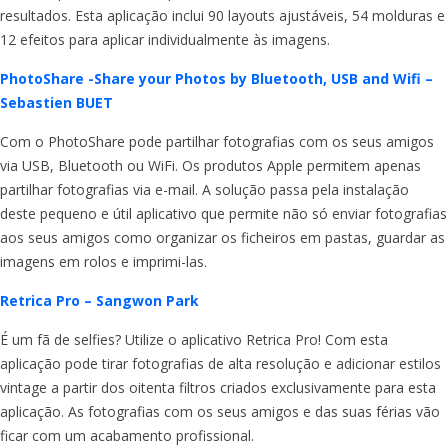
resultados. Esta aplicação inclui 90 layouts ajustáveis, 54 molduras e
12 efeitos para aplicar individualmente às imagens.
PhotoShare -Share your Photos by Bluetooth, USB and Wifi –
Sebastien BUET
Com o PhotoShare pode partilhar fotografias com os seus amigos
via USB, Bluetooth ou WiFi. Os produtos Apple permitem apenas
partilhar fotografias via e-mail. A solução passa pela instalação
deste pequeno e útil aplicativo que permite não só enviar fotografias
aos seus amigos como organizar os ficheiros em pastas, guardar as
imagens em rolos e imprimi-las.
Retrica Pro – Sangwon Park
É um fã de selfies? Utilize o aplicativo Retrica Pro! Com esta
aplicação pode tirar fotografias de alta resolução e adicionar estilos
vintage a partir dos oitenta filtros criados exclusivamente para esta
aplicação. As fotografias com os seus amigos e das suas férias vão
ficar com um acabamento profissional.