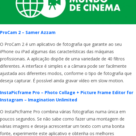
ProCam 2 – Samer Azzam
O ProCam 2 é um aplicativo de fotografia que garante ao seu
iPhone ou iPad algumas das características das máquinas
profissionais. A aplicação dispõe de uma variedade de 40 filtros
diferentes. A interface é simples e a câmara pode ser facilmente
ajustada aos diferentes modos, conforme o tipo de fotografia que
deseja capturar. É possível ainda gravar vídeo em slow motion.
InstaPicframe Pro – Photo Collage + Picture Frame Editor for
Instagram – Imagination Unlimited
O InstaPicframe Pro combina várias fotografias numa única em
poucos segundos. Se não sabe como fazer uma montagem de
várias imagens e deseja acrescentar um texto com uma bonita
fonte, experimente este aplicativo e obtenha os melhores