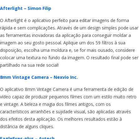
Afterlight – Simon Filip
O Afterlight é o aplicativo perfeito para editar imagens de forma
rápida e sem complicações. Através de um design simples pode usar
as ferramentas inovadoras da aplicação para conseguir moldar a
imagem ao seu gosto pessoal. Aplique um dos 59 filtros à sua
disposição, escolha uma moldura e, se for mais ousado, considere
colocar uma textura no fundo da imagem. O resultado final pode ser
partilhado na sua rede social!
8mm Vintage Camera – Nexvio Inc.
O aplicativo 8mm Vintage Camera é uma ferramenta de edição de
vídeo capaz de produzir pequenos filmes com um estilo muito retro
e vintage. A beleza e magia dos filmes antigos, com os
característicos arranhões e sujidade visual, são aplicadas através
dos efeitos desta aplicação. Os melhores resultados estão à
distância de alguns cliques.
EagleEyes-plus – Avtech