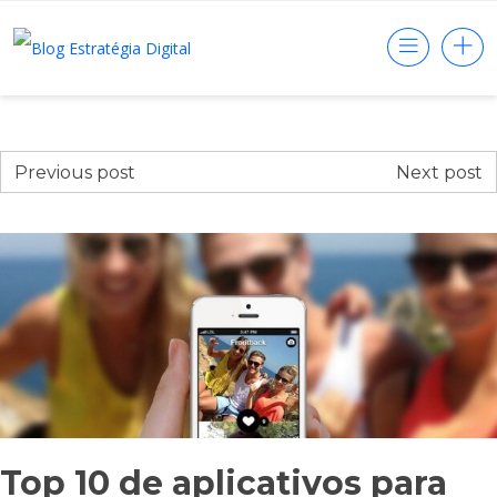
Previous post
Next post
Top 10 de aplicativos para