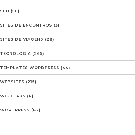
SEO
(50)
SITES DE ENCONTROS
(3)
SITES DE VIAGENS
(28)
TECNOLOGIA
(265)
TEMPLATES WORDPRESS
(44)
WEBSITES
(215)
WIKILEAKS
(6)
WORDPRESS
(82)