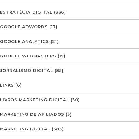
ESTRATÉGIA DIGITAL
(336)
GOOGLE ADWORDS
(17)
GOOGLE ANALYTICS
(21)
GOOGLE WEBMASTERS
(15)
JORNALISMO DIGITAL
(85)
LINKS
(6)
LIVROS MARKETING DIGITAL
(30)
MARKETING DE AFILIADOS
(3)
MARKETING DIGITAL
(383)