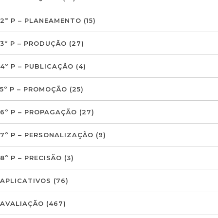
2º P – PLANEAMENTO
(15)
3º P – PRODUÇÃO
(27)
4º P – PUBLICAÇÃO
(4)
5º P – PROMOÇÃO
(25)
6º P – PROPAGAÇÃO
(27)
7º P – PERSONALIZAÇÃO
(9)
8º P – PRECISÃO
(3)
APLICATIVOS
(76)
AVALIAÇÃO
(467)