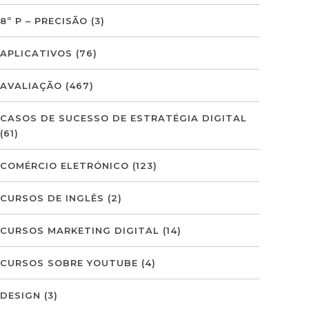
8º P – PRECISÃO
(3)
APLICATIVOS
(76)
AVALIAÇÃO
(467)
CASOS DE SUCESSO DE ESTRATÉGIA DIGITAL
(61)
COMÉRCIO ELETRÓNICO
(123)
CURSOS DE INGLÊS
(2)
CURSOS MARKETING DIGITAL
(14)
CURSOS SOBRE YOUTUBE
(4)
DESIGN
(3)