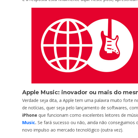
Apple Music: inovador ou mais do me
Verdade seja dita, a Apple tem uma palavra muito forte 
de notícias, quer seja pelo lançamento de softwares, c
iPhone
que funcionam como excelentes leitores de músic
Music
.
Se fará sucesso ou não, ainda não conseguimos 
novo impulso ao mercado tecnológico (outra vez).