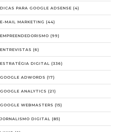
DICAS PARA GOOGLE ADSENSE
(4)
E-MAIL MARKETING
(44)
EMPREENDEDORISMO
(99)
ENTREVISTAS
(6)
ESTRATÉGIA DIGITAL
(336)
GOOGLE ADWORDS
(17)
GOOGLE ANALYTICS
(21)
GOOGLE WEBMASTERS
(15)
JORNALISMO DIGITAL
(85)