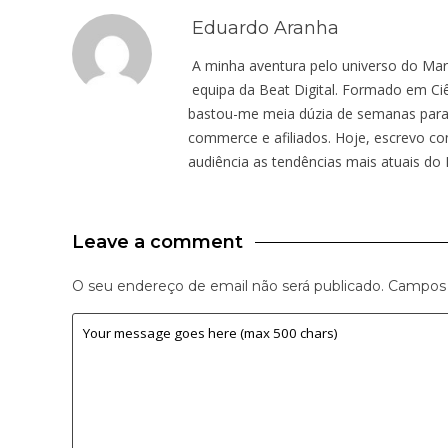
Eduardo Aranha
A minha aventura pelo universo do Mar
equipa da Beat Digital. Formado em Ci
bastou-me meia dúzia de semanas para
commerce e afiliados. Hoje, escrevo co
audiência as tendências mais atuais do M
Leave a comment
O seu endereço de email não será publicado.
Campos 