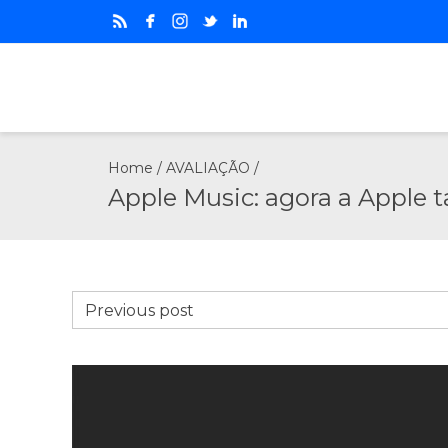
Home
/
AVALIAÇÃO
/
Apple Music: agora a Apple
Previous post