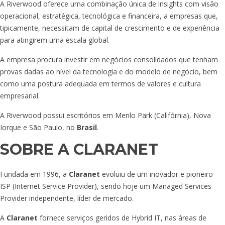
A Riverwood oferece uma combinação única de insights com visão
operacional, estratégica, tecnológica e financeira, a empresas que,
tipicamente, necessitam de capital de crescimento e de experiência
para atingirem uma escala global.
A empresa procura investir em negócios consolidados que tenham
provas dadas ao nível da tecnologia e do modelo de negócio, bem
como uma postura adequada em termos de valores e cultura
empresarial.
A Riverwood possui escritórios em Menlo Park (Califórnia), Nova
Iorque e São Paulo, no
Brasil
.
SOBRE A CLARANET
Fundada em 1996, a
Claranet
evoluiu de um inovador e pioneiro
ISP (Internet Service Provider), sendo hoje um Managed Services
Provider independente, líder de mercado.
A
Claranet
fornece serviços geridos de Hybrid IT, nas áreas de