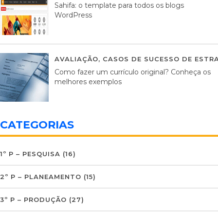
Sahifa: o template para todos os blogs
WordPress
AVALIAÇÃO
,
CASOS DE SUCESSO DE ESTRA
Como fazer um currículo original? Conheça os
melhores exemplos
CATEGORIAS
1º P – PESQUISA
(16)
2º P – PLANEAMENTO
(15)
3º P – PRODUÇÃO
(27)