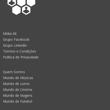
Mídia Kit
Grupo Facebook
Grupo Linkedin
Termos e Condições
Política de Privacidade
Quem Somos
Mundo de Músicas
Mundo de Livros
Mundo de Cinema
Mundo de Viagens
Mundo de Futebol