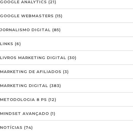
GOOGLE ANALYTICS
(21)
GOOGLE WEBMASTERS
(15)
JORNALISMO DIGITAL
(85)
LINKS
(6)
LIVROS MARKETING DIGITAL
(30)
MARKETING DE AFILIADOS
(3)
MARKETING DIGITAL
(383)
METODOLOGIA 8 PS
(12)
MINDSET AVANÇADO
(1)
NOTÍCIAS
(74)