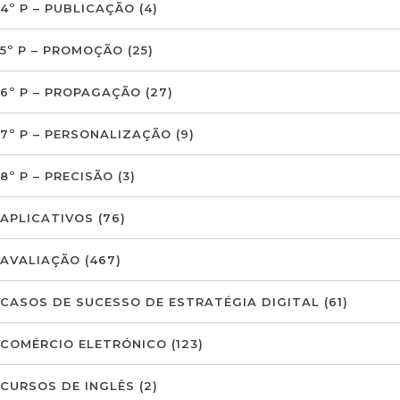
4º P – PUBLICAÇÃO
(4)
5º P – PROMOÇÃO
(25)
6º P – PROPAGAÇÃO
(27)
7º P – PERSONALIZAÇÃO
(9)
8º P – PRECISÃO
(3)
APLICATIVOS
(76)
AVALIAÇÃO
(467)
CASOS DE SUCESSO DE ESTRATÉGIA DIGITAL
(61)
COMÉRCIO ELETRÓNICO
(123)
CURSOS DE INGLÊS
(2)