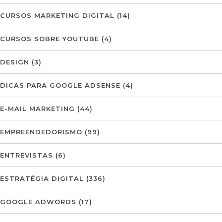
CURSOS MARKETING DIGITAL
(14)
CURSOS SOBRE YOUTUBE
(4)
DESIGN
(3)
DICAS PARA GOOGLE ADSENSE
(4)
E-MAIL MARKETING
(44)
EMPREENDEDORISMO
(99)
ENTREVISTAS
(6)
ESTRATÉGIA DIGITAL
(336)
GOOGLE ADWORDS
(17)