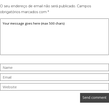
O seu endereço de email não será publicado.
Campos
obrigatórios marcados com
*