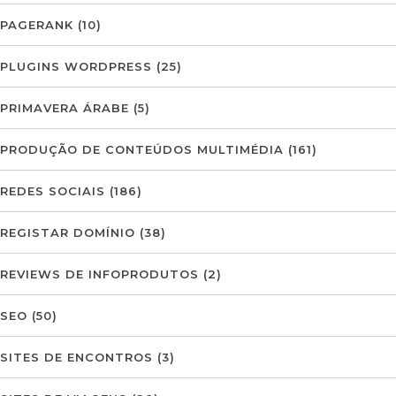
PAGERANK
(10)
PLUGINS WORDPRESS
(25)
PRIMAVERA ÁRABE
(5)
PRODUÇÃO DE CONTEÚDOS MULTIMÉDIA
(161)
REDES SOCIAIS
(186)
REGISTAR DOMÍNIO
(38)
REVIEWS DE INFOPRODUTOS
(2)
SEO
(50)
SITES DE ENCONTROS
(3)