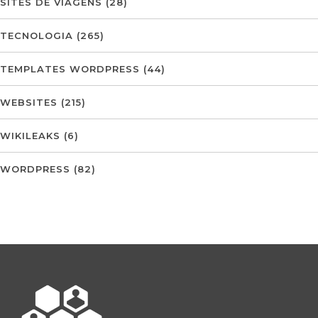
SITES DE VIAGENS
(28)
TECNOLOGIA
(265)
TEMPLATES WORDPRESS
(44)
WEBSITES
(215)
WIKILEAKS
(6)
WORDPRESS
(82)