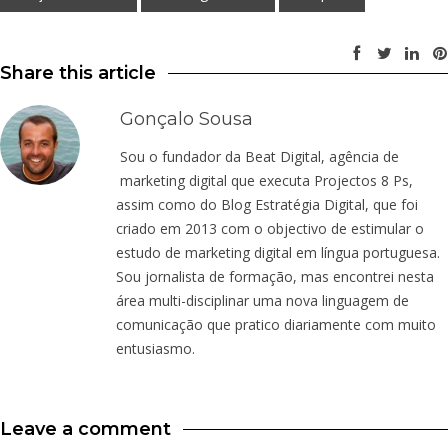
Share this article
Gonçalo Sousa
Sou o fundador da Beat Digital, agência de
marketing digital que executa Projectos 8 Ps,
assim como do Blog Estratégia Digital, que foi
criado em 2013 com o objectivo de estimular o
estudo de marketing digital em língua portuguesa.
Sou jornalista de formação, mas encontrei nesta
área multi-disciplinar uma nova linguagem de
comunicação que pratico diariamente com muito
entusiasmo.
Leave a comment