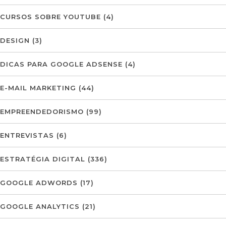
CURSOS SOBRE YOUTUBE
(4)
DESIGN
(3)
DICAS PARA GOOGLE ADSENSE
(4)
E-MAIL MARKETING
(44)
EMPREENDEDORISMO
(99)
ENTREVISTAS
(6)
ESTRATÉGIA DIGITAL
(336)
GOOGLE ADWORDS
(17)
GOOGLE ANALYTICS
(21)