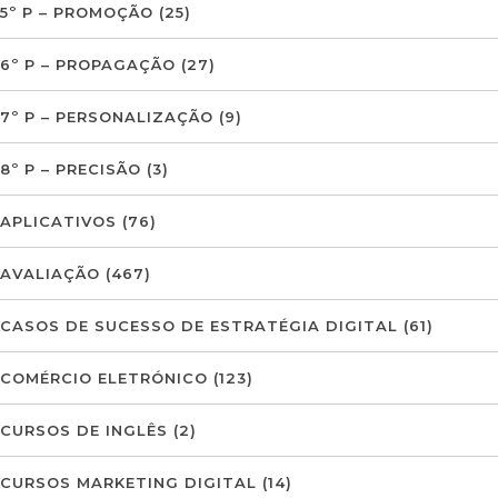
5º P – PROMOÇÃO
(25)
6º P – PROPAGAÇÃO
(27)
7º P – PERSONALIZAÇÃO
(9)
8º P – PRECISÃO
(3)
APLICATIVOS
(76)
AVALIAÇÃO
(467)
CASOS DE SUCESSO DE ESTRATÉGIA DIGITAL
(61)
COMÉRCIO ELETRÓNICO
(123)
CURSOS DE INGLÊS
(2)
CURSOS MARKETING DIGITAL
(14)