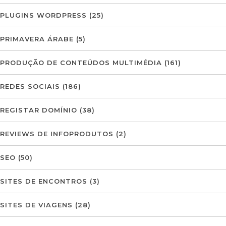
PLUGINS WORDPRESS
(25)
PRIMAVERA ÁRABE
(5)
PRODUÇÃO DE CONTEÚDOS MULTIMÉDIA
(161)
REDES SOCIAIS
(186)
REGISTAR DOMÍNIO
(38)
REVIEWS DE INFOPRODUTOS
(2)
SEO
(50)
SITES DE ENCONTROS
(3)
SITES DE VIAGENS
(28)