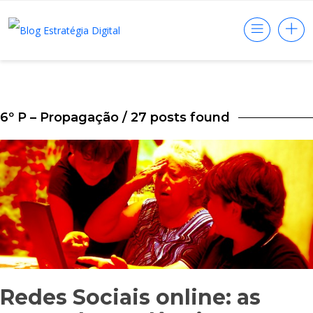
6º P – Propagação
/ 27 posts found
Redes Sociais online: as