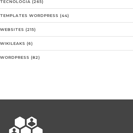
TECNOLOGIA
(265)
TEMPLATES WORDPRESS
(44)
WEBSITES
(215)
WIKILEAKS
(6)
WORDPRESS
(82)