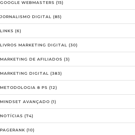
GOOGLE WEBMASTERS
(15)
JORNALISMO DIGITAL
(85)
LINKS
(6)
LIVROS MARKETING DIGITAL
(30)
MARKETING DE AFILIADOS
(3)
MARKETING DIGITAL
(383)
METODOLOGIA 8 PS
(12)
MINDSET AVANÇADO
(1)
NOTÍCIAS
(74)
PAGERANK
(10)