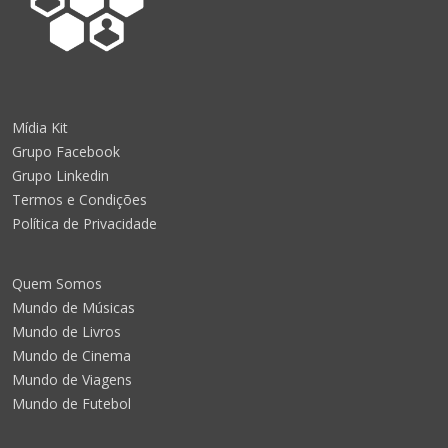
Mídia Kit
Grupo Facebook
Grupo Linkedin
Termos e Condições
Política de Privacidade
Quem Somos
Mundo de Músicas
Mundo de Livros
Mundo de Cinema
Mundo de Viagens
Mundo de Futebol