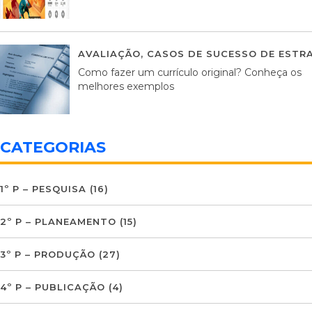
AVALIAÇÃO
,
CASOS DE SUCESSO DE ESTRA
Como fazer um currículo original? Conheça os
melhores exemplos
CATEGORIAS
1º P – PESQUISA
(16)
2º P – PLANEAMENTO
(15)
3º P – PRODUÇÃO
(27)
4º P – PUBLICAÇÃO
(4)