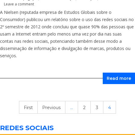
Leave a comment
A Nielsen (reputada empresa de Estudos Globais sobre o
Consumidor) publicou um relatório sobre o uso das redes sociais no
2º semestre de 2012 onde concluiu que quase 90% das pessoas que
usam a Internet entram pelo menos uma vez por dia nas suas
contas nas redes sociais, potenciando também desse modo a
disseminação de informação e divulgação de marcas, produtos ou
serviços.
Read more
First
Previous
...
2
3
4
REDES SOCIAIS