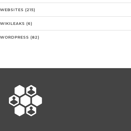
WEBSITES
(215)
WIKILEAKS
(6)
WORDPRESS
(82)