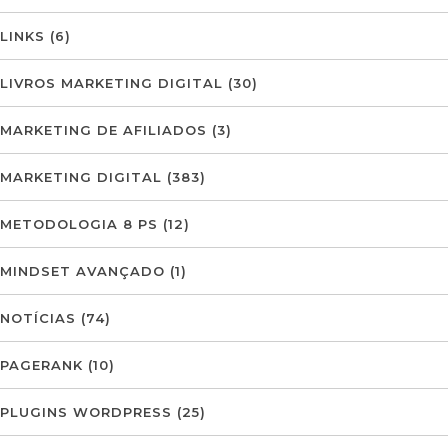
LINKS
(6)
LIVROS MARKETING DIGITAL
(30)
MARKETING DE AFILIADOS
(3)
MARKETING DIGITAL
(383)
METODOLOGIA 8 PS
(12)
MINDSET AVANÇADO
(1)
NOTÍCIAS
(74)
PAGERANK
(10)
PLUGINS WORDPRESS
(25)