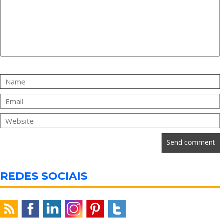
REDES SOCIAIS