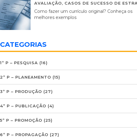
AVALIAÇÃO
,
CASOS DE SUCESSO DE ESTRA
Como fazer um currículo original? Conheça os
melhores exemplos
CATEGORIAS
1º P – PESQUISA
(16)
2º P – PLANEAMENTO
(15)
3º P – PRODUÇÃO
(27)
4º P – PUBLICAÇÃO
(4)
5º P – PROMOÇÃO
(25)
6º P – PROPAGAÇÃO
(27)