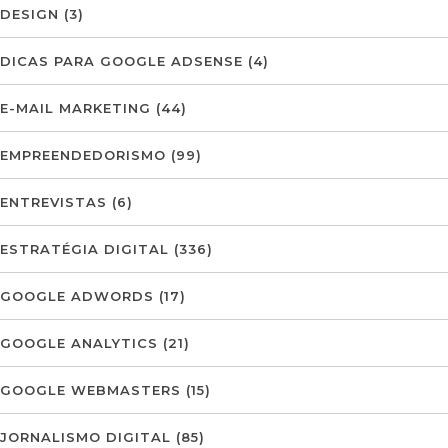
DESIGN
(3)
DICAS PARA GOOGLE ADSENSE
(4)
E-MAIL MARKETING
(44)
EMPREENDEDORISMO
(99)
ENTREVISTAS
(6)
ESTRATÉGIA DIGITAL
(336)
GOOGLE ADWORDS
(17)
GOOGLE ANALYTICS
(21)
GOOGLE WEBMASTERS
(15)
JORNALISMO DIGITAL
(85)