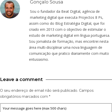
Gonçalo Sousa
Sou o fundador da Beat Digital, agência de
marketing digital que executa Projectos 8 Ps,
assim como do Blog Estratégia Digital, que foi
criado em 2013 com o objectivo de estimular o
estudo de marketing digital em língua portuguesa.
Sou jornalista de formação, mas encontrei nesta
área multi-disciplinar uma nova linguagem de
comunicação que pratico diariamente com muito
entusiasmo.
Leave a comment
O seu endereço de email não será publicado.
Campos
obrigatórios marcados com
*