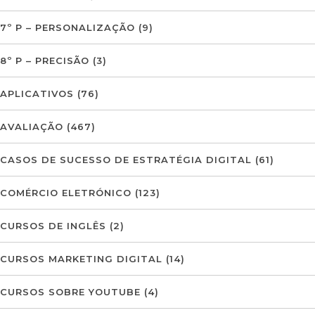
7º P – PERSONALIZAÇÃO
(9)
8º P – PRECISÃO
(3)
APLICATIVOS
(76)
AVALIAÇÃO
(467)
CASOS DE SUCESSO DE ESTRATÉGIA DIGITAL
(61)
COMÉRCIO ELETRÓNICO
(123)
CURSOS DE INGLÊS
(2)
CURSOS MARKETING DIGITAL
(14)
CURSOS SOBRE YOUTUBE
(4)