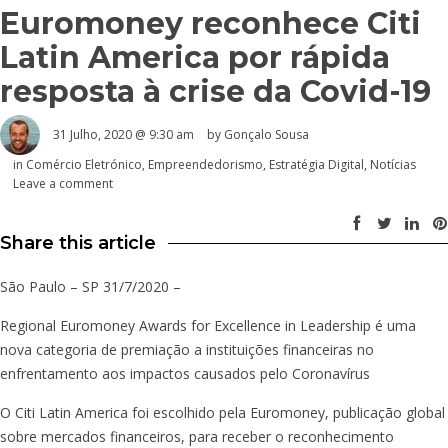
Euromoney reconhece Citi
Latin America por rápida
resposta à crise da Covid-19
31 Julho, 2020 @ 9:30 am
by
Gonçalo Sousa
in
Comércio Eletrónico
,
Empreendedorismo
,
Estratégia Digital
,
Notícias
Leave a comment
Share this article
São Paulo – SP 31/7/2020 –
Regional Euromoney Awards for Excellence in Leadership é uma
nova categoria de premiação a instituições financeiras no
enfrentamento aos impactos causados pelo Coronavírus
O Citi Latin America foi escolhido pela Euromoney, publicação global
sobre mercados financeiros, para receber o reconhecimento