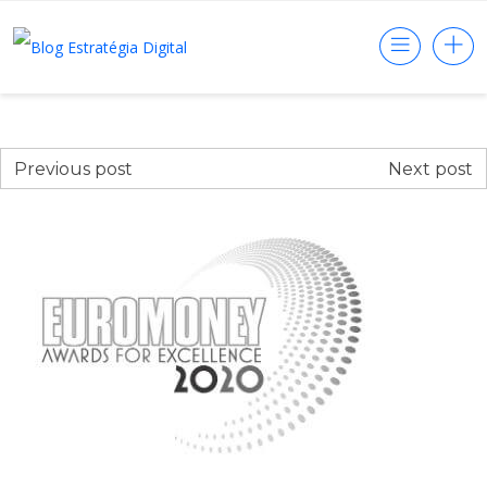
Previous post
Next post