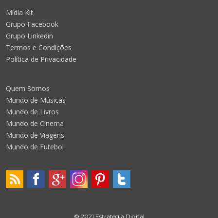
Mídia Kit
Grupo Facebook
Grupo Linkedin
Termos e Condições
Política de Privacidade
Quem Somos
Mundo de Músicas
Mundo de Livros
Mundo de Cinema
Mundo de Viagens
Mundo de Futebol
© 2021 Estratégia Digital