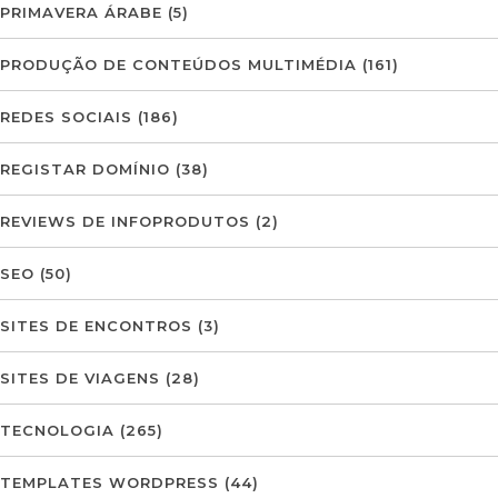
PRIMAVERA ÁRABE
(5)
PRODUÇÃO DE CONTEÚDOS MULTIMÉDIA
(161)
REDES SOCIAIS
(186)
REGISTAR DOMÍNIO
(38)
REVIEWS DE INFOPRODUTOS
(2)
SEO
(50)
SITES DE ENCONTROS
(3)
SITES DE VIAGENS
(28)
TECNOLOGIA
(265)
TEMPLATES WORDPRESS
(44)