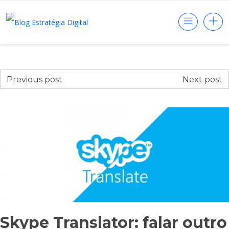
Previous post
Next post
Skype Translator: falar outro