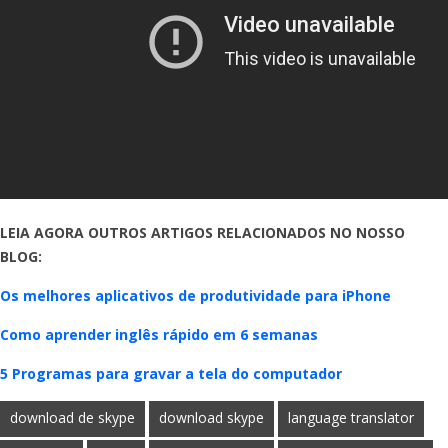
LEIA AGORA OUTROS ARTIGOS RELACIONADOS NO NOSSO
BLOG:
Os melhores aplicativos de produtividade para iPhone
Como aprender inglês rápido em 6 semanas
5 Programas para gravar a tela do computador
download de skype
download skype
language translator