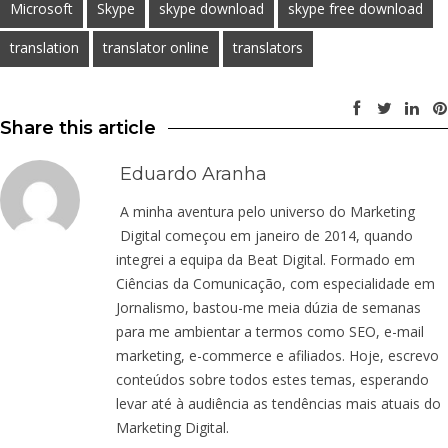
Microsoft
Skype
skype download
skype free download
translation
translator online
translators
Share this article
Eduardo Aranha
A minha aventura pelo universo do Marketing
Digital começou em janeiro de 2014, quando
integrei a equipa da Beat Digital. Formado em
Ciências da Comunicação, com especialidade em
Jornalismo, bastou-me meia dúzia de semanas
para me ambientar a termos como SEO, e-mail
marketing, e-commerce e afiliados. Hoje, escrevo
conteúdos sobre todos estes temas, esperando
levar até à audiência as tendências mais atuais do
Marketing Digital.