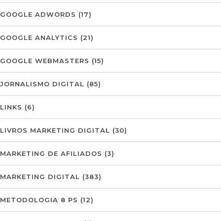
GOOGLE ADWORDS
(17)
GOOGLE ANALYTICS
(21)
GOOGLE WEBMASTERS
(15)
JORNALISMO DIGITAL
(85)
LINKS
(6)
LIVROS MARKETING DIGITAL
(30)
MARKETING DE AFILIADOS
(3)
MARKETING DIGITAL
(383)
METODOLOGIA 8 PS
(12)