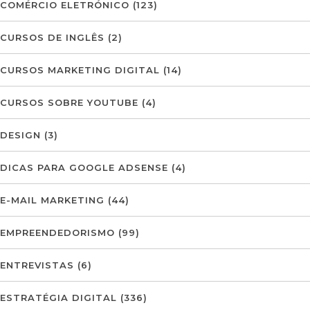
COMÉRCIO ELETRÓNICO
(123)
CURSOS DE INGLÊS
(2)
CURSOS MARKETING DIGITAL
(14)
CURSOS SOBRE YOUTUBE
(4)
DESIGN
(3)
DICAS PARA GOOGLE ADSENSE
(4)
E-MAIL MARKETING
(44)
EMPREENDEDORISMO
(99)
ENTREVISTAS
(6)
ESTRATÉGIA DIGITAL
(336)