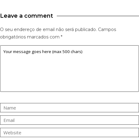
Leave a comment
O seu endereço de email não será publicado.
Campos
obrigatórios marcados com
*