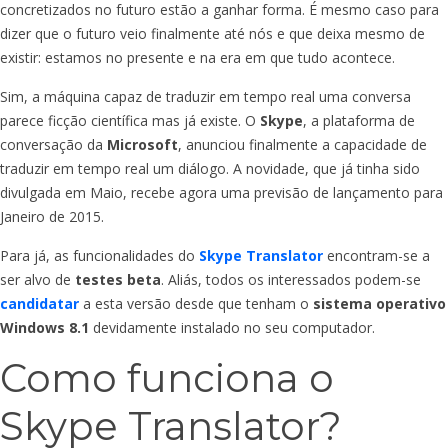
concretizados no futuro estão a ganhar forma. É mesmo caso para
dizer que o futuro veio finalmente até nós e que deixa mesmo de
existir: estamos no presente e na era em que tudo acontece.
Sim, a máquina capaz de traduzir em tempo real uma conversa
parece ficção científica mas já existe. O
Skype
, a plataforma de
conversação da
Microsoft
, anunciou finalmente a capacidade de
traduzir em tempo real um diálogo. A novidade, que já tinha sido
divulgada em Maio, recebe agora uma previsão de lançamento para
Janeiro de 2015.
Para já, as funcionalidades do
Skype Translator
encontram-se a
ser alvo de
testes beta
. Aliás, todos os interessados podem-se
candidatar
a esta versão desde que tenham o
sistema operativo
Windows 8.1
devidamente instalado no seu computador.
Como funciona o
Skype Translator?