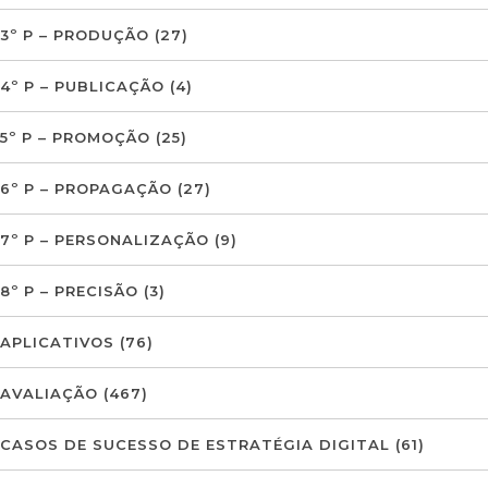
3º P – PRODUÇÃO
(27)
4º P – PUBLICAÇÃO
(4)
5º P – PROMOÇÃO
(25)
6º P – PROPAGAÇÃO
(27)
7º P – PERSONALIZAÇÃO
(9)
8º P – PRECISÃO
(3)
APLICATIVOS
(76)
AVALIAÇÃO
(467)
CASOS DE SUCESSO DE ESTRATÉGIA DIGITAL
(61)