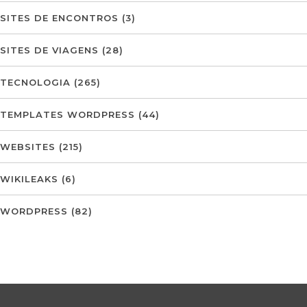
SITES DE ENCONTROS
(3)
SITES DE VIAGENS
(28)
TECNOLOGIA
(265)
TEMPLATES WORDPRESS
(44)
WEBSITES
(215)
WIKILEAKS
(6)
WORDPRESS
(82)