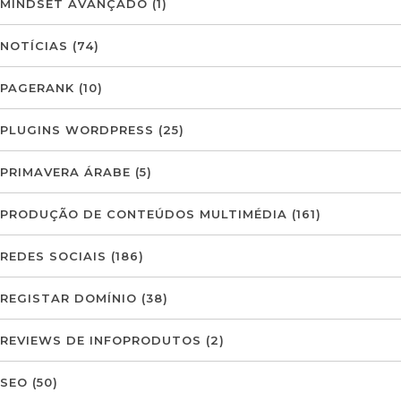
MINDSET AVANÇADO
(1)
NOTÍCIAS
(74)
PAGERANK
(10)
PLUGINS WORDPRESS
(25)
PRIMAVERA ÁRABE
(5)
PRODUÇÃO DE CONTEÚDOS MULTIMÉDIA
(161)
REDES SOCIAIS
(186)
REGISTAR DOMÍNIO
(38)
REVIEWS DE INFOPRODUTOS
(2)
SEO
(50)