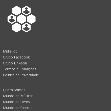
Mídia Kit
Grupo Facebook
Grupo Linkedin
Termos e Condições
Política de Privacidade
Quem Somos
Mundo de Músicas
Mundo de Livros
Mundo de Cinema