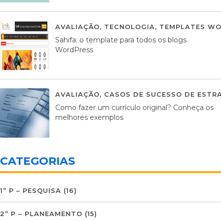
AVALIAÇÃO
,
TECNOLOGIA
,
TEMPLATES WO
Sahifa: o template para todos os blogs
WordPress
AVALIAÇÃO
,
CASOS DE SUCESSO DE ESTRA
Como fazer um currículo original? Conheça os
melhores exemplos
CATEGORIAS
1º P – PESQUISA
(16)
2º P – PLANEAMENTO
(15)