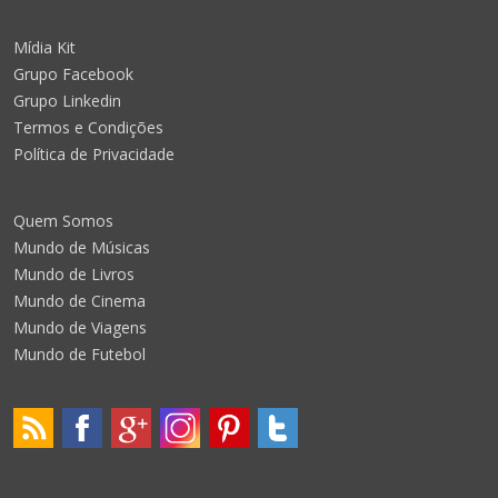
Mídia Kit
Grupo Facebook
Grupo Linkedin
Termos e Condições
Política de Privacidade
Quem Somos
Mundo de Músicas
Mundo de Livros
Mundo de Cinema
Mundo de Viagens
Mundo de Futebol