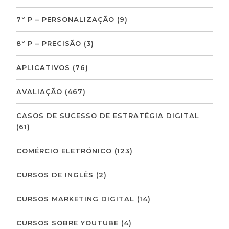
7º P – PERSONALIZAÇÃO
(9)
8º P – PRECISÃO
(3)
APLICATIVOS
(76)
AVALIAÇÃO
(467)
CASOS DE SUCESSO DE ESTRATÉGIA DIGITAL
(61)
COMÉRCIO ELETRÓNICO
(123)
CURSOS DE INGLÊS
(2)
CURSOS MARKETING DIGITAL
(14)
CURSOS SOBRE YOUTUBE
(4)