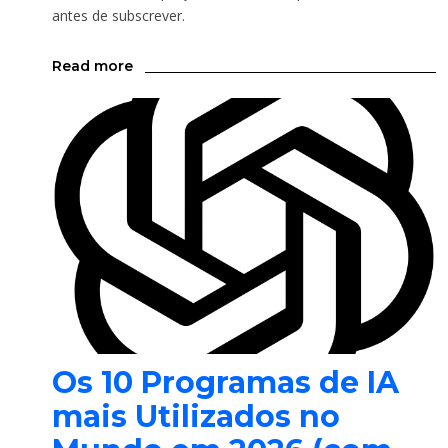
antes de subscrever.
Read more
Os 10 Programas de IA
mais Utilizados no