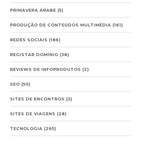
PRIMAVERA ÁRABE
(5)
PRODUÇÃO DE CONTEÚDOS MULTIMÉDIA
(161)
REDES SOCIAIS
(186)
REGISTAR DOMÍNIO
(38)
REVIEWS DE INFOPRODUTOS
(2)
SEO
(50)
SITES DE ENCONTROS
(3)
SITES DE VIAGENS
(28)
TECNOLOGIA
(265)