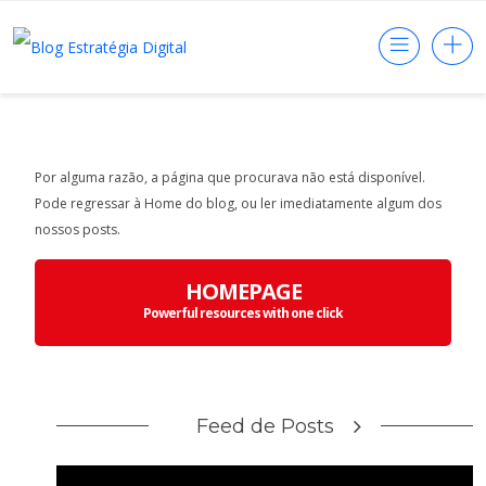
Por alguma razão, a página que procurava não está disponível.
Pode regressar à Home do blog, ou ler imediatamente algum dos
nossos posts.
HOMEPAGE
Powerful resources with one click
Feed de Posts