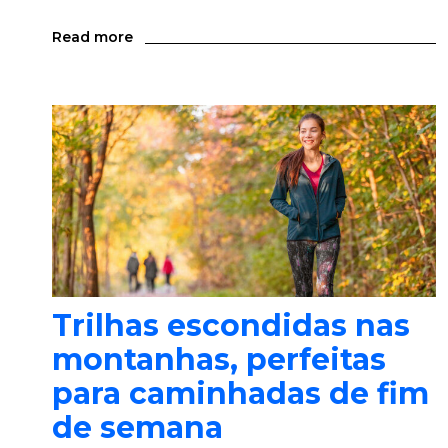
Read more
Trilhas escondidas nas
montanhas, perfeitas
para caminhadas de fim
de semana