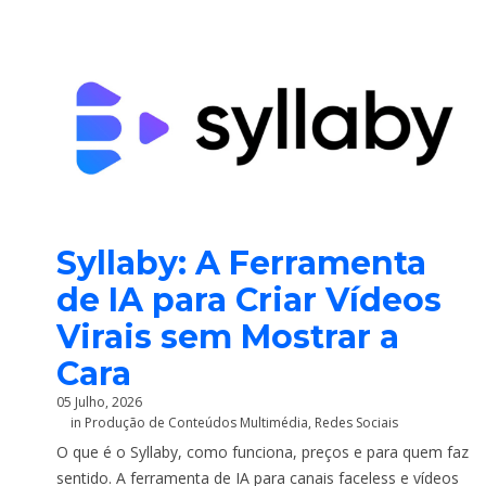
Syllaby: A Ferramenta
de IA para Criar Vídeos
Virais sem Mostrar a
Cara
05 Julho, 2026
in
Produção de Conteúdos Multimédia
,
Redes Sociais
O que é o Syllaby, como funciona, preços e para quem faz
sentido. A ferramenta de IA para canais faceless e vídeos