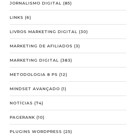
JORNALISMO DIGITAL
(85)
LINKS
(6)
LIVROS MARKETING DIGITAL
(30)
MARKETING DE AFILIADOS
(3)
MARKETING DIGITAL
(383)
METODOLOGIA 8 PS
(12)
MINDSET AVANÇADO
(1)
NOTÍCIAS
(74)
PAGERANK
(10)
PLUGINS WORDPRESS
(25)