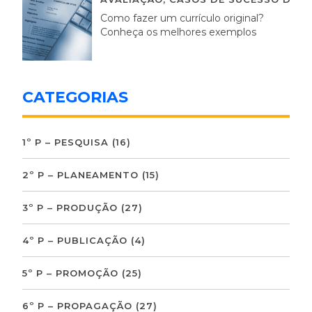
Como fazer um currículo original?
Conheça os melhores exemplos
CATEGORIAS
1º P – PESQUISA
(16)
2º P – PLANEAMENTO
(15)
3º P – PRODUÇÃO
(27)
4º P – PUBLICAÇÃO
(4)
5º P – PROMOÇÃO
(25)
6º P – PROPAGAÇÃO
(27)