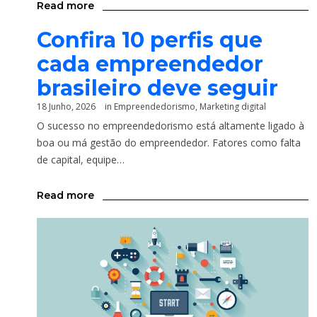
Read more
Confira 10 perfis que
cada empreendedor
brasileiro deve seguir
18 Junho, 2026
in
Empreendedorismo
,
Marketing digital
O sucesso no empreendedorismo está altamente ligado à
boa ou má gestão do empreendedor. Fatores como falta
de capital, equipe…
Read more