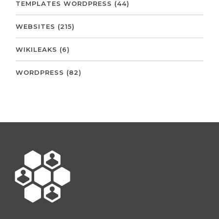
TEMPLATES WORDPRESS
(44)
WEBSITES
(215)
WIKILEAKS
(6)
WORDPRESS
(82)