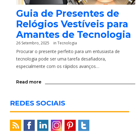
Guia de Presentes de
Relógios Vestíveis para
Amantes de Tecnologia
26 Setembro, 2025
in
Tecnologia
Procurar o presente perfeito para um entusiasta de
tecnologia pode ser uma tarefa desafiadora,
especialmente com os rápidos avanços…
Read more
REDES SOCIAIS