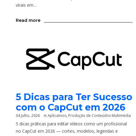
virais em…
Read more
5 Dicas para Ter Sucesso
com o CapCut em 2026
04 Julho, 2026
in
Aplicativos
,
Produção de Conteúdos Multimédia
5 dicas práticas para editar vídeos como um profissional
no CapCut em 2026 — cortes, modelos, legendas e