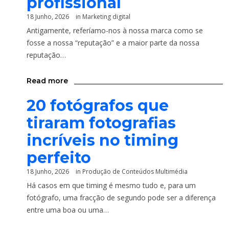
profissional
18 Junho, 2026
in
Marketing digital
Antigamente, referíamo-nos à nossa marca como se
fosse a nossa “reputação” e a maior parte da nossa
reputação…
Read more
20 fotógrafos que
tiraram fotografias
incríveis no timing
perfeito
18 Junho, 2026
in
Produção de Conteúdos Multimédia
Há casos em que timing é mesmo tudo e, para um
fotógrafo, uma fracção de segundo pode ser a diferença
entre uma boa ou uma…