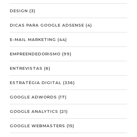
DESIGN
(3)
DICAS PARA GOOGLE ADSENSE
(4)
E-MAIL MARKETING
(44)
EMPREENDEDORISMO
(99)
ENTREVISTAS
(6)
ESTRATÉGIA DIGITAL
(336)
GOOGLE ADWORDS
(17)
GOOGLE ANALYTICS
(21)
GOOGLE WEBMASTERS
(15)