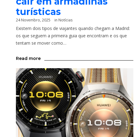
cair em armadilhas
turísticas
24 Novembro, 2025
in
Notícias
Existem dois tipos de viajantes quando chegam a Madrid:
os que seguem a primeira guia que encontram e os que
tentam se mover como…
Read more