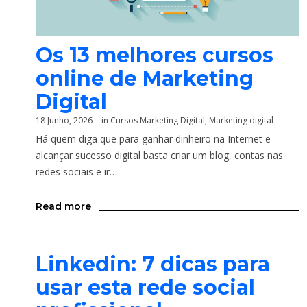
Os 13 melhores cursos
online de Marketing
Digital
18 Junho, 2026
in
Cursos Marketing Digital
,
Marketing digital
Há quem diga que para ganhar dinheiro na Internet e
alcançar sucesso digital basta criar um blog, contas nas
redes sociais e ir…
Read more
Linkedin: 7 dicas para
usar esta rede social