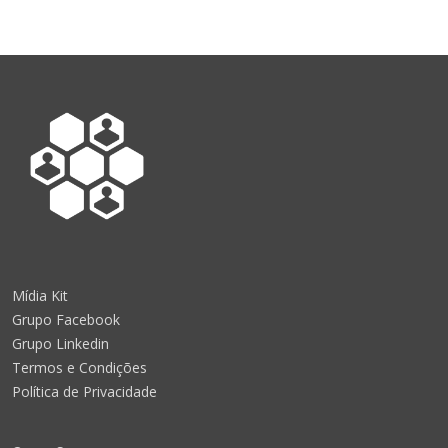
Mídia Kit
Grupo Facebook
Grupo Linkedin
Termos e Condições
Política de Privacidade