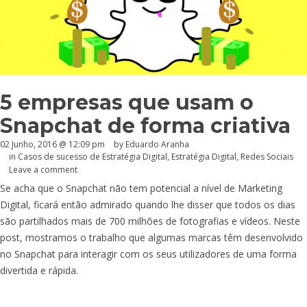
5 empresas que usam o
Snapchat de forma criativa
02 Junho, 2016 @ 12:09 pm
by
Eduardo Aranha
in
Casos de sucesso de Estratégia Digital
,
Estratégia Digital
,
Redes Sociais
Leave a comment
Se acha que o Snapchat não tem potencial a nível de Marketing
Digital, ficará então admirado quando lhe disser que todos os dias
são partilhados mais de 700 milhões de fotografias e vídeos. Neste
post, mostramos o trabalho que algumas marcas têm desenvolvido
no Snapchat para interagir com os seus utilizadores de uma forma
divertida e rápida.