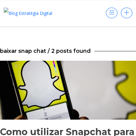
baixar snap chat
/ 2 posts found
Como utilizar Snapchat para