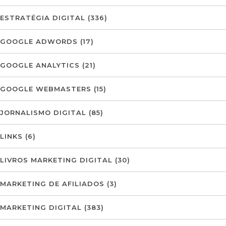
ESTRATÉGIA DIGITAL
(336)
GOOGLE ADWORDS
(17)
GOOGLE ANALYTICS
(21)
GOOGLE WEBMASTERS
(15)
JORNALISMO DIGITAL
(85)
LINKS
(6)
LIVROS MARKETING DIGITAL
(30)
MARKETING DE AFILIADOS
(3)
MARKETING DIGITAL
(383)