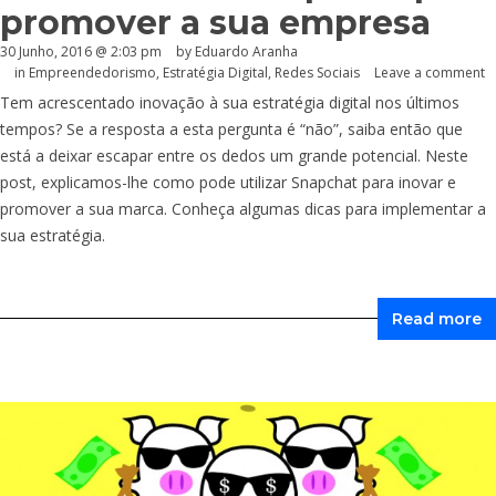
promover a sua empresa
30 Junho, 2016 @ 2:03 pm
by
Eduardo Aranha
in
Empreendedorismo
,
Estratégia Digital
,
Redes Sociais
Leave a comment
Tem acrescentado inovação à sua estratégia digital nos últimos
tempos? Se a resposta a esta pergunta é “não”, saiba então que
está a deixar escapar entre os dedos um grande potencial. Neste
post, explicamos-lhe como pode utilizar Snapchat para inovar e
promover a sua marca. Conheça algumas dicas para implementar a
sua estratégia.
Read more