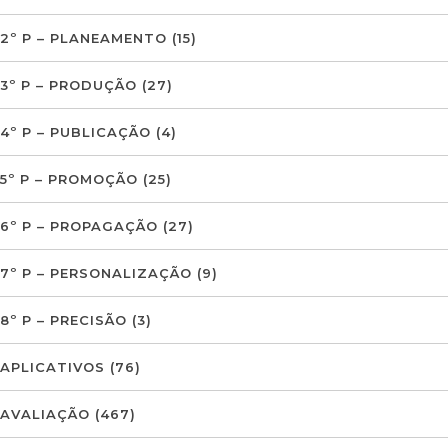
2º P – PLANEAMENTO
(15)
3º P – PRODUÇÃO
(27)
4º P – PUBLICAÇÃO
(4)
5º P – PROMOÇÃO
(25)
6º P – PROPAGAÇÃO
(27)
7º P – PERSONALIZAÇÃO
(9)
8º P – PRECISÃO
(3)
APLICATIVOS
(76)
AVALIAÇÃO
(467)