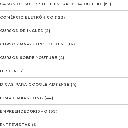
CASOS DE SUCESSO DE ESTRATÉGIA DIGITAL
(61)
COMÉRCIO ELETRÓNICO
(123)
CURSOS DE INGLÊS
(2)
CURSOS MARKETING DIGITAL
(14)
CURSOS SOBRE YOUTUBE
(4)
DESIGN
(3)
DICAS PARA GOOGLE ADSENSE
(4)
E-MAIL MARKETING
(44)
EMPREENDEDORISMO
(99)
ENTREVISTAS
(6)