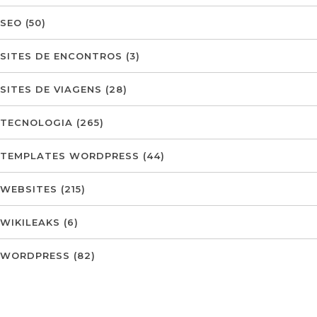
SEO
(50)
SITES DE ENCONTROS
(3)
SITES DE VIAGENS
(28)
TECNOLOGIA
(265)
TEMPLATES WORDPRESS
(44)
WEBSITES
(215)
WIKILEAKS
(6)
WORDPRESS
(82)