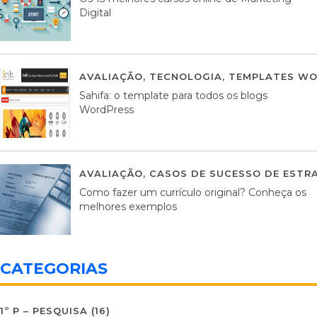
Digital
AVALIAÇÃO
,
TECNOLOGIA
,
TEMPLATES WO
Sahifa: o template para todos os blogs
WordPress
AVALIAÇÃO
,
CASOS DE SUCESSO DE ESTRA
Como fazer um currículo original? Conheça os
melhores exemplos
CATEGORIAS
1º P – PESQUISA
(16)