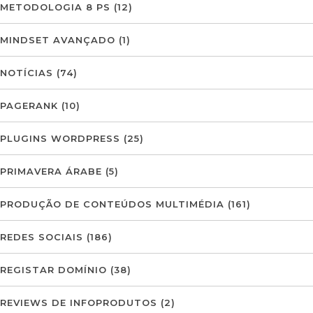
METODOLOGIA 8 PS
(12)
MINDSET AVANÇADO
(1)
NOTÍCIAS
(74)
PAGERANK
(10)
PLUGINS WORDPRESS
(25)
PRIMAVERA ÁRABE
(5)
PRODUÇÃO DE CONTEÚDOS MULTIMÉDIA
(161)
REDES SOCIAIS
(186)
REGISTAR DOMÍNIO
(38)
REVIEWS DE INFOPRODUTOS
(2)