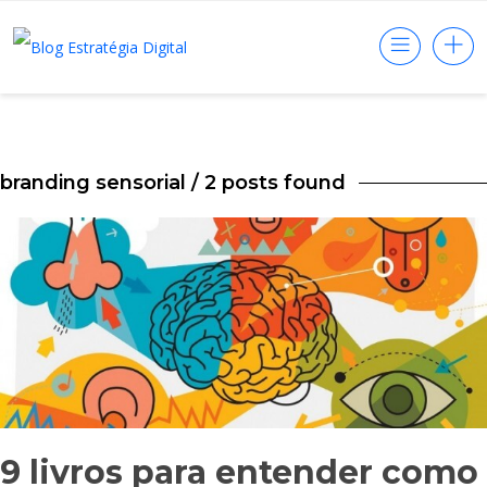
branding sensorial
/ 2 posts found
9 livros para entender como