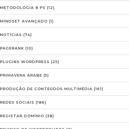
METODOLOGIA 8 PS
(12)
MINDSET AVANÇADO
(1)
NOTÍCIAS
(74)
PAGERANK
(10)
PLUGINS WORDPRESS
(25)
PRIMAVERA ÁRABE
(5)
PRODUÇÃO DE CONTEÚDOS MULTIMÉDIA
(161)
REDES SOCIAIS
(186)
REGISTAR DOMÍNIO
(38)