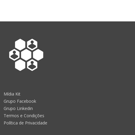
Mídia Kit
Grupo Facebook
Grupo Linkedin
Termos e Condições
Política de Privacidade