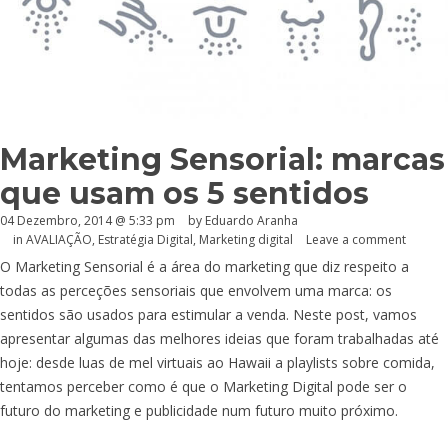
Marketing Sensorial: marcas
que usam os 5 sentidos
04 Dezembro, 2014 @ 5:33 pm
by
Eduardo Aranha
in
AVALIAÇÃO
,
Estratégia Digital
,
Marketing digital
Leave a comment
O Marketing Sensorial é a área do marketing que diz respeito a
todas as perceções sensoriais que envolvem uma marca: os
sentidos são usados para estimular a venda. Neste post, vamos
apresentar algumas das melhores ideias que foram trabalhadas até
hoje: desde luas de mel virtuais ao Hawaii a playlists sobre comida,
tentamos perceber como é que o Marketing Digital pode ser o
futuro do marketing e publicidade num futuro muito próximo.