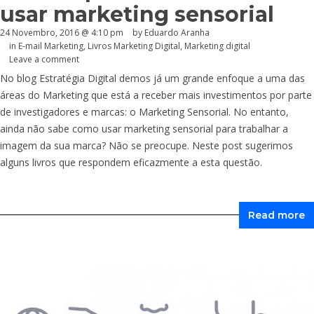
usar marketing sensorial
24 Novembro, 2016 @ 4:10 pm
by
Eduardo Aranha
in
E-mail Marketing
,
Livros Marketing Digital
,
Marketing digital
Leave a comment
No blog Estratégia Digital demos já um grande enfoque a uma das
áreas do Marketing que está a receber mais investimentos por parte
de investigadores e marcas: o Marketing Sensorial. No entanto,
ainda não sabe como usar marketing sensorial para trabalhar a
imagem da sua marca? Não se preocupe. Neste post sugerimos
alguns livros que respondem eficazmente a esta questão.
Read more