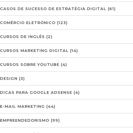
CASOS DE SUCESSO DE ESTRATÉGIA DIGITAL
(61)
COMÉRCIO ELETRÓNICO
(123)
CURSOS DE INGLÊS
(2)
CURSOS MARKETING DIGITAL
(14)
CURSOS SOBRE YOUTUBE
(4)
DESIGN
(3)
DICAS PARA GOOGLE ADSENSE
(4)
E-MAIL MARKETING
(44)
EMPREENDEDORISMO
(99)