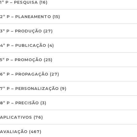
1º P – PESQUISA
(16)
2º P – PLANEAMENTO
(15)
3º P – PRODUÇÃO
(27)
4º P – PUBLICAÇÃO
(4)
5º P – PROMOÇÃO
(25)
6º P – PROPAGAÇÃO
(27)
7º P – PERSONALIZAÇÃO
(9)
8º P – PRECISÃO
(3)
APLICATIVOS
(76)
AVALIAÇÃO
(467)