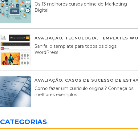
Os 13 melhores cursos online de Marketing
Digital
AVALIAÇÃO
,
TECNOLOGIA
,
TEMPLATES WO
Sahifa: o template para todos os blogs
WordPress
AVALIAÇÃO
,
CASOS DE SUCESSO DE ESTRA
Como fazer um currículo original? Conheça os
melhores exemplos
CATEGORIAS