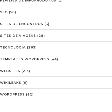
REVIEWS DE INFOPRODUTOS
(2)
SEO
(50)
SITES DE ENCONTROS
(3)
SITES DE VIAGENS
(28)
TECNOLOGIA
(265)
TEMPLATES WORDPRESS
(44)
WEBSITES
(215)
WIKILEAKS
(6)
WORDPRESS
(82)