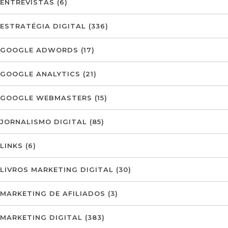
ENTREVISTAS
(6)
ESTRATÉGIA DIGITAL
(336)
GOOGLE ADWORDS
(17)
GOOGLE ANALYTICS
(21)
GOOGLE WEBMASTERS
(15)
JORNALISMO DIGITAL
(85)
LINKS
(6)
LIVROS MARKETING DIGITAL
(30)
MARKETING DE AFILIADOS
(3)
MARKETING DIGITAL
(383)