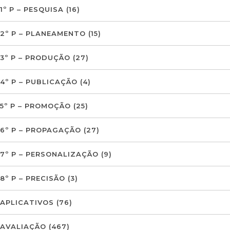
1º P – PESQUISA
(16)
2º P – PLANEAMENTO
(15)
3º P – PRODUÇÃO
(27)
4º P – PUBLICAÇÃO
(4)
5º P – PROMOÇÃO
(25)
6º P – PROPAGAÇÃO
(27)
7º P – PERSONALIZAÇÃO
(9)
8º P – PRECISÃO
(3)
APLICATIVOS
(76)
AVALIAÇÃO
(467)