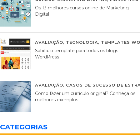
Os 13 melhores cursos online de Marketing
Digital
AVALIAÇÃO
,
TECNOLOGIA
,
TEMPLATES WO
Sahifa: o template para todos os blogs
WordPress
AVALIAÇÃO
,
CASOS DE SUCESSO DE ESTRA
Como fazer um currículo original? Conheça os
melhores exemplos
CATEGORIAS