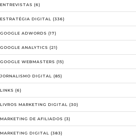
ENTREVISTAS
(6)
ESTRATÉGIA DIGITAL
(336)
GOOGLE ADWORDS
(17)
GOOGLE ANALYTICS
(21)
GOOGLE WEBMASTERS
(15)
JORNALISMO DIGITAL
(85)
LINKS
(6)
LIVROS MARKETING DIGITAL
(30)
MARKETING DE AFILIADOS
(3)
MARKETING DIGITAL
(383)