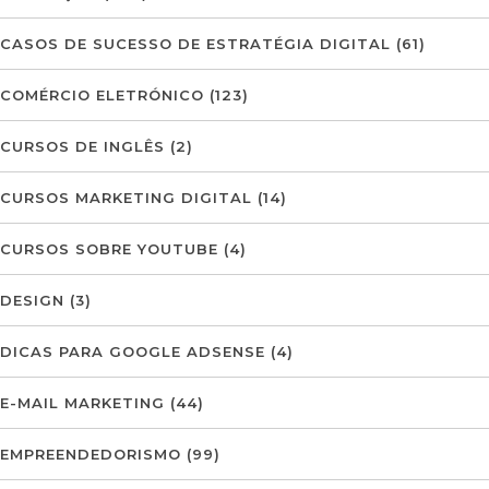
CASOS DE SUCESSO DE ESTRATÉGIA DIGITAL
(61)
COMÉRCIO ELETRÓNICO
(123)
CURSOS DE INGLÊS
(2)
CURSOS MARKETING DIGITAL
(14)
CURSOS SOBRE YOUTUBE
(4)
DESIGN
(3)
DICAS PARA GOOGLE ADSENSE
(4)
E-MAIL MARKETING
(44)
EMPREENDEDORISMO
(99)