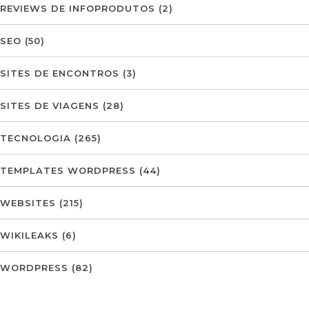
REVIEWS DE INFOPRODUTOS
(2)
SEO
(50)
SITES DE ENCONTROS
(3)
SITES DE VIAGENS
(28)
TECNOLOGIA
(265)
TEMPLATES WORDPRESS
(44)
WEBSITES
(215)
WIKILEAKS
(6)
WORDPRESS
(82)