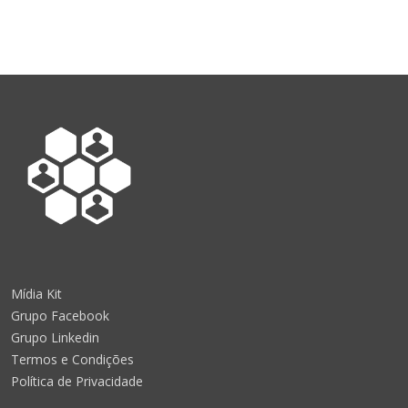
Mídia Kit
Grupo Facebook
Grupo Linkedin
Termos e Condições
Política de Privacidade