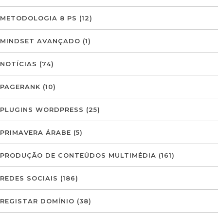
METODOLOGIA 8 PS
(12)
MINDSET AVANÇADO
(1)
NOTÍCIAS
(74)
PAGERANK
(10)
PLUGINS WORDPRESS
(25)
PRIMAVERA ÁRABE
(5)
PRODUÇÃO DE CONTEÚDOS MULTIMÉDIA
(161)
REDES SOCIAIS
(186)
REGISTAR DOMÍNIO
(38)