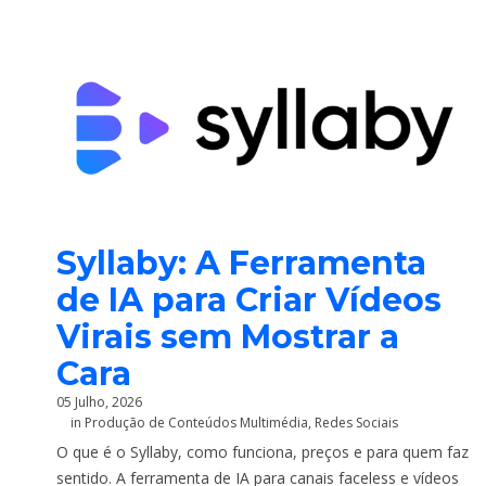
Syllaby: A Ferramenta
de IA para Criar Vídeos
Virais sem Mostrar a
Cara
05 Julho, 2026
in
Produção de Conteúdos Multimédia
,
Redes Sociais
O que é o Syllaby, como funciona, preços e para quem faz
sentido. A ferramenta de IA para canais faceless e vídeos