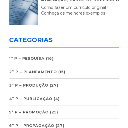
Como fazer um currículo original?
Conheça os melhores exemplos
CATEGORIAS
1º P – PESQUISA
(16)
2º P – PLANEAMENTO
(15)
3º P – PRODUÇÃO
(27)
4º P – PUBLICAÇÃO
(4)
5º P – PROMOÇÃO
(25)
6º P – PROPAGAÇÃO
(27)