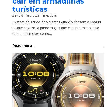
cair em armadilhas
turísticas
24 Novembro, 2025
in
Notícias
Existem dois tipos de viajantes quando chegam a Madrid:
os que seguem a primeira guia que encontram e os que
tentam se mover como…
Read more