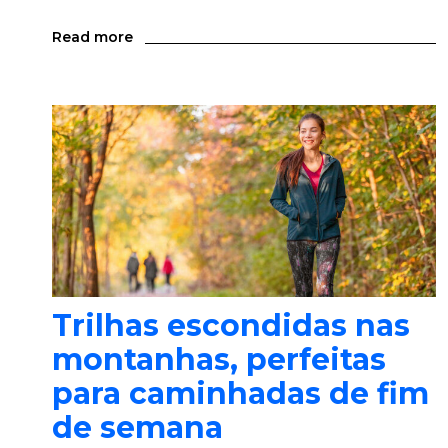
Read more
Trilhas escondidas nas
montanhas, perfeitas
para caminhadas de fim
de semana