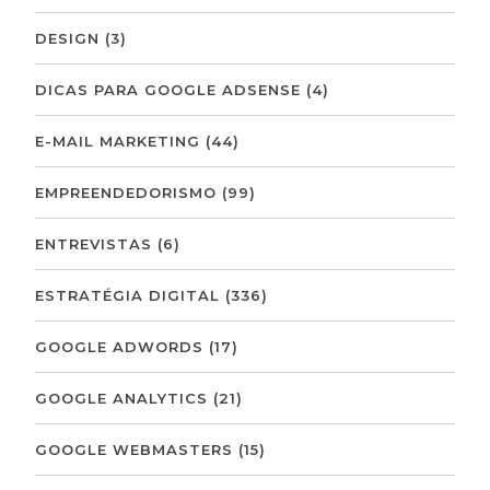
DESIGN
(3)
DICAS PARA GOOGLE ADSENSE
(4)
E-MAIL MARKETING
(44)
EMPREENDEDORISMO
(99)
ENTREVISTAS
(6)
ESTRATÉGIA DIGITAL
(336)
GOOGLE ADWORDS
(17)
GOOGLE ANALYTICS
(21)
GOOGLE WEBMASTERS
(15)