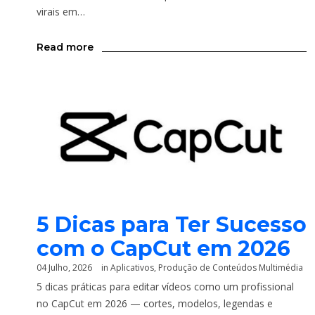
virais em…
Read more
5 Dicas para Ter Sucesso
com o CapCut em 2026
04 Julho, 2026
in
Aplicativos
,
Produção de Conteúdos Multimédia
5 dicas práticas para editar vídeos como um profissional
no CapCut em 2026 — cortes, modelos, legendas e