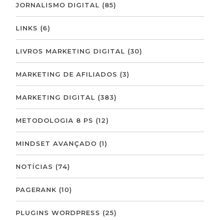
JORNALISMO DIGITAL
(85)
LINKS
(6)
LIVROS MARKETING DIGITAL
(30)
MARKETING DE AFILIADOS
(3)
MARKETING DIGITAL
(383)
METODOLOGIA 8 PS
(12)
MINDSET AVANÇADO
(1)
NOTÍCIAS
(74)
PAGERANK
(10)
PLUGINS WORDPRESS
(25)