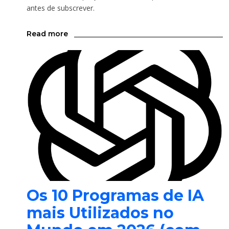
antes de subscrever.
Read more
Os 10 Programas de IA
mais Utilizados no