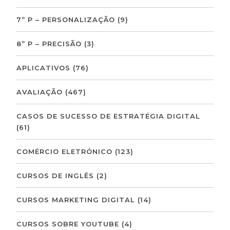
7º P – PERSONALIZAÇÃO
(9)
8º P – PRECISÃO
(3)
APLICATIVOS
(76)
AVALIAÇÃO
(467)
CASOS DE SUCESSO DE ESTRATÉGIA DIGITAL
(61)
COMÉRCIO ELETRÓNICO
(123)
CURSOS DE INGLÊS
(2)
CURSOS MARKETING DIGITAL
(14)
CURSOS SOBRE YOUTUBE
(4)