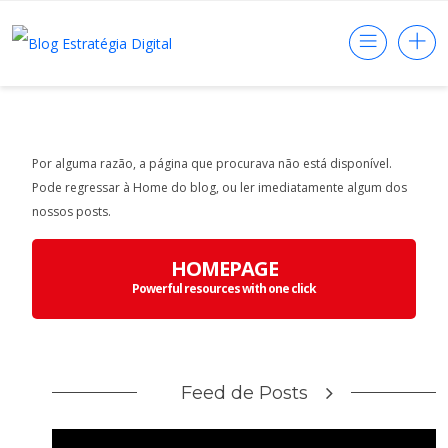
Por alguma razão, a página que procurava não está disponível.
Pode regressar à Home do blog, ou ler imediatamente algum dos
nossos posts.
HOMEPAGE
Powerful resources with one click
Feed de Posts