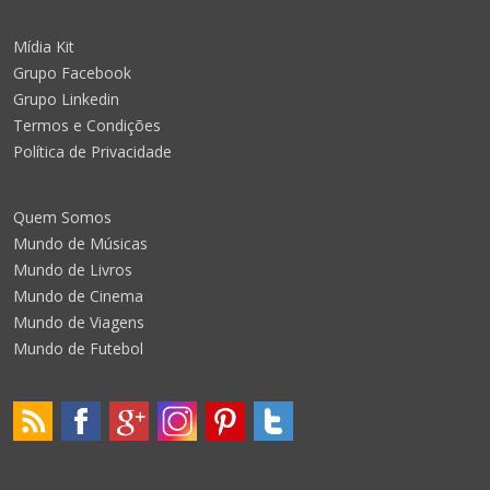
Mídia Kit
Grupo Facebook
Grupo Linkedin
Termos e Condições
Política de Privacidade
Quem Somos
Mundo de Músicas
Mundo de Livros
Mundo de Cinema
Mundo de Viagens
Mundo de Futebol