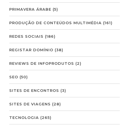
PRIMAVERA ÁRABE
(5)
PRODUÇÃO DE CONTEÚDOS MULTIMÉDIA
(161)
REDES SOCIAIS
(186)
REGISTAR DOMÍNIO
(38)
REVIEWS DE INFOPRODUTOS
(2)
SEO
(50)
SITES DE ENCONTROS
(3)
SITES DE VIAGENS
(28)
TECNOLOGIA
(265)