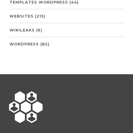
TEMPLATES WORDPRESS
(44)
WEBSITES
(215)
WIKILEAKS
(6)
WORDPRESS
(82)