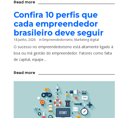
Read more
Confira 10 perfis que
cada empreendedor
brasileiro deve seguir
18 Junho, 2026
in
Empreendedorismo
,
Marketing digital
O sucesso no empreendedorismo está altamente ligado à
boa ou má gestão do empreendedor. Fatores como falta
de capital, equipe…
Read more