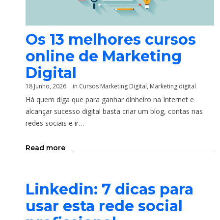
Os 13 melhores cursos
online de Marketing
Digital
18 Junho, 2026
in
Cursos Marketing Digital
,
Marketing digital
Há quem diga que para ganhar dinheiro na Internet e
alcançar sucesso digital basta criar um blog, contas nas
redes sociais e ir…
Read more
Linkedin: 7 dicas para
usar esta rede social