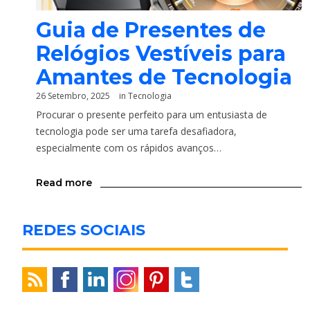
Guia de Presentes de
Relógios Vestíveis para
Amantes de Tecnologia
26 Setembro, 2025
in
Tecnologia
Procurar o presente perfeito para um entusiasta de
tecnologia pode ser uma tarefa desafiadora,
especialmente com os rápidos avanços…
Read more
REDES SOCIAIS