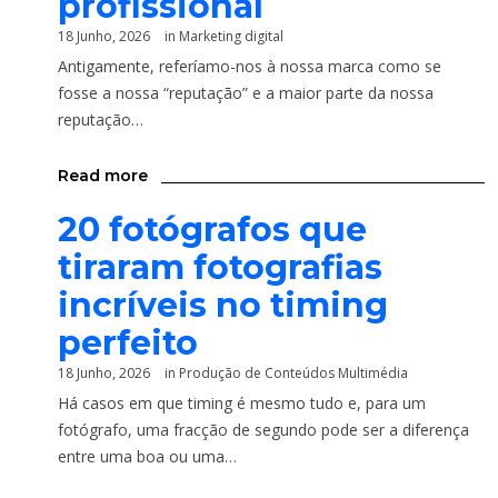
profissional
18 Junho, 2026
in
Marketing digital
Antigamente, referíamo-nos à nossa marca como se
fosse a nossa “reputação” e a maior parte da nossa
reputação…
Read more
20 fotógrafos que
tiraram fotografias
incríveis no timing
perfeito
18 Junho, 2026
in
Produção de Conteúdos Multimédia
Há casos em que timing é mesmo tudo e, para um
fotógrafo, uma fracção de segundo pode ser a diferença
entre uma boa ou uma…