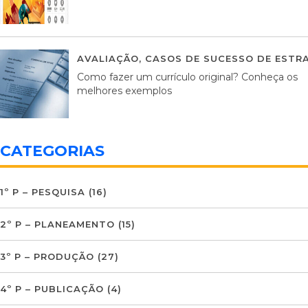
AVALIAÇÃO
,
CASOS DE SUCESSO DE ESTRA
Como fazer um currículo original? Conheça os
melhores exemplos
CATEGORIAS
1º P – PESQUISA
(16)
2º P – PLANEAMENTO
(15)
3º P – PRODUÇÃO
(27)
4º P – PUBLICAÇÃO
(4)