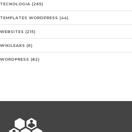
TECNOLOGIA
(265)
TEMPLATES WORDPRESS
(44)
WEBSITES
(215)
WIKILEAKS
(6)
WORDPRESS
(82)