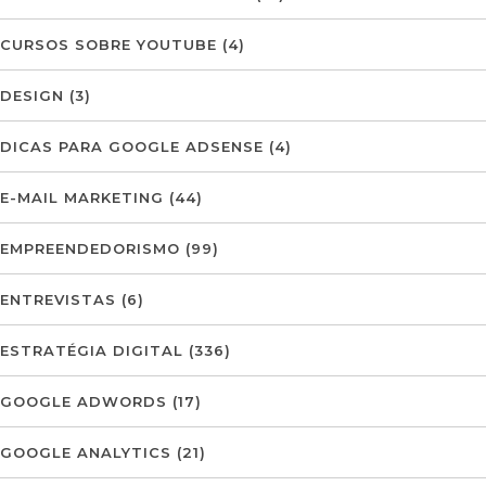
CURSOS SOBRE YOUTUBE
(4)
DESIGN
(3)
DICAS PARA GOOGLE ADSENSE
(4)
E-MAIL MARKETING
(44)
EMPREENDEDORISMO
(99)
ENTREVISTAS
(6)
ESTRATÉGIA DIGITAL
(336)
GOOGLE ADWORDS
(17)
GOOGLE ANALYTICS
(21)