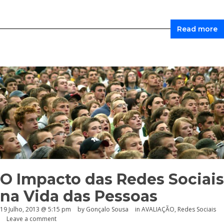
Read more
O Impacto das Redes Sociais
na Vida das Pessoas
19 Julho, 2013 @ 5:15 pm
by
Gonçalo Sousa
in
AVALIAÇÃO
,
Redes Sociais
Leave a comment