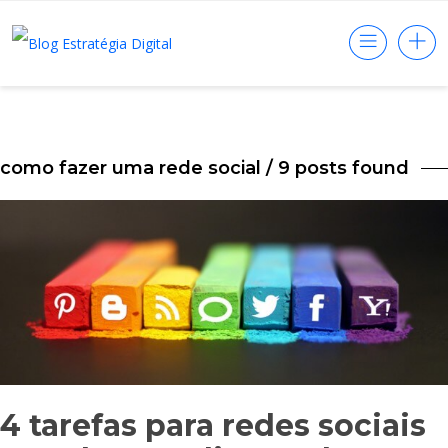
como fazer uma rede social
/ 9 posts found
4 tarefas para redes sociais