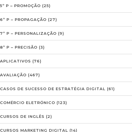
5º P – PROMOÇÃO
(25)
6º P – PROPAGAÇÃO
(27)
7º P – PERSONALIZAÇÃO
(9)
8º P – PRECISÃO
(3)
APLICATIVOS
(76)
AVALIAÇÃO
(467)
CASOS DE SUCESSO DE ESTRATÉGIA DIGITAL
(61)
COMÉRCIO ELETRÓNICO
(123)
CURSOS DE INGLÊS
(2)
CURSOS MARKETING DIGITAL
(14)