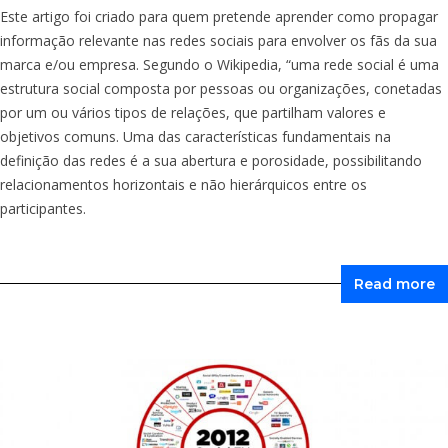
Este artigo foi criado para quem pretende aprender como propagar
informação relevante nas redes sociais para envolver os fãs da sua
marca e/ou empresa. Segundo o Wikipedia, “uma rede social é uma
estrutura social composta por pessoas ou organizações, conetadas
por um ou vários tipos de relações, que partilham valores e
objetivos comuns. Uma das características fundamentais na
definição das redes é a sua abertura e porosidade, possibilitando
relacionamentos horizontais e não hierárquicos entre os
participantes.
Read more