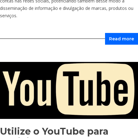
contas nas redes sociais, potenciando também desse modo a
disseminação de informação e divulgação de marcas, produtos ou
serviços.
Read more
Utilize o YouTube para