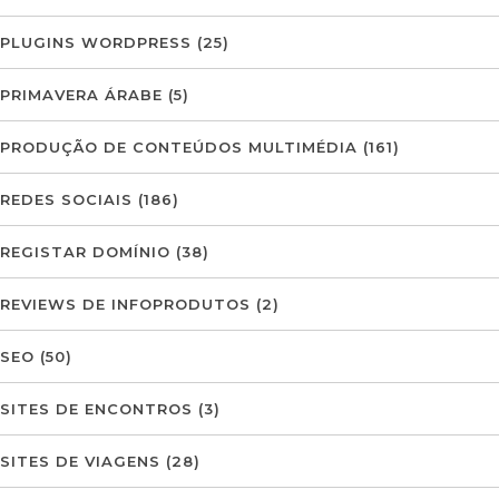
PLUGINS WORDPRESS
(25)
PRIMAVERA ÁRABE
(5)
PRODUÇÃO DE CONTEÚDOS MULTIMÉDIA
(161)
REDES SOCIAIS
(186)
REGISTAR DOMÍNIO
(38)
REVIEWS DE INFOPRODUTOS
(2)
SEO
(50)
SITES DE ENCONTROS
(3)
SITES DE VIAGENS
(28)