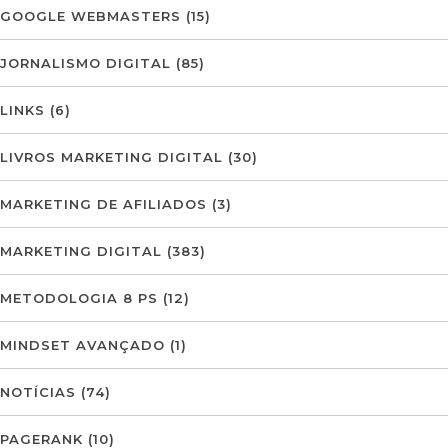
GOOGLE WEBMASTERS
(15)
JORNALISMO DIGITAL
(85)
LINKS
(6)
LIVROS MARKETING DIGITAL
(30)
MARKETING DE AFILIADOS
(3)
MARKETING DIGITAL
(383)
METODOLOGIA 8 PS
(12)
MINDSET AVANÇADO
(1)
NOTÍCIAS
(74)
PAGERANK
(10)