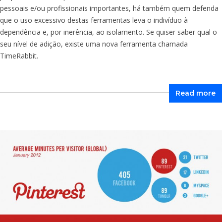
pessoais e/ou profissionais importantes, há também quem defenda
que o uso excessivo destas ferramentas leva o indivíduo à
dependência e, por inerência, ao isolamento. Se quiser saber qual o
seu nível de adição, existe uma nova ferramenta chamada
TimeRabbit.
Read more