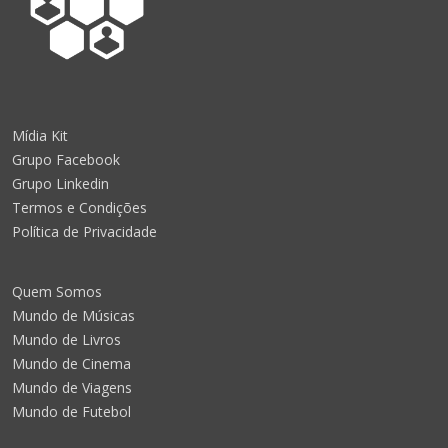
Mídia Kit
Grupo Facebook
Grupo Linkedin
Termos e Condições
Política de Privacidade
Quem Somos
Mundo de Músicas
Mundo de Livros
Mundo de Cinema
Mundo de Viagens
Mundo de Futebol