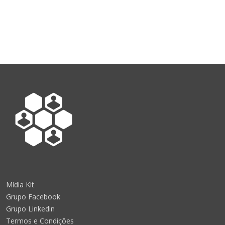
Mídia Kit
Grupo Facebook
Grupo Linkedin
Termos e Condições