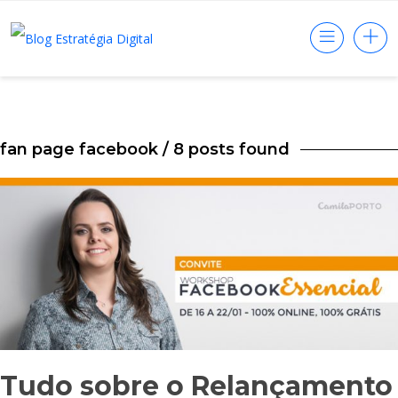
fan page facebook
/ 8 posts found
Tudo sobre o Relançamento