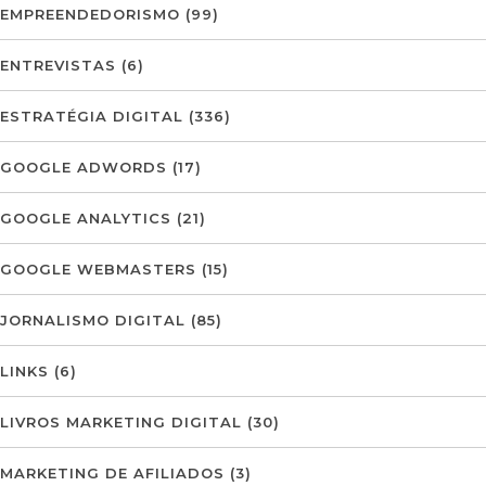
EMPREENDEDORISMO
(99)
ENTREVISTAS
(6)
ESTRATÉGIA DIGITAL
(336)
GOOGLE ADWORDS
(17)
GOOGLE ANALYTICS
(21)
GOOGLE WEBMASTERS
(15)
JORNALISMO DIGITAL
(85)
LINKS
(6)
LIVROS MARKETING DIGITAL
(30)
MARKETING DE AFILIADOS
(3)