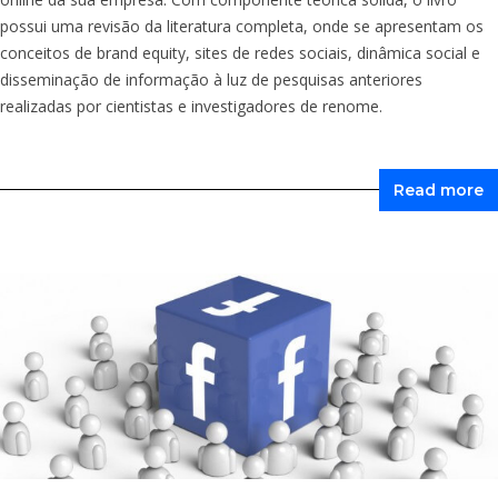
possui uma revisão da literatura completa, onde se apresentam os
conceitos de brand equity, sites de redes sociais, dinâmica social e
disseminação de informação à luz de pesquisas anteriores
realizadas por cientistas e investigadores de renome.
Read more