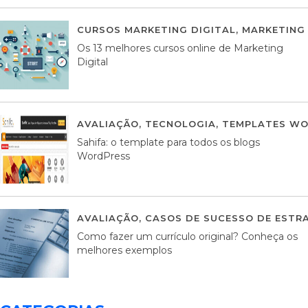
CURSOS MARKETING DIGITAL
,
MARKETING 
Os 13 melhores cursos online de Marketing
Digital
AVALIAÇÃO
,
TECNOLOGIA
,
TEMPLATES WO
Sahifa: o template para todos os blogs
WordPress
AVALIAÇÃO
,
CASOS DE SUCESSO DE ESTRA
Como fazer um currículo original? Conheça os
melhores exemplos