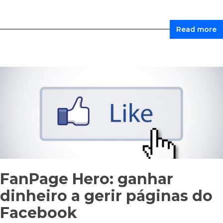
Read more
FanPage Hero: ganhar
dinheiro a gerir páginas do
Facebook