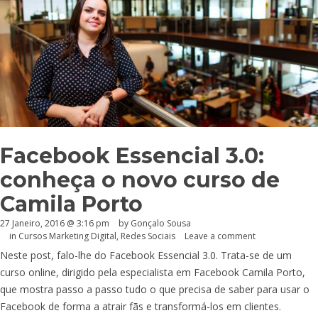
Facebook Essencial 3.0:
conheça o novo curso de
Camila Porto
27 Janeiro, 2016 @ 3:16 pm
by
Gonçalo Sousa
in
Cursos Marketing Digital
,
Redes Sociais
Leave a comment
Neste post, falo-lhe do Facebook Essencial 3.0. Trata-se de um
curso online, dirigido pela especialista em Facebook Camila Porto,
que mostra passo a passo tudo o que precisa de saber para usar o
Facebook de forma a atrair fãs e transformá-los em clientes.