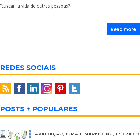
“cuscar” a vida de outras pessoas?
Read more
REDES SOCIAIS
POSTS + POPULARES
AVALIAÇÃO
,
E-MAIL MARKETING
,
ESTRATÉG