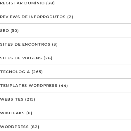
REGISTAR DOMÍNIO
(38)
REVIEWS DE INFOPRODUTOS
(2)
SEO
(50)
SITES DE ENCONTROS
(3)
SITES DE VIAGENS
(28)
TECNOLOGIA
(265)
TEMPLATES WORDPRESS
(44)
WEBSITES
(215)
WIKILEAKS
(6)
WORDPRESS
(82)