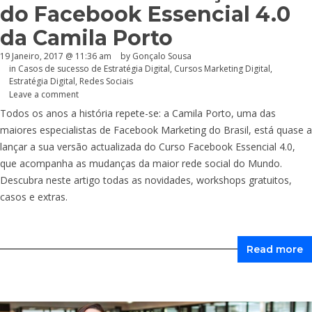
do Facebook Essencial 4.0
da Camila Porto
19 Janeiro, 2017 @ 11:36 am
by
Gonçalo Sousa
in
Casos de sucesso de Estratégia Digital
,
Cursos Marketing Digital
,
Estratégia Digital
,
Redes Sociais
Leave a comment
Todos os anos a história repete-se: a Camila Porto, uma das
maiores especialistas de Facebook Marketing do Brasil, está quase a
lançar a sua versão actualizada do Curso Facebook Essencial 4.0,
que acompanha as mudanças da maior rede social do Mundo.
Descubra neste artigo todas as novidades, workshops gratuitos,
casos e extras.
Read more