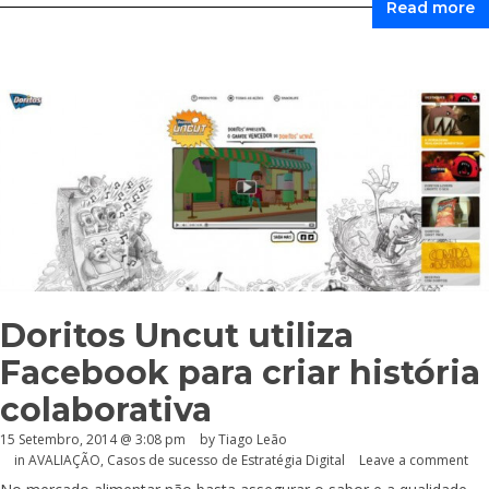
Read more
Doritos Uncut utiliza
Facebook para criar história
colaborativa
15 Setembro, 2014 @ 3:08 pm
by Tiago Leão
in
AVALIAÇÃO
,
Casos de sucesso de Estratégia Digital
Leave a comment