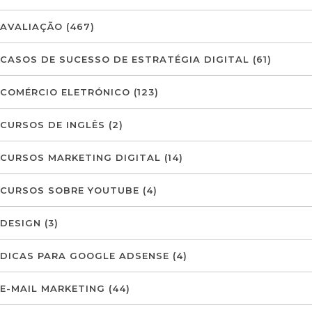
AVALIAÇÃO
(467)
CASOS DE SUCESSO DE ESTRATÉGIA DIGITAL
(61)
COMÉRCIO ELETRÓNICO
(123)
CURSOS DE INGLÊS
(2)
CURSOS MARKETING DIGITAL
(14)
CURSOS SOBRE YOUTUBE
(4)
DESIGN
(3)
DICAS PARA GOOGLE ADSENSE
(4)
E-MAIL MARKETING
(44)