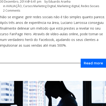
30 Dezembro, 2014 @ 6:41 pm
by
Eduardo Aranha
in
AVALIAÇÃO
,
Cursos Marketing Digital
,
Marketing digital
,
Redes Sociais
2 Comments
Não se engane: gerir redes sociais não é tão simples quanto parece.
Após três anos de experiência na área, Luciano Larrossa conseguiu
finalmente delinear um método que está prestes a revelar no seu
curso FanPage Hero. Através de vídeo-aulas online, pode tornar-se
num verdadeiro herói do Facebook, ajudando os seus clientes a
impulsionar as suas vendas até mais 500%.
Read more