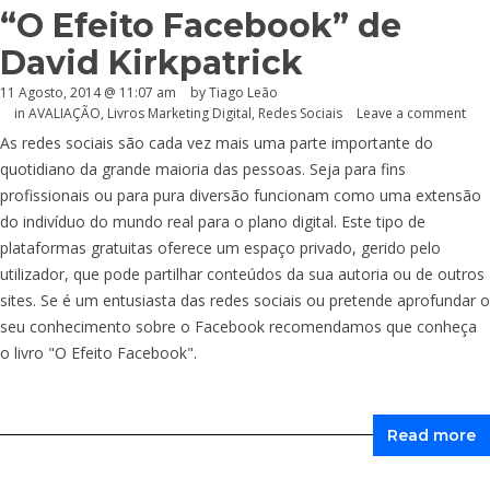
“O Efeito Facebook” de
David Kirkpatrick
11 Agosto, 2014 @ 11:07 am
by Tiago Leão
in
AVALIAÇÃO
,
Livros Marketing Digital
,
Redes Sociais
Leave a comment
As redes sociais são cada vez mais uma parte importante do
quotidiano da grande maioria das pessoas. Seja para fins
profissionais ou para pura diversão funcionam como uma extensão
do indivíduo do mundo real para o plano digital. Este tipo de
plataformas gratuitas oferece um espaço privado, gerido pelo
utilizador, que pode partilhar conteúdos da sua autoria ou de outros
sites. Se é um entusiasta das redes sociais ou pretende aprofundar o
seu conhecimento sobre o Facebook recomendamos que conheça
o livro "O Efeito Facebook".
Read more