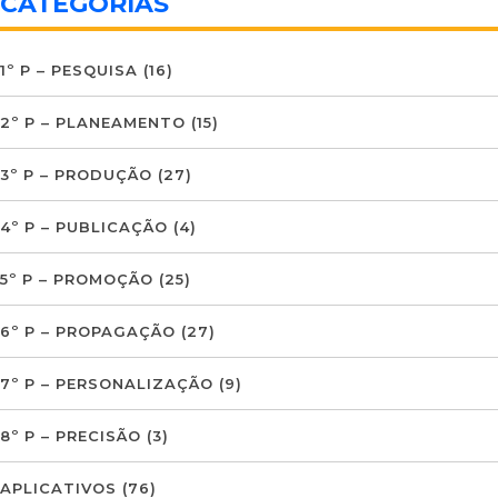
CATEGORIAS
1º P – PESQUISA
(16)
2º P – PLANEAMENTO
(15)
3º P – PRODUÇÃO
(27)
4º P – PUBLICAÇÃO
(4)
5º P – PROMOÇÃO
(25)
6º P – PROPAGAÇÃO
(27)
7º P – PERSONALIZAÇÃO
(9)
8º P – PRECISÃO
(3)
APLICATIVOS
(76)