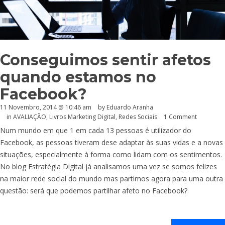
Conseguimos sentir afetos
quando estamos no
Facebook?
11 Novembro, 2014 @ 10:46 am
by
Eduardo Aranha
in
AVALIAÇÃO
,
Livros Marketing Digital
,
Redes Sociais
1 Comment
Num mundo em que 1 em cada 13 pessoas é utilizador do
Facebook, as pessoas tiveram dese adaptar às suas vidas e a novas
situações, especialmente à forma como lidam com os sentimentos.
No blog Estratégia Digital já analisamos uma vez se somos felizes
na maior rede social do mundo mas partimos agora para uma outra
questão: será que podemos partilhar afeto no Facebook?