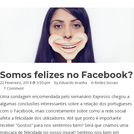
Somos felizes no Facebook?
22 Fevereiro, 2014 @ 3:50 pm
by
Eduardo Aranha
in
Redes Sociais
1 Comment
Uma sondagem encomendada pelo semanário Expresso chegou a
algumas conclusões interessantes sobre a relação dos portugueses
com o Facebook, mais concretamente sobre como a rede social
afeta a felicidade dos utilizadores. Até que ponto é importante
receber “Gostos” para nos sentirmos bem? Será que criamos uma
máscara de felicidade no nosso mural? Sentimo-nos bem em