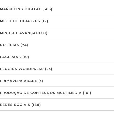
MARKETING DIGITAL
(383)
METODOLOGIA 8 PS
(12)
MINDSET AVANÇADO
(1)
NOTÍCIAS
(74)
PAGERANK
(10)
PLUGINS WORDPRESS
(25)
PRIMAVERA ÁRABE
(5)
PRODUÇÃO DE CONTEÚDOS MULTIMÉDIA
(161)
REDES SOCIAIS
(186)