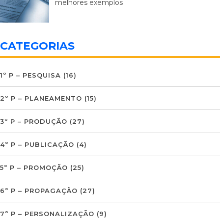
melhores exemplos
CATEGORIAS
1º P – PESQUISA
(16)
2º P – PLANEAMENTO
(15)
3º P – PRODUÇÃO
(27)
4º P – PUBLICAÇÃO
(4)
5º P – PROMOÇÃO
(25)
6º P – PROPAGAÇÃO
(27)
7º P – PERSONALIZAÇÃO
(9)