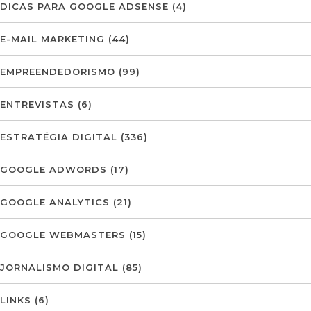
DICAS PARA GOOGLE ADSENSE
(4)
E-MAIL MARKETING
(44)
EMPREENDEDORISMO
(99)
ENTREVISTAS
(6)
ESTRATÉGIA DIGITAL
(336)
GOOGLE ADWORDS
(17)
GOOGLE ANALYTICS
(21)
GOOGLE WEBMASTERS
(15)
JORNALISMO DIGITAL
(85)
LINKS
(6)