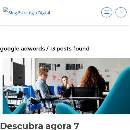
google adwords
/ 13 posts found
Descubra agora 7