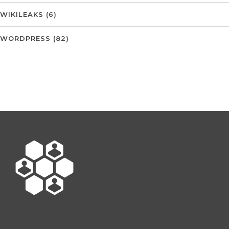
WIKILEAKS
(6)
WORDPRESS
(82)