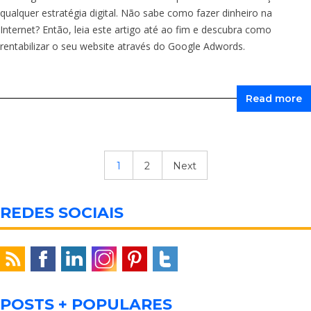
qualquer estratégia digital. Não sabe como fazer dinheiro na
Internet? Então, leia este artigo até ao fim e descubra como
rentabilizar o seu website através do Google Adwords.
Read more
1
2
Next
REDES SOCIAIS
POSTS + POPULARES