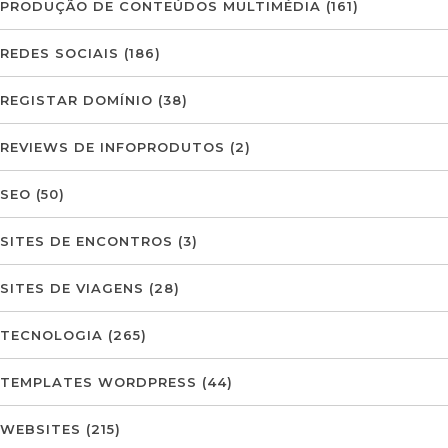
PRODUÇÃO DE CONTEÚDOS MULTIMÉDIA
(161)
REDES SOCIAIS
(186)
REGISTAR DOMÍNIO
(38)
REVIEWS DE INFOPRODUTOS
(2)
SEO
(50)
SITES DE ENCONTROS
(3)
SITES DE VIAGENS
(28)
TECNOLOGIA
(265)
TEMPLATES WORDPRESS
(44)
WEBSITES
(215)