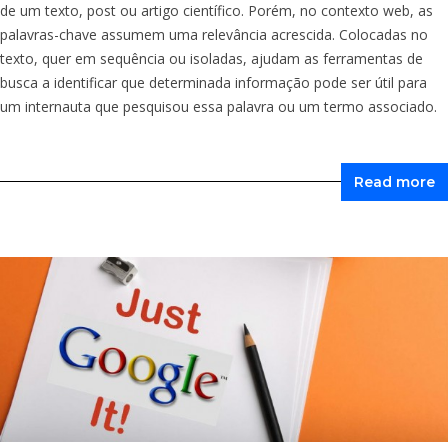
de um texto, post ou artigo científico. Porém, no contexto web, as
palavras-chave assumem uma relevância acrescida. Colocadas no
texto, quer em sequência ou isoladas, ajudam as ferramentas de
busca a identificar que determinada informação pode ser útil para
um internauta que pesquisou essa palavra ou um termo associado.
Read more