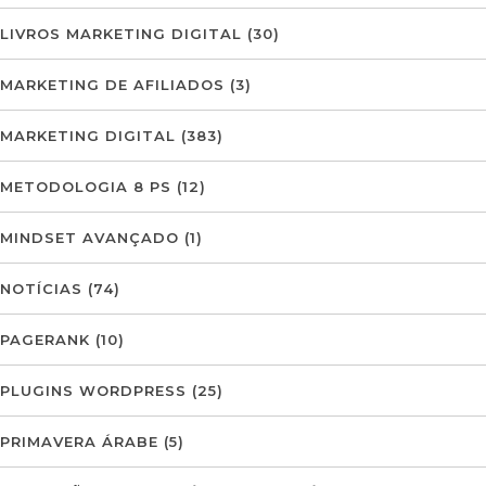
LIVROS MARKETING DIGITAL
(30)
MARKETING DE AFILIADOS
(3)
MARKETING DIGITAL
(383)
METODOLOGIA 8 PS
(12)
MINDSET AVANÇADO
(1)
NOTÍCIAS
(74)
PAGERANK
(10)
PLUGINS WORDPRESS
(25)
PRIMAVERA ÁRABE
(5)