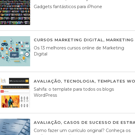
Gadgets fantásticos para iPhone
CURSOS MARKETING DIGITAL
,
MARKETING 
Os 13 melhores cursos online de Marketing
Digital
AVALIAÇÃO
,
TECNOLOGIA
,
TEMPLATES WO
Sahifa: o template para todos os blogs
WordPress
AVALIAÇÃO
,
CASOS DE SUCESSO DE ESTRA
Como fazer um currículo original? Conheça os