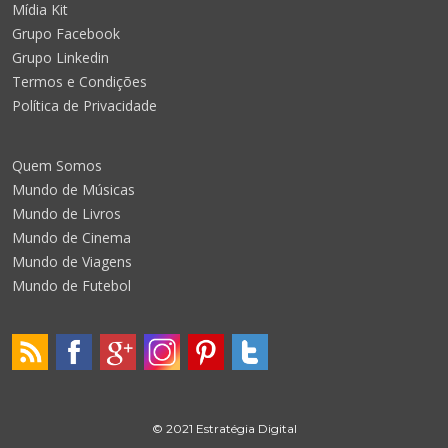
Mídia Kit
Grupo Facebook
Grupo Linkedin
Termos e Condições
Política de Privacidade
Quem Somos
Mundo de Músicas
Mundo de Livros
Mundo de Cinema
Mundo de Viagens
Mundo de Futebol
© 2021 Estratégia Digital