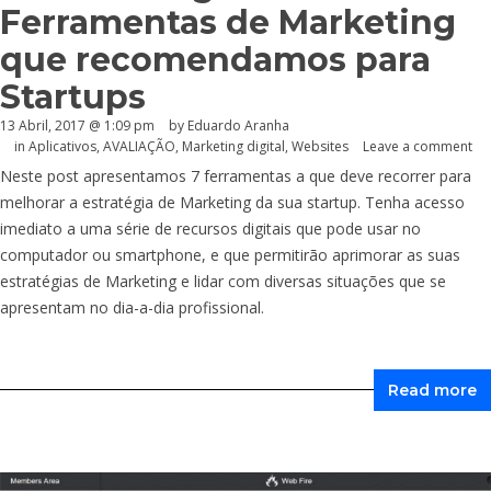
Ferramentas de Marketing
que recomendamos para
Startups
13 Abril, 2017 @ 1:09 pm
by
Eduardo Aranha
in
Aplicativos
,
AVALIAÇÃO
,
Marketing digital
,
Websites
Leave a comment
Neste post apresentamos 7 ferramentas a que deve recorrer para
melhorar a estratégia de Marketing da sua startup. Tenha acesso
imediato a uma série de recursos digitais que pode usar no
computador ou smartphone, e que permitirão aprimorar as suas
estratégias de Marketing e lidar com diversas situações que se
apresentam no dia-a-dia profissional.
Read more