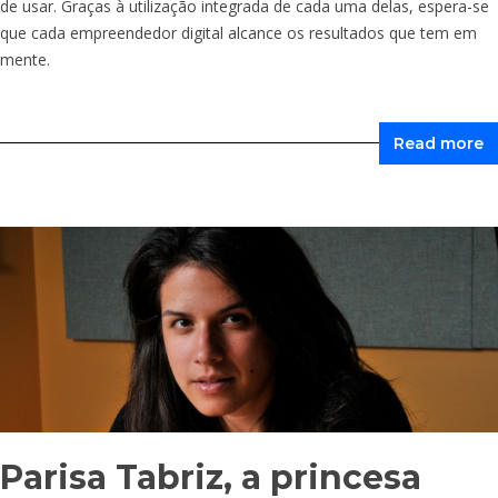
de usar. Graças à utilização integrada de cada uma delas, espera-se
que cada empreendedor digital alcance os resultados que tem em
mente.
Read more
Parisa Tabriz, a princesa