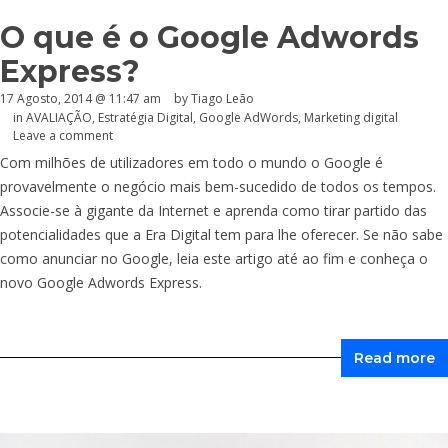
O que é o Google Adwords
Express?
17 Agosto, 2014 @ 11:47 am
by Tiago Leão
in
AVALIAÇÃO
,
Estratégia Digital
,
Google AdWords
,
Marketing digital
Leave a comment
Com milhões de utilizadores em todo o mundo o Google é
provavelmente o negócio mais bem-sucedido de todos os tempos.
Associe-se à gigante da Internet e aprenda como tirar partido das
potencialidades que a Era Digital tem para lhe oferecer. Se não sabe
como anunciar no Google, leia este artigo até ao fim e conheça o
novo Google Adwords Express.
Read more