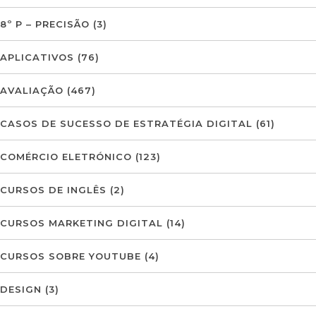
8º P – PRECISÃO
(3)
APLICATIVOS
(76)
AVALIAÇÃO
(467)
CASOS DE SUCESSO DE ESTRATÉGIA DIGITAL
(61)
COMÉRCIO ELETRÓNICO
(123)
CURSOS DE INGLÊS
(2)
CURSOS MARKETING DIGITAL
(14)
CURSOS SOBRE YOUTUBE
(4)
DESIGN
(3)