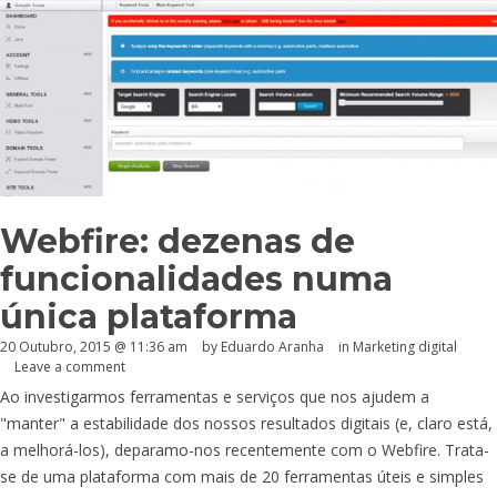
Webfire: dezenas de
funcionalidades numa
única plataforma
20 Outubro, 2015 @ 11:36 am
by
Eduardo Aranha
in
Marketing digital
Leave a comment
Ao investigarmos ferramentas e serviços que nos ajudem a
"manter" a estabilidade dos nossos resultados digitais (e, claro está,
a melhorá-los), deparamo-nos recentemente com o Webfire. Trata-
se de uma plataforma com mais de 20 ferramentas úteis e simples