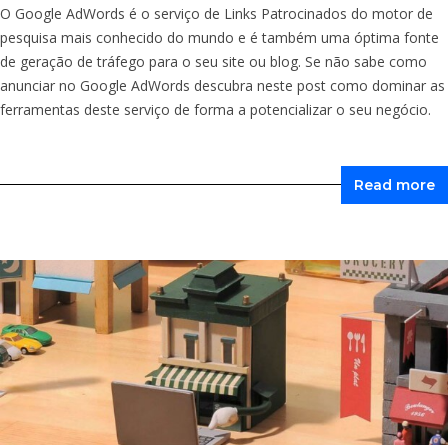
O Google AdWords é o serviço de Links Patrocinados do motor de
pesquisa mais conhecido do mundo e é também uma óptima fonte
de geração de tráfego para o seu site ou blog. Se não sabe como
anunciar no Google AdWords descubra neste post como dominar as
ferramentas deste serviço de forma a potencializar o seu negócio.
Read more