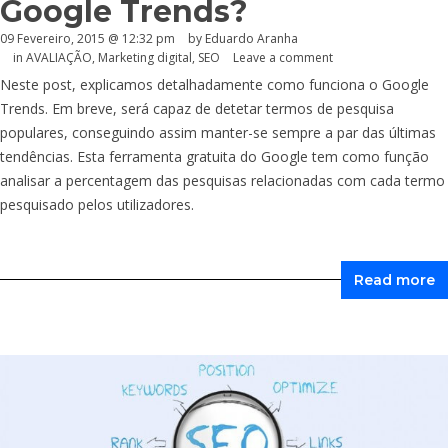
Google Trends?
09 Fevereiro, 2015 @ 12:32 pm
by
Eduardo Aranha
in
AVALIAÇÃO
,
Marketing digital
,
SEO
Leave a comment
Neste post, explicamos detalhadamente como funciona o Google
Trends. Em breve, será capaz de detetar termos de pesquisa
populares, conseguindo assim manter-se sempre a par das últimas
tendências. Esta ferramenta gratuita do Google tem como função
analisar a percentagem das pesquisas relacionadas com cada termo
pesquisado pelos utilizadores.
Read more