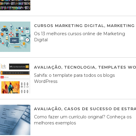
CURSOS MARKETING DIGITAL
,
MARKETING 
Os 13 melhores cursos online de Marketing
Digital
AVALIAÇÃO
,
TECNOLOGIA
,
TEMPLATES WO
Sahifa: o template para todos os blogs
WordPress
AVALIAÇÃO
,
CASOS DE SUCESSO DE ESTRA
Como fazer um currículo original? Conheça os
melhores exemplos