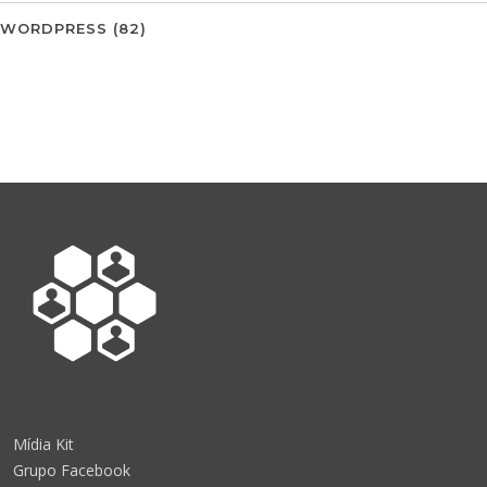
WORDPRESS
(82)
Mídia Kit
Grupo Facebook