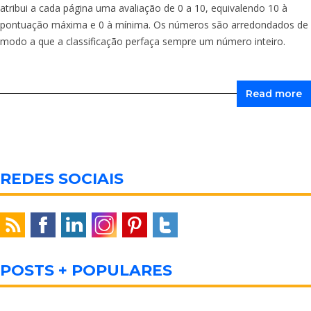
atribui a cada página uma avaliação de 0 a 10, equivalendo 10 à
pontuação máxima e 0 à mínima. Os números são arredondados de
modo a que a classificação perfaça sempre um número inteiro.
Read more
REDES SOCIAIS
POSTS + POPULARES