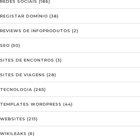
REDES SOCIAIS
(186)
REGISTAR DOMÍNIO
(38)
REVIEWS DE INFOPRODUTOS
(2)
SEO
(50)
SITES DE ENCONTROS
(3)
SITES DE VIAGENS
(28)
TECNOLOGIA
(265)
TEMPLATES WORDPRESS
(44)
WEBSITES
(215)
WIKILEAKS
(6)