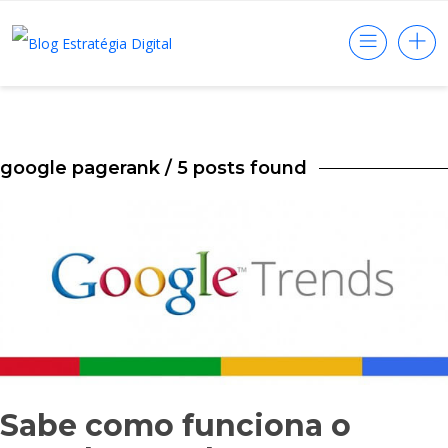
google pagerank
/ 5 posts found
Sabe como funciona o