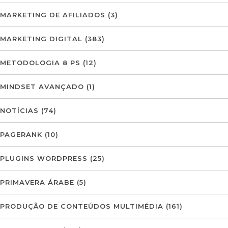
MARKETING DE AFILIADOS
(3)
MARKETING DIGITAL
(383)
METODOLOGIA 8 PS
(12)
MINDSET AVANÇADO
(1)
NOTÍCIAS
(74)
PAGERANK
(10)
PLUGINS WORDPRESS
(25)
PRIMAVERA ÁRABE
(5)
PRODUÇÃO DE CONTEÚDOS MULTIMÉDIA
(161)