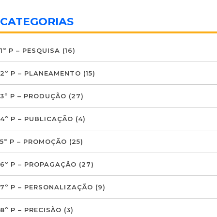
CATEGORIAS
1º P – PESQUISA
(16)
2º P – PLANEAMENTO
(15)
3º P – PRODUÇÃO
(27)
4º P – PUBLICAÇÃO
(4)
5º P – PROMOÇÃO
(25)
6º P – PROPAGAÇÃO
(27)
7º P – PERSONALIZAÇÃO
(9)
8º P – PRECISÃO
(3)