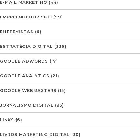
E-MAIL MARKETING
(44)
EMPREENDEDORISMO
(99)
ENTREVISTAS
(6)
ESTRATÉGIA DIGITAL
(336)
GOOGLE ADWORDS
(17)
GOOGLE ANALYTICS
(21)
GOOGLE WEBMASTERS
(15)
JORNALISMO DIGITAL
(85)
LINKS
(6)
LIVROS MARKETING DIGITAL
(30)