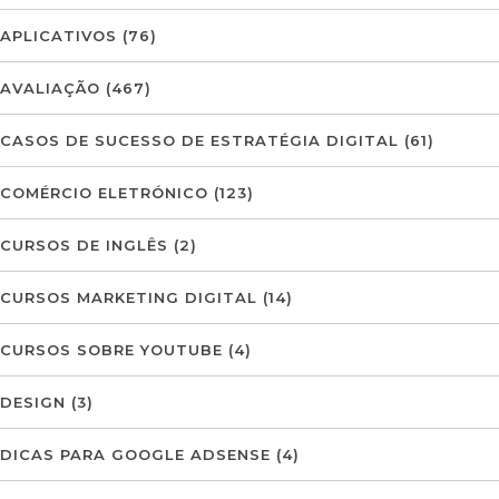
APLICATIVOS
(76)
AVALIAÇÃO
(467)
CASOS DE SUCESSO DE ESTRATÉGIA DIGITAL
(61)
COMÉRCIO ELETRÓNICO
(123)
CURSOS DE INGLÊS
(2)
CURSOS MARKETING DIGITAL
(14)
CURSOS SOBRE YOUTUBE
(4)
DESIGN
(3)
DICAS PARA GOOGLE ADSENSE
(4)