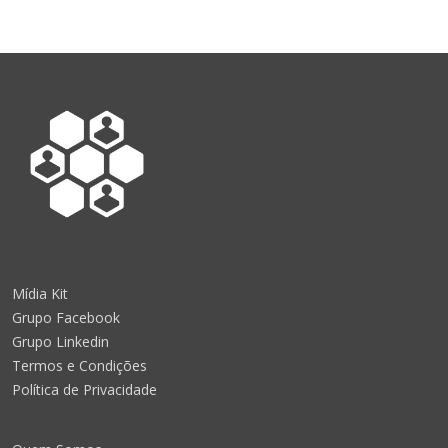
Mídia Kit
Grupo Facebook
Grupo Linkedin
Termos e Condições
Política de Privacidade