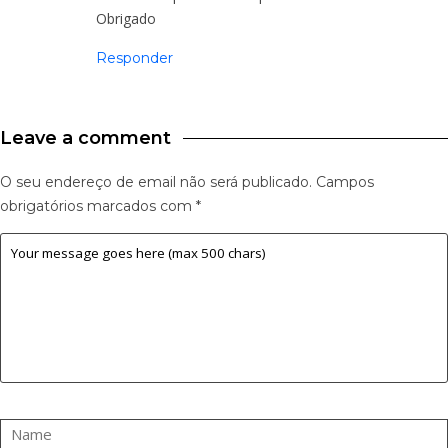
Obrigado
Responder
Leave a comment
O seu endereço de email não será publicado.
Campos
obrigatórios marcados com
*