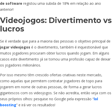
de software
registou uma subida de 18% em relação ao ano
anterior!
Videojogos: Divertimento vs
lucros
Se é verdade que para a maioria das pessoas o objetivo principal de
jogar videojogos
é o divertimento, também é inquestionável que
muitos jogadores procuram obter lucros quando jogam. Em alguns
casos este divertimento já se tornou uma profissão capaz de deixar
os jogadores milionários.
Por isso mesmo têm crescido ofertas criativas neste mercado,
como aquelas que permitem contratar jogadores de topo para
jogarem em nome de outras pessoas, de forma a gerar lucros
gigantescos com os videojogos. Se não acredita, então veja com os
seus próprios olhos: pesquise no Google pela expressão “
lol
boosting
” e irá ver os resultados!