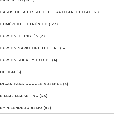
AVALIAÇÃO
(467)
CASOS DE SUCESSO DE ESTRATÉGIA DIGITAL
(61)
COMÉRCIO ELETRÓNICO
(123)
CURSOS DE INGLÊS
(2)
CURSOS MARKETING DIGITAL
(14)
CURSOS SOBRE YOUTUBE
(4)
DESIGN
(3)
DICAS PARA GOOGLE ADSENSE
(4)
E-MAIL MARKETING
(44)
EMPREENDEDORISMO
(99)