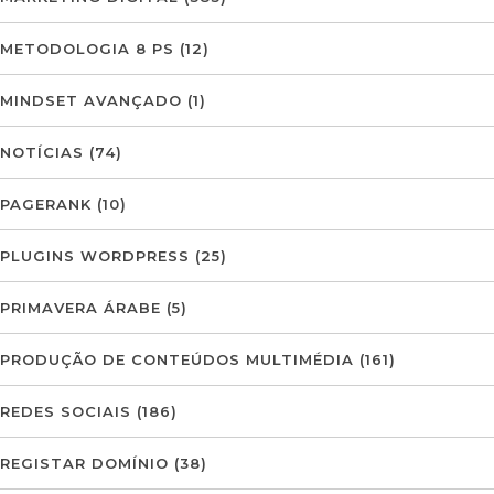
METODOLOGIA 8 PS
(12)
MINDSET AVANÇADO
(1)
NOTÍCIAS
(74)
PAGERANK
(10)
PLUGINS WORDPRESS
(25)
PRIMAVERA ÁRABE
(5)
PRODUÇÃO DE CONTEÚDOS MULTIMÉDIA
(161)
REDES SOCIAIS
(186)
REGISTAR DOMÍNIO
(38)