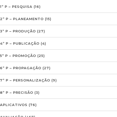
1º P – PESQUISA
(16)
2º P – PLANEAMENTO
(15)
3º P – PRODUÇÃO
(27)
4º P – PUBLICAÇÃO
(4)
5º P – PROMOÇÃO
(25)
6º P – PROPAGAÇÃO
(27)
7º P – PERSONALIZAÇÃO
(9)
8º P – PRECISÃO
(3)
APLICATIVOS
(76)