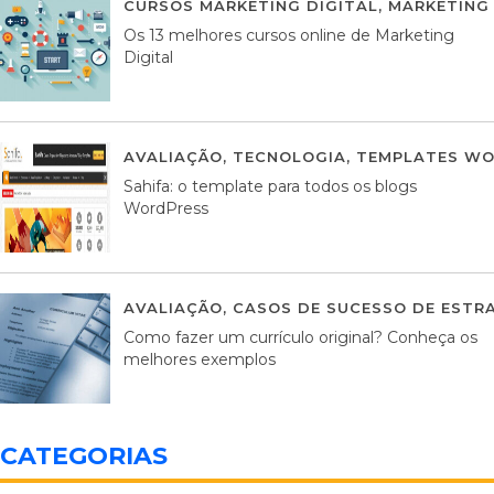
CURSOS MARKETING DIGITAL
,
MARKETING 
Os 13 melhores cursos online de Marketing
Digital
AVALIAÇÃO
,
TECNOLOGIA
,
TEMPLATES WO
Sahifa: o template para todos os blogs
WordPress
AVALIAÇÃO
,
CASOS DE SUCESSO DE ESTRA
Como fazer um currículo original? Conheça os
melhores exemplos
CATEGORIAS