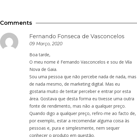
Comments
Fernando Fonseca de Vasconcelos
09 Março, 2020
Boa tarde,
O meu nome é Fernando Vasconcelos e sou de Vila
Nova de Gaia.
Sou uma pessoa que não percebe nada de nada, mas
de nada mesmo, de marketing digital. Mas eu
gostaria muito de tentar perceber e entrar por esta
área. Gostava que desta forma eu tivesse uma outra
fonte de rendimento, mas não a qualquer preço.
Quando digo a qualquer preço, refiro-me ao facto de,
por exemplo, estar a recomendar alguma coisa às
pessoas e, pura e simplesmente, nem sequer
conhecer o produto em questão.