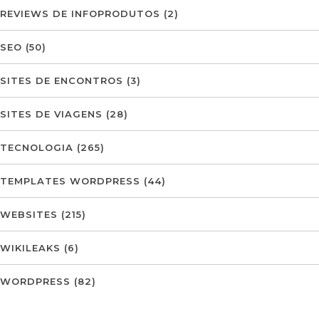
REVIEWS DE INFOPRODUTOS
(2)
SEO
(50)
SITES DE ENCONTROS
(3)
SITES DE VIAGENS
(28)
TECNOLOGIA
(265)
TEMPLATES WORDPRESS
(44)
WEBSITES
(215)
WIKILEAKS
(6)
WORDPRESS
(82)