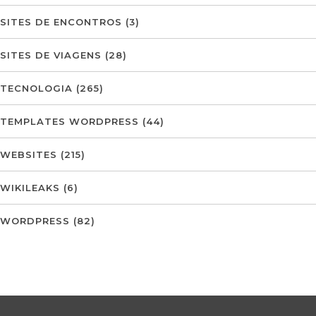
SITES DE ENCONTROS
(3)
SITES DE VIAGENS
(28)
TECNOLOGIA
(265)
TEMPLATES WORDPRESS
(44)
WEBSITES
(215)
WIKILEAKS
(6)
WORDPRESS
(82)