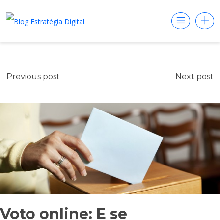
Previous post
Next post
Voto online: E se