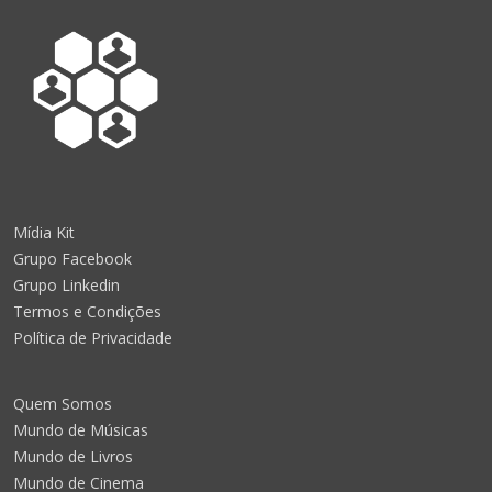
Mídia Kit
Grupo Facebook
Grupo Linkedin
Termos e Condições
Política de Privacidade
Quem Somos
Mundo de Músicas
Mundo de Livros
Mundo de Cinema