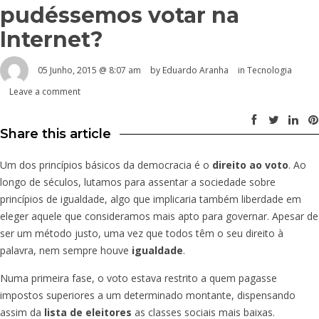
pudéssemos votar na
Internet?
05 Junho, 2015 @ 8:07 am
by
Eduardo Aranha
in
Tecnologia
Leave a comment
Share this article
Um dos princípios básicos da democracia é o
direito ao voto
. Ao
longo de séculos, lutamos para assentar a sociedade sobre
princípios de igualdade, algo que implicaria também liberdade em
eleger aquele que consideramos mais apto para governar. Apesar de
ser um método justo, uma vez que todos têm o seu direito à
palavra, nem sempre houve
igualdade
.
Numa primeira fase, o voto estava restrito a quem pagasse
impostos superiores a um determinado montante, dispensando
assim da
lista de eleitores
as classes sociais mais baixas.