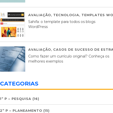
AVALIAÇÃO
,
TECNOLOGIA
,
TEMPLATES WO
Sahifa: o template para todos os blogs
WordPress
AVALIAÇÃO
,
CASOS DE SUCESSO DE ESTRA
Como fazer um currículo original? Conheça os
melhores exemplos
CATEGORIAS
1º P – PESQUISA
(16)
2º P – PLANEAMENTO
(15)