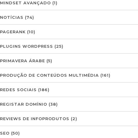
MINDSET AVANÇADO
(1)
NOTÍCIAS
(74)
PAGERANK
(10)
PLUGINS WORDPRESS
(25)
PRIMAVERA ÁRABE
(5)
PRODUÇÃO DE CONTEÚDOS MULTIMÉDIA
(161)
REDES SOCIAIS
(186)
REGISTAR DOMÍNIO
(38)
REVIEWS DE INFOPRODUTOS
(2)
SEO
(50)