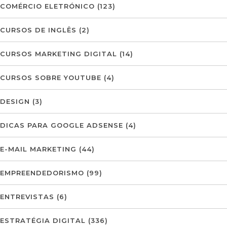
COMÉRCIO ELETRÓNICO
(123)
CURSOS DE INGLÊS
(2)
CURSOS MARKETING DIGITAL
(14)
CURSOS SOBRE YOUTUBE
(4)
DESIGN
(3)
DICAS PARA GOOGLE ADSENSE
(4)
E-MAIL MARKETING
(44)
EMPREENDEDORISMO
(99)
ENTREVISTAS
(6)
ESTRATÉGIA DIGITAL
(336)