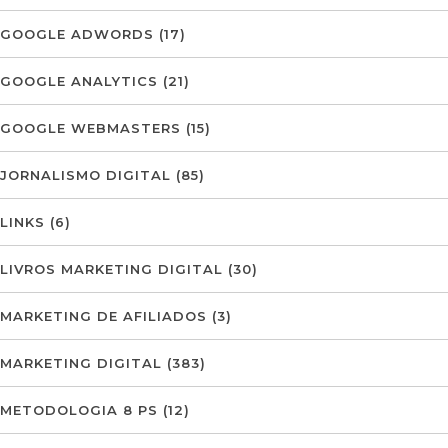
GOOGLE ADWORDS
(17)
GOOGLE ANALYTICS
(21)
GOOGLE WEBMASTERS
(15)
JORNALISMO DIGITAL
(85)
LINKS
(6)
LIVROS MARKETING DIGITAL
(30)
MARKETING DE AFILIADOS
(3)
MARKETING DIGITAL
(383)
METODOLOGIA 8 PS
(12)