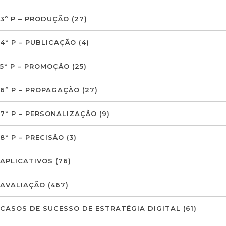
3º P – PRODUÇÃO
(27)
4º P – PUBLICAÇÃO
(4)
5º P – PROMOÇÃO
(25)
6º P – PROPAGAÇÃO
(27)
7º P – PERSONALIZAÇÃO
(9)
8º P – PRECISÃO
(3)
APLICATIVOS
(76)
AVALIAÇÃO
(467)
CASOS DE SUCESSO DE ESTRATÉGIA DIGITAL
(61)