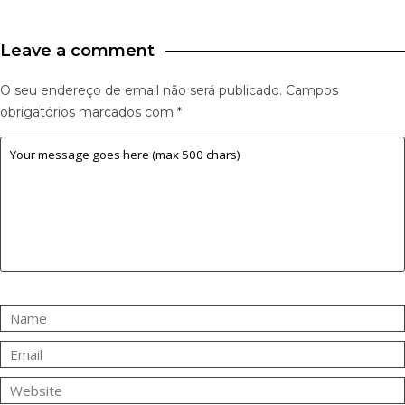
Leave a comment
O seu endereço de email não será publicado.
Campos
obrigatórios marcados com
*