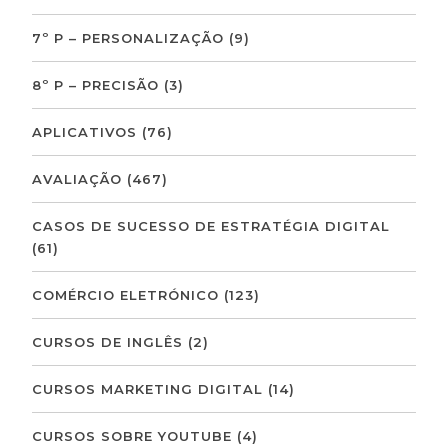
7º P – PERSONALIZAÇÃO
(9)
8º P – PRECISÃO
(3)
APLICATIVOS
(76)
AVALIAÇÃO
(467)
CASOS DE SUCESSO DE ESTRATÉGIA DIGITAL
(61)
COMÉRCIO ELETRÓNICO
(123)
CURSOS DE INGLÊS
(2)
CURSOS MARKETING DIGITAL
(14)
CURSOS SOBRE YOUTUBE
(4)