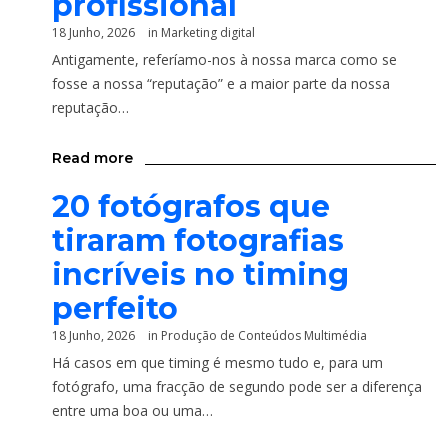
profissional
18 Junho, 2026
in
Marketing digital
Antigamente, referíamo-nos à nossa marca como se
fosse a nossa “reputação” e a maior parte da nossa
reputação…
Read more
20 fotógrafos que
tiraram fotografias
incríveis no timing
perfeito
18 Junho, 2026
in
Produção de Conteúdos Multimédia
Há casos em que timing é mesmo tudo e, para um
fotógrafo, uma fracção de segundo pode ser a diferença
entre uma boa ou uma…