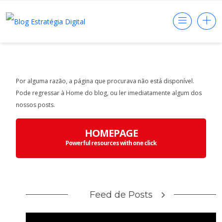
Por alguma razão, a página que procurava não está disponível.
Pode regressar à Home do blog, ou ler imediatamente algum dos
nossos posts.
HOMEPAGE
Powerful resources with one click
Feed de Posts