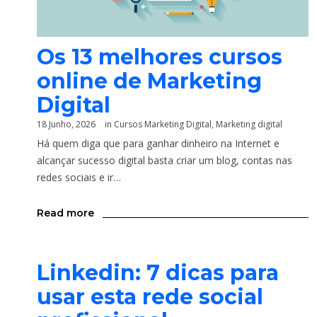
Os 13 melhores cursos
online de Marketing
Digital
18 Junho, 2026
in
Cursos Marketing Digital
,
Marketing digital
Há quem diga que para ganhar dinheiro na Internet e
alcançar sucesso digital basta criar um blog, contas nas
redes sociais e ir…
Read more
Linkedin: 7 dicas para
usar esta rede social