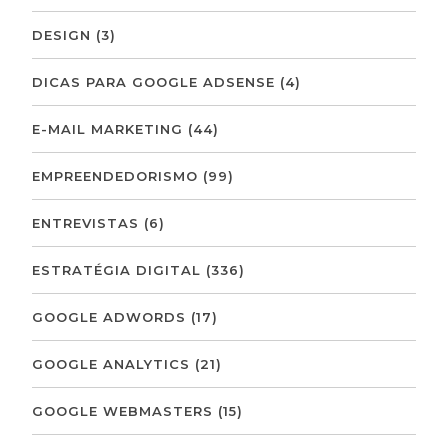
DESIGN
(3)
DICAS PARA GOOGLE ADSENSE
(4)
E-MAIL MARKETING
(44)
EMPREENDEDORISMO
(99)
ENTREVISTAS
(6)
ESTRATÉGIA DIGITAL
(336)
GOOGLE ADWORDS
(17)
GOOGLE ANALYTICS
(21)
GOOGLE WEBMASTERS
(15)