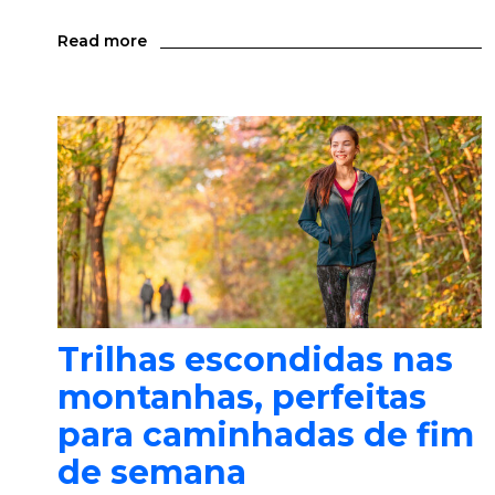
Read more
Trilhas escondidas nas
montanhas, perfeitas
para caminhadas de fim
de semana