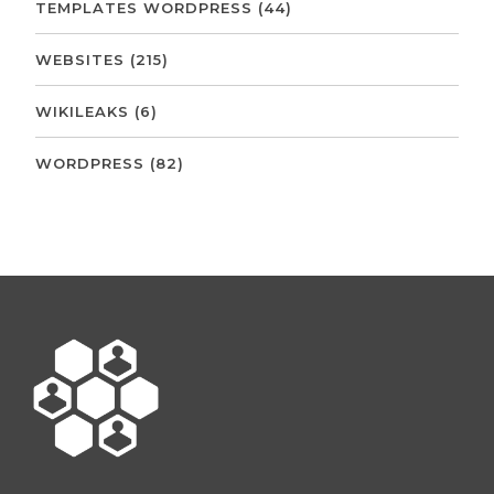
TEMPLATES WORDPRESS
(44)
WEBSITES
(215)
WIKILEAKS
(6)
WORDPRESS
(82)