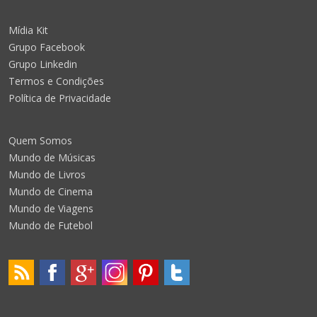
Mídia Kit
Grupo Facebook
Grupo Linkedin
Termos e Condições
Política de Privacidade
Quem Somos
Mundo de Músicas
Mundo de Livros
Mundo de Cinema
Mundo de Viagens
Mundo de Futebol