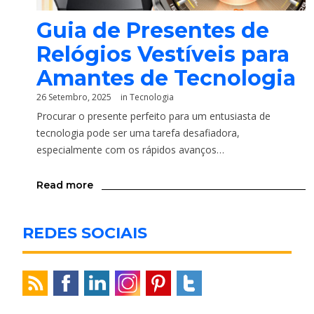
Guia de Presentes de
Relógios Vestíveis para
Amantes de Tecnologia
26 Setembro, 2025
in
Tecnologia
Procurar o presente perfeito para um entusiasta de
tecnologia pode ser uma tarefa desafiadora,
especialmente com os rápidos avanços…
Read more
REDES SOCIAIS