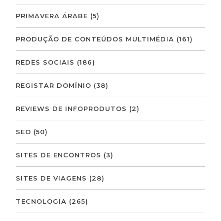
PRIMAVERA ÁRABE
(5)
PRODUÇÃO DE CONTEÚDOS MULTIMÉDIA
(161)
REDES SOCIAIS
(186)
REGISTAR DOMÍNIO
(38)
REVIEWS DE INFOPRODUTOS
(2)
SEO
(50)
SITES DE ENCONTROS
(3)
SITES DE VIAGENS
(28)
TECNOLOGIA
(265)