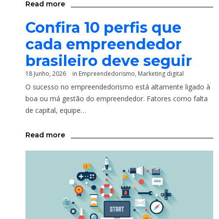
Read more
Confira 10 perfis que
cada empreendedor
brasileiro deve seguir
18 Junho, 2026
in
Empreendedorismo
,
Marketing digital
O sucesso no empreendedorismo está altamente ligado à
boa ou má gestão do empreendedor. Fatores como falta
de capital, equipe…
Read more