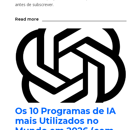
antes de subscrever.
Read more
Os 10 Programas de IA
mais Utilizados no