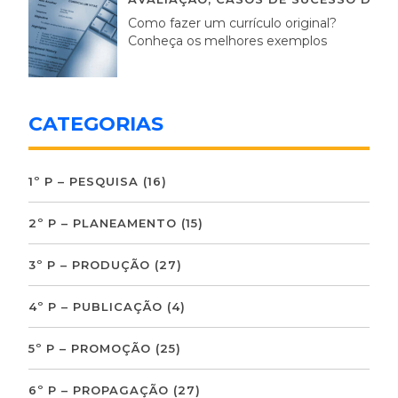
Como fazer um currículo original?
Conheça os melhores exemplos
CATEGORIAS
1º P – PESQUISA
(16)
2º P – PLANEAMENTO
(15)
3º P – PRODUÇÃO
(27)
4º P – PUBLICAÇÃO
(4)
5º P – PROMOÇÃO
(25)
6º P – PROPAGAÇÃO
(27)