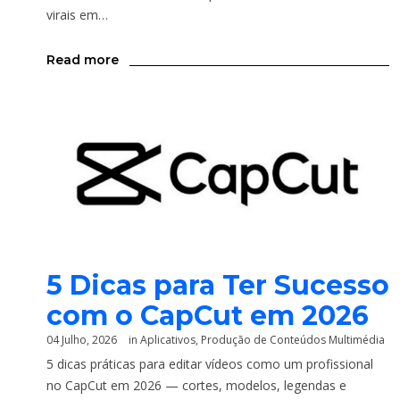
virais em…
Read more
5 Dicas para Ter Sucesso
com o CapCut em 2026
04 Julho, 2026
in
Aplicativos
,
Produção de Conteúdos Multimédia
5 dicas práticas para editar vídeos como um profissional
no CapCut em 2026 — cortes, modelos, legendas e