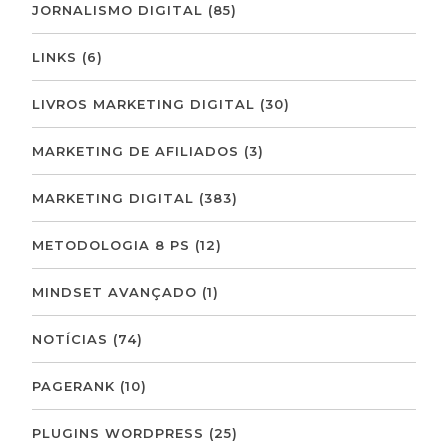
JORNALISMO DIGITAL
(85)
LINKS
(6)
LIVROS MARKETING DIGITAL
(30)
MARKETING DE AFILIADOS
(3)
MARKETING DIGITAL
(383)
METODOLOGIA 8 PS
(12)
MINDSET AVANÇADO
(1)
NOTÍCIAS
(74)
PAGERANK
(10)
PLUGINS WORDPRESS
(25)