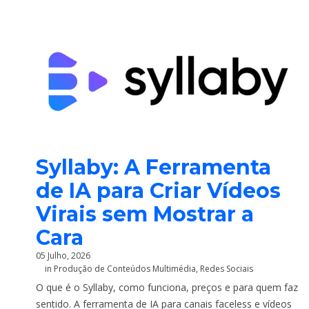
Syllaby: A Ferramenta
de IA para Criar Vídeos
Virais sem Mostrar a
Cara
05 Julho, 2026
in
Produção de Conteúdos Multimédia
,
Redes Sociais
O que é o Syllaby, como funciona, preços e para quem faz
sentido. A ferramenta de IA para canais faceless e vídeos