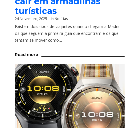
cair em armadilhas
turísticas
24 Novembro, 2025
in
Notícias
Existem dois tipos de viajantes quando chegam a Madrid:
os que seguem a primeira guia que encontram e os que
tentam se mover como…
Read more