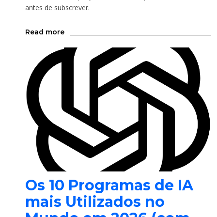
antes de subscrever.
Read more
Os 10 Programas de IA
mais Utilizados no