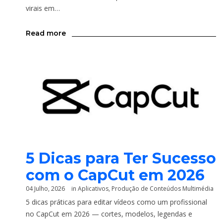
virais em…
Read more
5 Dicas para Ter Sucesso
com o CapCut em 2026
04 Julho, 2026
in
Aplicativos
,
Produção de Conteúdos Multimédia
5 dicas práticas para editar vídeos como um profissional
no CapCut em 2026 — cortes, modelos, legendas e