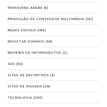
PRIMAVERA ÁRABE
(5)
PRODUÇÃO DE CONTEÚDOS MULTIMÉDIA
(161)
REDES SOCIAIS
(186)
REGISTAR DOMÍNIO
(38)
REVIEWS DE INFOPRODUTOS
(2)
SEO
(50)
SITES DE ENCONTROS
(3)
SITES DE VIAGENS
(28)
TECNOLOGIA
(265)