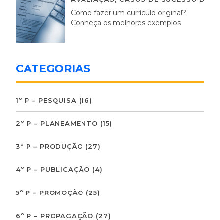
Como fazer um currículo original?
Conheça os melhores exemplos
CATEGORIAS
1º P – PESQUISA
(16)
2º P – PLANEAMENTO
(15)
3º P – PRODUÇÃO
(27)
4º P – PUBLICAÇÃO
(4)
5º P – PROMOÇÃO
(25)
6º P – PROPAGAÇÃO
(27)