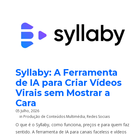
Syllaby: A Ferramenta
de IA para Criar Vídeos
Virais sem Mostrar a
Cara
05 Julho, 2026
in
Produção de Conteúdos Multimédia
,
Redes Sociais
O que é o Syllaby, como funciona, preços e para quem faz
sentido. A ferramenta de IA para canais faceless e vídeos