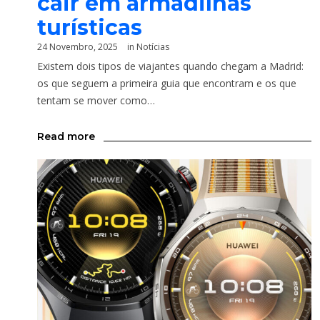
cair em armadilhas
turísticas
24 Novembro, 2025
in
Notícias
Existem dois tipos de viajantes quando chegam a Madrid:
os que seguem a primeira guia que encontram e os que
tentam se mover como…
Read more