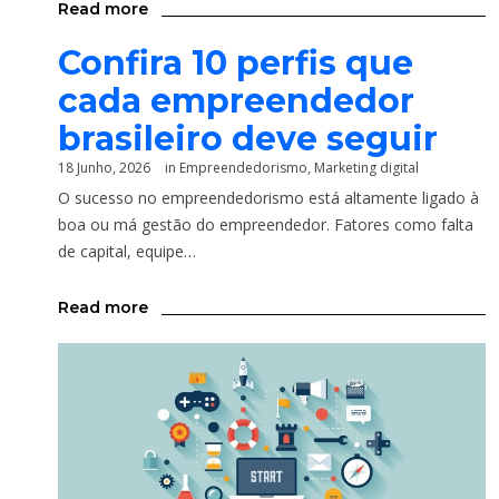
Read more
Confira 10 perfis que
cada empreendedor
brasileiro deve seguir
18 Junho, 2026
in
Empreendedorismo
,
Marketing digital
O sucesso no empreendedorismo está altamente ligado à
boa ou má gestão do empreendedor. Fatores como falta
de capital, equipe…
Read more