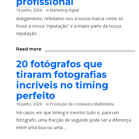
profissional
18 Junho, 2026
in
Marketing digital
Antigamente, referíamo-nos à nossa marca como se
fosse a nossa “reputação” e a maior parte da nossa
reputação…
Read more
20 fotógrafos que
tiraram fotografias
incríveis no timing
perfeito
18 Junho, 2026
in
Produção de Conteúdos Multimédia
Há casos em que timing é mesmo tudo e, para um
fotógrafo, uma fracção de segundo pode ser a diferença
entre uma boa ou uma…