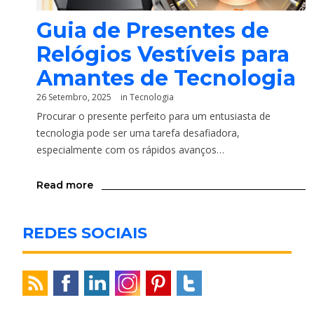
Guia de Presentes de
Relógios Vestíveis para
Amantes de Tecnologia
26 Setembro, 2025
in
Tecnologia
Procurar o presente perfeito para um entusiasta de
tecnologia pode ser uma tarefa desafiadora,
especialmente com os rápidos avanços…
Read more
REDES SOCIAIS