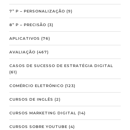
7º P – PERSONALIZAÇÃO
(9)
8º P – PRECISÃO
(3)
APLICATIVOS
(76)
AVALIAÇÃO
(467)
CASOS DE SUCESSO DE ESTRATÉGIA DIGITAL
(61)
COMÉRCIO ELETRÓNICO
(123)
CURSOS DE INGLÊS
(2)
CURSOS MARKETING DIGITAL
(14)
CURSOS SOBRE YOUTUBE
(4)