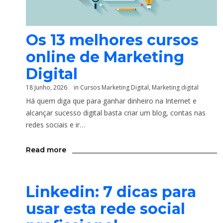
Os 13 melhores cursos
online de Marketing
Digital
18 Junho, 2026
in
Cursos Marketing Digital
,
Marketing digital
Há quem diga que para ganhar dinheiro na Internet e
alcançar sucesso digital basta criar um blog, contas nas
redes sociais e ir…
Read more
Linkedin: 7 dicas para
usar esta rede social