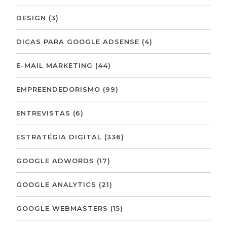
DESIGN
(3)
DICAS PARA GOOGLE ADSENSE
(4)
E-MAIL MARKETING
(44)
EMPREENDEDORISMO
(99)
ENTREVISTAS
(6)
ESTRATÉGIA DIGITAL
(336)
GOOGLE ADWORDS
(17)
GOOGLE ANALYTICS
(21)
GOOGLE WEBMASTERS
(15)