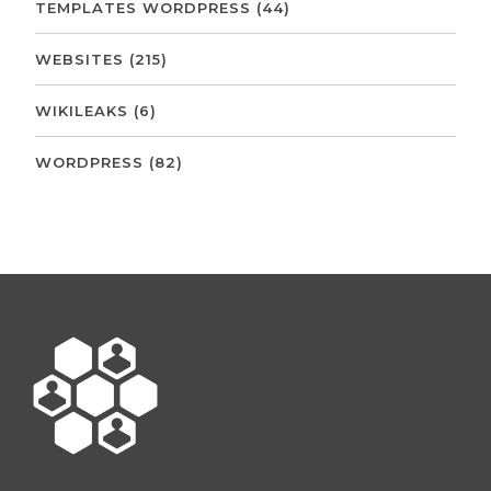
TEMPLATES WORDPRESS
(44)
WEBSITES
(215)
WIKILEAKS
(6)
WORDPRESS
(82)