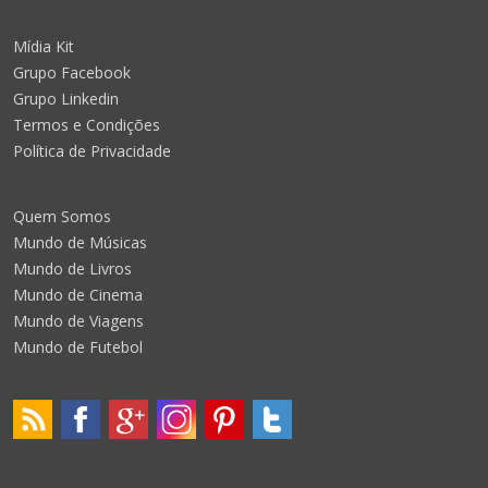
Mídia Kit
Grupo Facebook
Grupo Linkedin
Termos e Condições
Política de Privacidade
Quem Somos
Mundo de Músicas
Mundo de Livros
Mundo de Cinema
Mundo de Viagens
Mundo de Futebol