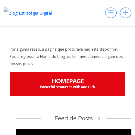
Por alguma razão, a página que procurava não está disponível.
Pode regressar à Home do blog, ou ler imediatamente algum dos
nossos posts.
HOMEPAGE
Powerful resources with one click
Feed de Posts