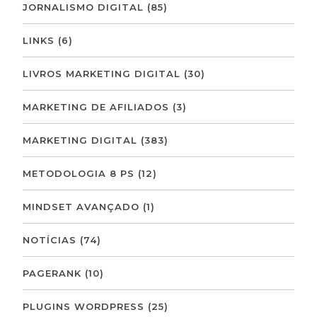
JORNALISMO DIGITAL
(85)
LINKS
(6)
LIVROS MARKETING DIGITAL
(30)
MARKETING DE AFILIADOS
(3)
MARKETING DIGITAL
(383)
METODOLOGIA 8 PS
(12)
MINDSET AVANÇADO
(1)
NOTÍCIAS
(74)
PAGERANK
(10)
PLUGINS WORDPRESS
(25)