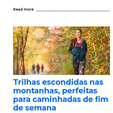
Read more
Trilhas escondidas nas
montanhas, perfeitas
para caminhadas de fim
de semana