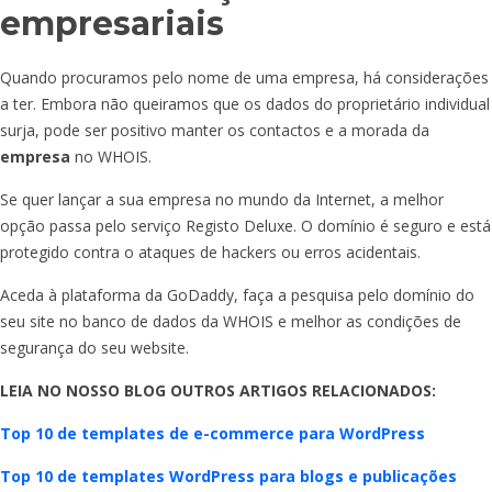
empresariais
Quando procuramos pelo nome de uma empresa, há considerações
a ter. Embora não queiramos que os dados do proprietário individual
surja, pode ser positivo manter os contactos e a morada da
empresa
no WHOIS.
Se quer lançar a sua empresa no mundo da Internet, a melhor
opção passa pelo serviço Registo Deluxe. O domínio é seguro e está
protegido contra o ataques de hackers ou erros acidentais.
Aceda à plataforma da GoDaddy, faça a pesquisa pelo domínio do
seu site no banco de dados da WHOIS e melhor as condições de
segurança do seu website.
LEIA NO NOSSO BLOG OUTROS ARTIGOS RELACIONADOS:
Top 10 de templates de e-commerce para WordPress
Top 10 de templates WordPress para blogs e publicações