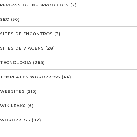
REVIEWS DE INFOPRODUTOS
(2)
SEO
(50)
SITES DE ENCONTROS
(3)
SITES DE VIAGENS
(28)
TECNOLOGIA
(265)
TEMPLATES WORDPRESS
(44)
WEBSITES
(215)
WIKILEAKS
(6)
WORDPRESS
(82)