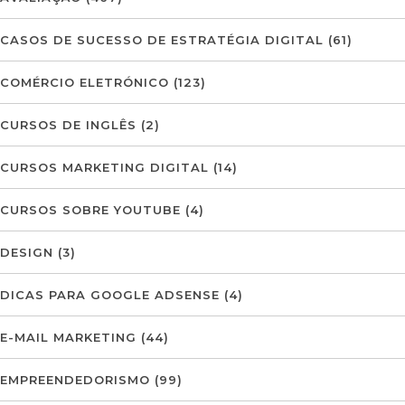
CASOS DE SUCESSO DE ESTRATÉGIA DIGITAL
(61)
COMÉRCIO ELETRÓNICO
(123)
CURSOS DE INGLÊS
(2)
CURSOS MARKETING DIGITAL
(14)
CURSOS SOBRE YOUTUBE
(4)
DESIGN
(3)
DICAS PARA GOOGLE ADSENSE
(4)
E-MAIL MARKETING
(44)
EMPREENDEDORISMO
(99)