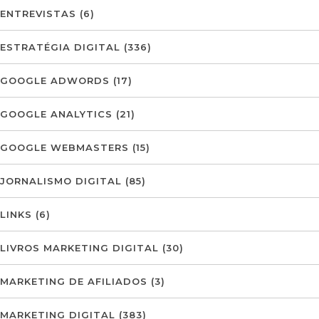
ENTREVISTAS
(6)
ESTRATÉGIA DIGITAL
(336)
GOOGLE ADWORDS
(17)
GOOGLE ANALYTICS
(21)
GOOGLE WEBMASTERS
(15)
JORNALISMO DIGITAL
(85)
LINKS
(6)
LIVROS MARKETING DIGITAL
(30)
MARKETING DE AFILIADOS
(3)
MARKETING DIGITAL
(383)