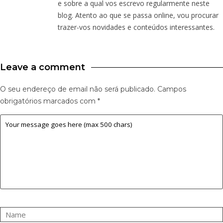
e sobre a qual vos escrevo regularmente neste
blog. Atento ao que se passa online, vou procurar
trazer-vos novidades e conteúdos interessantes.
Leave a comment
O seu endereço de email não será publicado.
Campos
obrigatórios marcados com
*