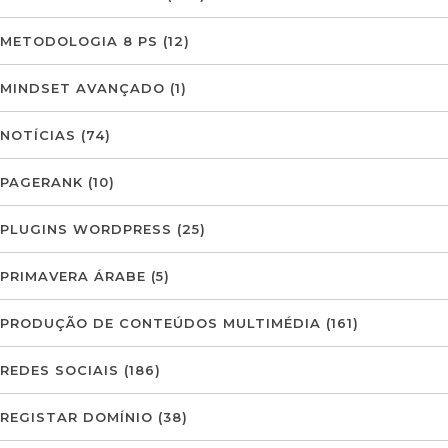
METODOLOGIA 8 PS
(12)
MINDSET AVANÇADO
(1)
NOTÍCIAS
(74)
PAGERANK
(10)
PLUGINS WORDPRESS
(25)
PRIMAVERA ÁRABE
(5)
PRODUÇÃO DE CONTEÚDOS MULTIMÉDIA
(161)
REDES SOCIAIS
(186)
REGISTAR DOMÍNIO
(38)