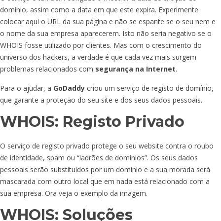
domínio, assim como a data em que este expira. Experimente
colocar aqui o URL da sua página e não se espante se o seu nem e
o nome da sua empresa aparecerem. Isto não seria negativo se o
WHOIS fosse utilizado por clientes. Mas com o crescimento do
universo dos hackers, a verdade é que cada vez mais surgem
problemas relacionados com
segurança na Internet
.
Para o ajudar, a
GoDaddy
criou um serviço de registo de domínio,
que garante a proteção do seu site e dos seus dados pessoais.
WHOIS: Registo Privado
O serviço de registo privado protege o seu website contra o roubo
de identidade, spam ou “ladrões de domínios”. Os seus dados
pessoais serão substituídos por um domínio e a sua morada será
mascarada com outro local que em nada está relacionado com a
sua empresa. Ora veja o exemplo da imagem.
WHOIS: Soluções