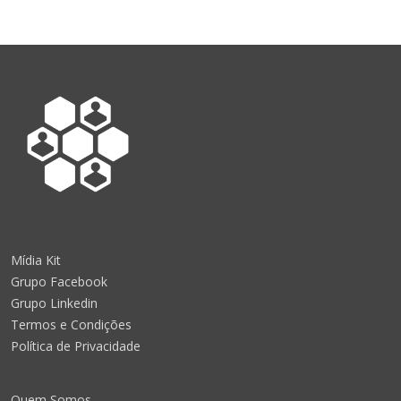
Mídia Kit
Grupo Facebook
Grupo Linkedin
Termos e Condições
Política de Privacidade
Quem Somos