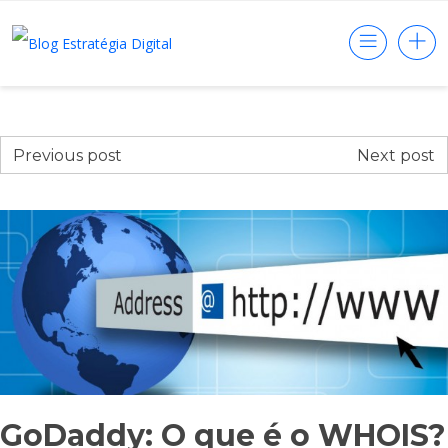
Previous post
Next post
GoDaddy: O que é o WHOIS?