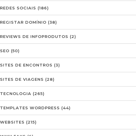
REDES SOCIAIS
(186)
REGISTAR DOMÍNIO
(38)
REVIEWS DE INFOPRODUTOS
(2)
SEO
(50)
SITES DE ENCONTROS
(3)
SITES DE VIAGENS
(28)
TECNOLOGIA
(265)
TEMPLATES WORDPRESS
(44)
WEBSITES
(215)