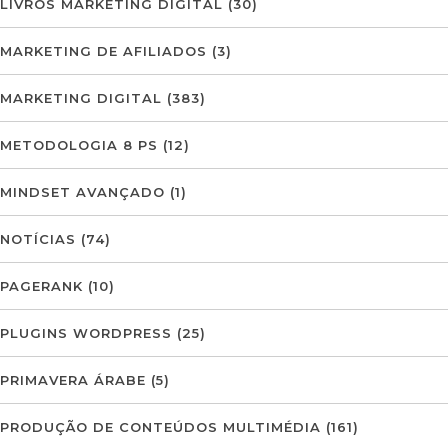
LIVROS MARKETING DIGITAL
(30)
MARKETING DE AFILIADOS
(3)
MARKETING DIGITAL
(383)
METODOLOGIA 8 PS
(12)
MINDSET AVANÇADO
(1)
NOTÍCIAS
(74)
PAGERANK
(10)
PLUGINS WORDPRESS
(25)
PRIMAVERA ÁRABE
(5)
PRODUÇÃO DE CONTEÚDOS MULTIMÉDIA
(161)