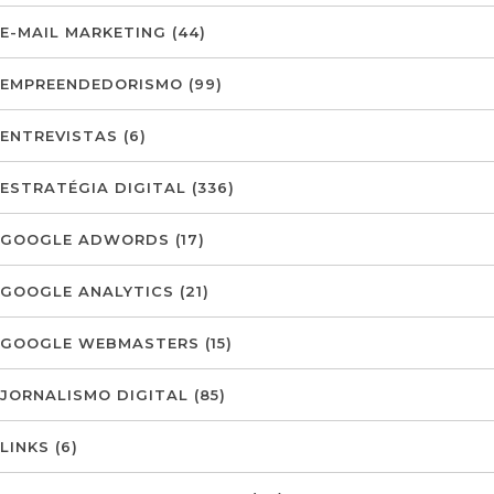
E-MAIL MARKETING
(44)
EMPREENDEDORISMO
(99)
ENTREVISTAS
(6)
ESTRATÉGIA DIGITAL
(336)
GOOGLE ADWORDS
(17)
GOOGLE ANALYTICS
(21)
GOOGLE WEBMASTERS
(15)
JORNALISMO DIGITAL
(85)
LINKS
(6)