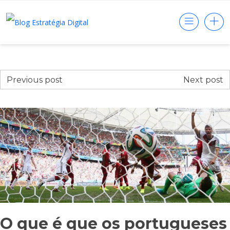
Previous post
Next post
O que é que os portugueses