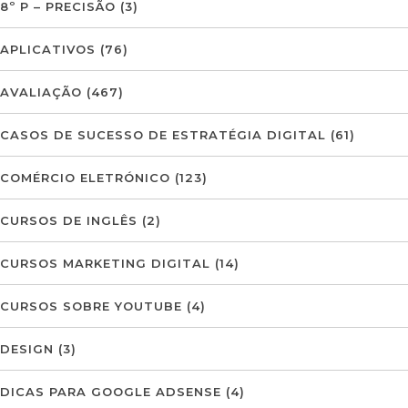
8º P – PRECISÃO
(3)
APLICATIVOS
(76)
AVALIAÇÃO
(467)
CASOS DE SUCESSO DE ESTRATÉGIA DIGITAL
(61)
COMÉRCIO ELETRÓNICO
(123)
CURSOS DE INGLÊS
(2)
CURSOS MARKETING DIGITAL
(14)
CURSOS SOBRE YOUTUBE
(4)
DESIGN
(3)
DICAS PARA GOOGLE ADSENSE
(4)