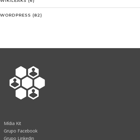
WIKILEAKS
(6)
WORDPRESS
(82)
Mídia Kit
Grupo Facebook
Grupo Linkedin