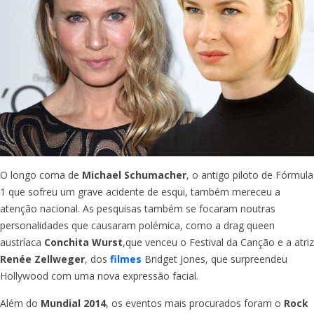
O longo coma de
Michael Schumacher
, o antigo piloto de Fórmula
1 que sofreu um grave acidente de esqui, também mereceu a
atenção nacional. As pesquisas também se focaram noutras
personalidades que causaram polémica, como a drag queen
austríaca
Conchita Wurst
,que venceu o Festival da Canção e a atriz
Renée Zellweger
, dos
filmes
Bridget Jones, que surpreendeu
Hollywood com uma nova expressão facial.
Além do
Mundial 2014
, os eventos mais procurados foram o
Rock