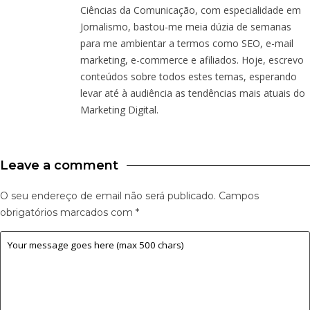
Ciências da Comunicação, com especialidade em
Jornalismo, bastou-me meia dúzia de semanas
para me ambientar a termos como SEO, e-mail
marketing, e-commerce e afiliados. Hoje, escrevo
conteúdos sobre todos estes temas, esperando
levar até à audiência as tendências mais atuais do
Marketing Digital.
Leave a comment
O seu endereço de email não será publicado.
Campos
obrigatórios marcados com
*