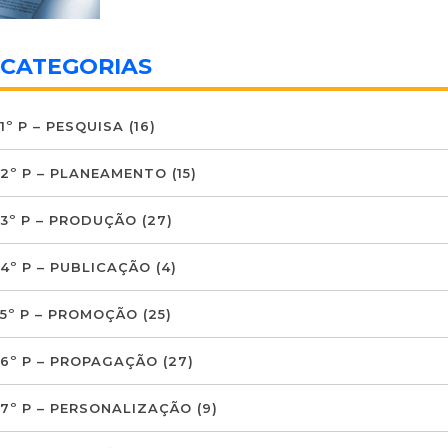
CATEGORIAS
1º P – PESQUISA
(16)
2º P – PLANEAMENTO
(15)
3º P – PRODUÇÃO
(27)
4º P – PUBLICAÇÃO
(4)
5º P – PROMOÇÃO
(25)
6º P – PROPAGAÇÃO
(27)
7º P – PERSONALIZAÇÃO
(9)