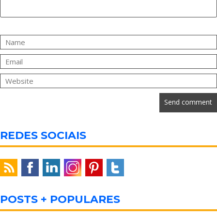
REDES SOCIAIS
POSTS + POPULARES