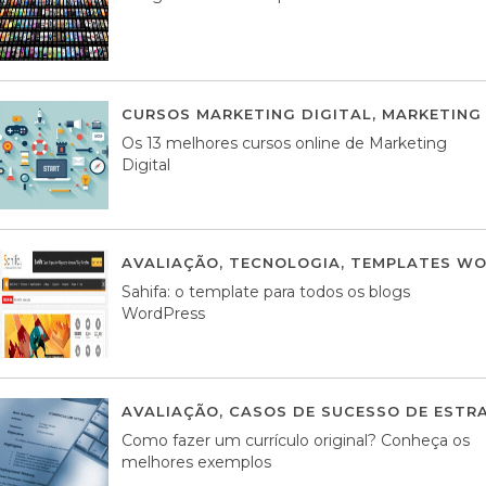
CURSOS MARKETING DIGITAL
,
MARKETING 
Os 13 melhores cursos online de Marketing
Digital
AVALIAÇÃO
,
TECNOLOGIA
,
TEMPLATES WO
Sahifa: o template para todos os blogs
WordPress
AVALIAÇÃO
,
CASOS DE SUCESSO DE ESTRA
Como fazer um currículo original? Conheça os
melhores exemplos