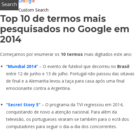
Custom Search
Top 10 de termos mais
pesquisados no Google em
2014
Começamos por enumerar os
10 termos
mais digitados este ano:
“Mundial 2014”
– O evento de futebol que decorreu no
Brasil
entre 12 de junho e 13 de julho. Portugal não passou das oitavas
de final e a Alemanha levou a taça para casa após uma final
emocionante contra a Argentina.
“Secret Story 5”
– O programa da TVI regressou em 2014,
conquistando de novo a atenção nacional. Para além da
televisão, os portugueses viraram-se também para o ecrã dos
computadores para seguir o dia-a-dia dos concorrentes.