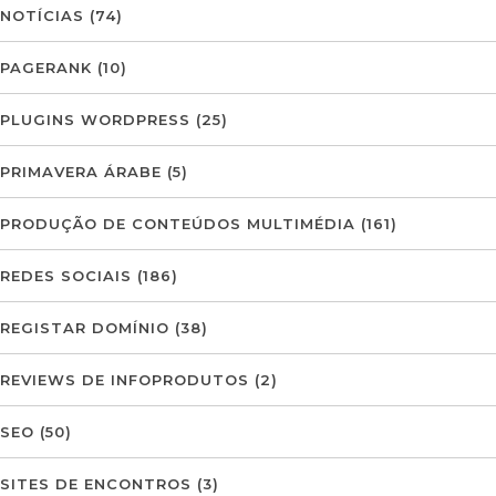
NOTÍCIAS
(74)
PAGERANK
(10)
PLUGINS WORDPRESS
(25)
PRIMAVERA ÁRABE
(5)
PRODUÇÃO DE CONTEÚDOS MULTIMÉDIA
(161)
REDES SOCIAIS
(186)
REGISTAR DOMÍNIO
(38)
REVIEWS DE INFOPRODUTOS
(2)
SEO
(50)
SITES DE ENCONTROS
(3)