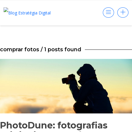
comprar fotos
/ 1 posts found
PhotoDune: fotografias