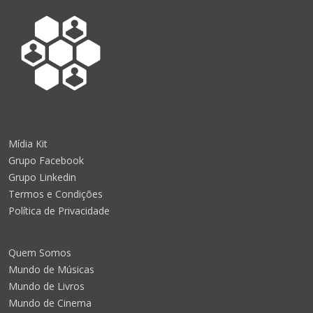
Mídia Kit
Grupo Facebook
Grupo Linkedin
Termos e Condições
Política de Privacidade
Quem Somos
Mundo de Músicas
Mundo de Livros
Mundo de Cinema