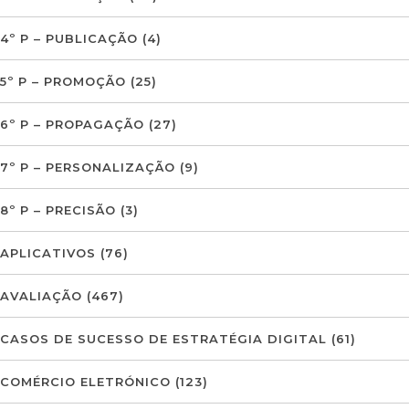
4º P – PUBLICAÇÃO
(4)
5º P – PROMOÇÃO
(25)
6º P – PROPAGAÇÃO
(27)
7º P – PERSONALIZAÇÃO
(9)
8º P – PRECISÃO
(3)
APLICATIVOS
(76)
AVALIAÇÃO
(467)
CASOS DE SUCESSO DE ESTRATÉGIA DIGITAL
(61)
COMÉRCIO ELETRÓNICO
(123)