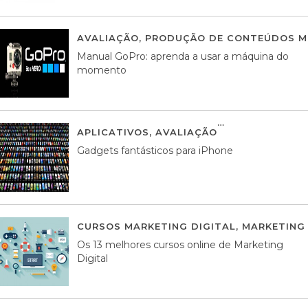
AVALIAÇÃO
,
PRODUÇÃO DE CONTEÚDOS M
Manual GoPro: aprenda a usar a máquina do
momento
APLICATIVOS
,
AVALIAÇÃO
25 MARÇO, 201
Gadgets fantásticos para iPhone
CURSOS MARKETING DIGITAL
,
MARKETING 
Os 13 melhores cursos online de Marketing
Digital