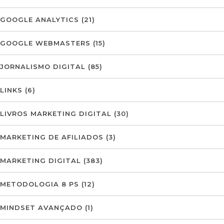
GOOGLE ANALYTICS
(21)
GOOGLE WEBMASTERS
(15)
JORNALISMO DIGITAL
(85)
LINKS
(6)
LIVROS MARKETING DIGITAL
(30)
MARKETING DE AFILIADOS
(3)
MARKETING DIGITAL
(383)
METODOLOGIA 8 PS
(12)
MINDSET AVANÇADO
(1)