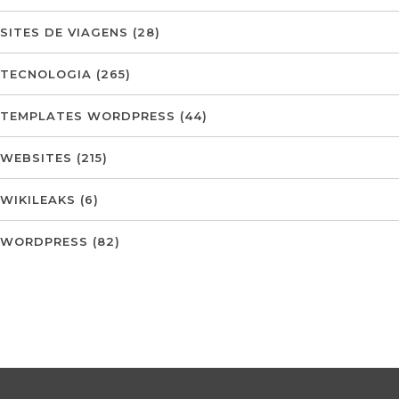
SITES DE VIAGENS
(28)
TECNOLOGIA
(265)
TEMPLATES WORDPRESS
(44)
WEBSITES
(215)
WIKILEAKS
(6)
WORDPRESS
(82)