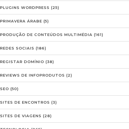
PLUGINS WORDPRESS
(25)
PRIMAVERA ÁRABE
(5)
PRODUÇÃO DE CONTEÚDOS MULTIMÉDIA
(161)
REDES SOCIAIS
(186)
REGISTAR DOMÍNIO
(38)
REVIEWS DE INFOPRODUTOS
(2)
SEO
(50)
SITES DE ENCONTROS
(3)
SITES DE VIAGENS
(28)