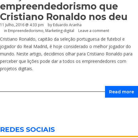
empreendedorismo que
Cristiano Ronaldo nos deu
11 Julho, 2016 @ 4:33 pm
by
Eduardo Aranha
in
Empreendedorismo
,
Marketing digital
Leave a comment
Cristiano Ronaldo, capitão da seleção portuguesa de futebol e
jogador do Real Madrid, é hoje considerado o melhor jogador do
mundo. Neste artigo, decidimos olhar para Cristiano Ronaldo para
perceber que lições pode dar a todos os empreendedores com
projetos digitais.
Read more
REDES SOCIAIS