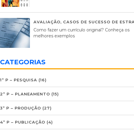
AVALIAÇÃO
,
CASOS DE SUCESSO DE ESTRA
Como fazer um currículo original? Conheça os
melhores exemplos
CATEGORIAS
1º P – PESQUISA
(16)
2º P – PLANEAMENTO
(15)
3º P – PRODUÇÃO
(27)
4º P – PUBLICAÇÃO
(4)