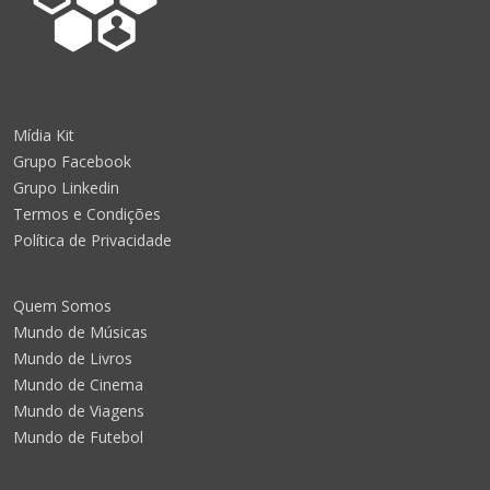
Mídia Kit
Grupo Facebook
Grupo Linkedin
Termos e Condições
Política de Privacidade
Quem Somos
Mundo de Músicas
Mundo de Livros
Mundo de Cinema
Mundo de Viagens
Mundo de Futebol