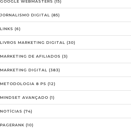
GOOGLE WEBMASTERS
(15)
JORNALISMO DIGITAL
(85)
LINKS
(6)
LIVROS MARKETING DIGITAL
(30)
MARKETING DE AFILIADOS
(3)
MARKETING DIGITAL
(383)
METODOLOGIA 8 PS
(12)
MINDSET AVANÇADO
(1)
NOTÍCIAS
(74)
PAGERANK
(10)