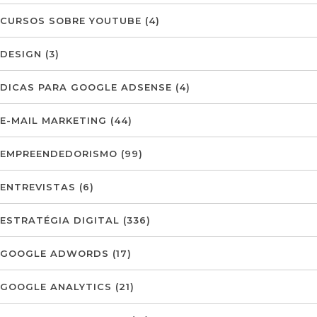
CURSOS SOBRE YOUTUBE
(4)
DESIGN
(3)
DICAS PARA GOOGLE ADSENSE
(4)
E-MAIL MARKETING
(44)
EMPREENDEDORISMO
(99)
ENTREVISTAS
(6)
ESTRATÉGIA DIGITAL
(336)
GOOGLE ADWORDS
(17)
GOOGLE ANALYTICS
(21)