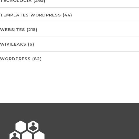
TECNOLOGIA
(265)
TEMPLATES WORDPRESS
(44)
WEBSITES
(215)
WIKILEAKS
(6)
WORDPRESS
(82)