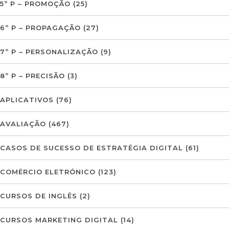
5º P – PROMOÇÃO
(25)
6º P – PROPAGAÇÃO
(27)
7º P – PERSONALIZAÇÃO
(9)
8º P – PRECISÃO
(3)
APLICATIVOS
(76)
AVALIAÇÃO
(467)
CASOS DE SUCESSO DE ESTRATÉGIA DIGITAL
(61)
COMÉRCIO ELETRÓNICO
(123)
CURSOS DE INGLÊS
(2)
CURSOS MARKETING DIGITAL
(14)